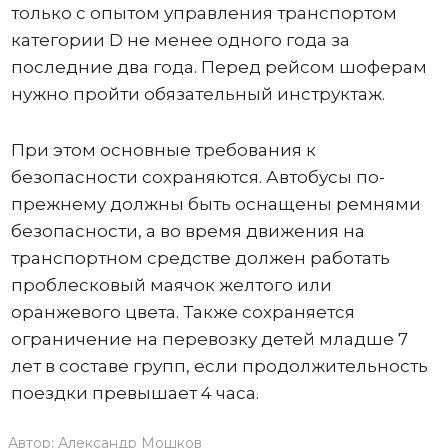
только с опытом управления транспортом
категории D не менее одного года за
последние два года. Перед рейсом шоферам
нужно пройти обязательный инструктаж.
При этом основные требования к
безопасности сохраняются. Автобусы по-
прежнему должны быть оснащены ремнями
безопасности, а во время движения на
транспортном средстве должен работать
проблесковый маячок желтого или
оранжевого цвета. Также сохраняется
ограничение на перевозку детей младше 7
лет в составе групп, если продолжительность
поездки превышает 4 часа.
Автор:
Александр Мошков