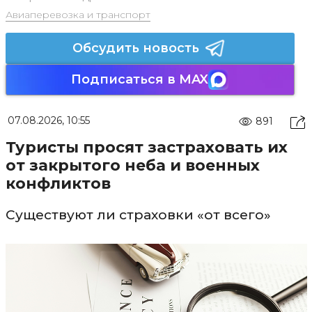
Авиаперевозка и транспорт
Обсудить новость
Подписаться в MAX
07.08.2026, 10:55
891
Туристы просят застраховать их
от закрытого неба и военных
конфликтов
Существуют ли страховки «от всего»