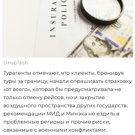
Unsplash
Турагенты отмечают, что клиенты, бронируя
туры за границу, начали спрашивать страховку
«от всего», которая бы предусматривала не
только отмену рейсов, но и закрытие
воздушного пространства других государств,
рекомендации МИД и Минэка не ездить в
проблемные регионы и прочие риски,
связанные с военными конфликтами.