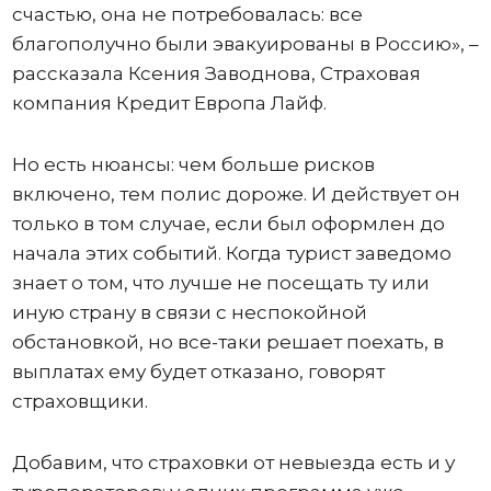
счастью, она не потребовалась: все
благополучно были эвакуированы в Россию», –
рассказала Ксения Заводнова, Страховая
компания Кредит Европа Лайф.
Но есть нюансы: чем больше рисков
включено, тем полис дороже. И действует он
только в том случае, если был оформлен до
начала этих событий. Когда турист заведомо
знает о том, что лучше не посещать ту или
иную страну в связи с неспокойной
обстановкой, но все-таки решает поехать, в
выплатах ему будет отказано, говорят
страховщики.
Добавим, что страховки от невыезда есть и у