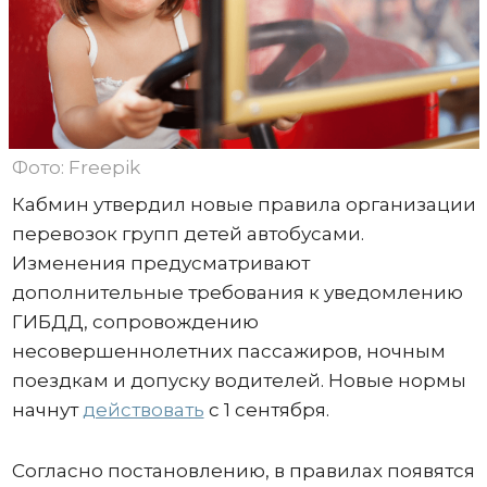
Фото: Freepik
Кабмин утвердил новые правила организации
перевозок групп детей автобусами.
Изменения предусматривают
дополнительные требования к уведомлению
ГИБДД, сопровождению
несовершеннолетних пассажиров, ночным
поездкам и допуску водителей. Новые нормы
начнут
действовать
с 1 сентября.
Согласно постановлению, в правилах появятся