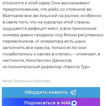
относятся к этой идее. Они высказывают
предположение, что рейс со стоянкой во
Вьетнаме все же лишний на рынке, особенно
в свете того, что на курортах этой страны
ощущается дефицит мест, а все приличные
номера давно проданы под блоки регулярных
перевозчиков. «У оператора есть шанс
заполнить все кресла, только если они
позаботились о квотах в отелях», – отмечает, в
частности, Константин Денисов,
исполнительный директор «Квинта Тур».
Автор:
Екатерина Миронова
Обсудить новость
Подписаться в MAX