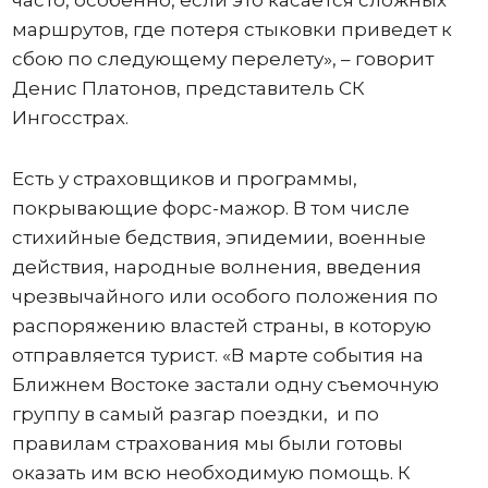
маршрутов, где потеря стыковки приведет к
сбою по следующему перелету», – говорит
Денис Платонов, представитель СК
Ингосстрах.
Есть у страховщиков и программы,
покрывающие форс-мажор. В том числе
стихийные бедствия, эпидемии, военные
действия, народные волнения, введения
чрезвычайного или особого положения по
распоряжению властей страны, в которую
отправляется турист. «В марте события на
Ближнем Востоке застали одну съемочную
группу в самый разгар поездки, и по
правилам страхования мы были готовы
оказать им всю необходимую помощь. К