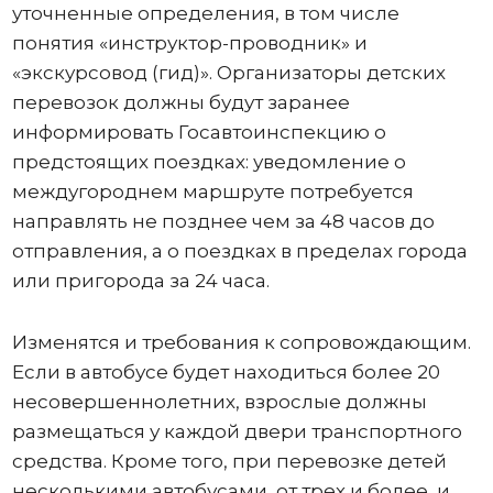
уточненные определения, в том числе
понятия «инструктор-проводник» и
«экскурсовод (гид)». Организаторы детских
перевозок должны будут заранее
информировать Госавтоинспекцию о
предстоящих поездках: уведомление о
междугороднем маршруте потребуется
направлять не позднее чем за 48 часов до
отправления, а о поездках в пределах города
или пригорода за 24 часа.
Изменятся и требования к сопровождающим.
Если в автобусе будет находиться более 20
несовершеннолетних, взрослые должны
размещаться у каждой двери транспортного
средства. Кроме того, при перевозке детей
несколькими автобусами, от трех и более, и