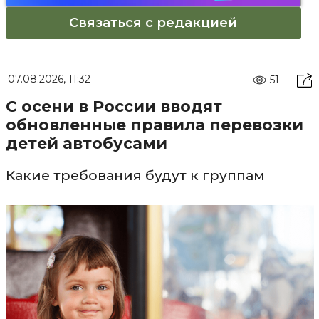
Связаться с редакцией
07.08.2026, 11:32
51
С осени в России вводят
обновленные правила перевозки
детей автобусами
Какие требования будут к группам