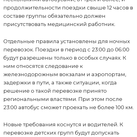
продолжительности поездки свыше 12 часов в
составе группы обязательно должен
присутствовать медицинский работник.
Отдельные правила установлены для ночных
перевозок. Поездки в период с 23:00 до 06:00
будут разрешены только в особых случаях. К
ним относятся следование к
железнодорожным вокзалам и аэропортам,
задержки в пути, а также ситуации, когда
решение о такой перевозке принято
региональными властями. При этом после
23:00 автобус сможет проехать не более 100 км.
Новые требования коснутся и водителей. К
перевозке детских групп будут допускать