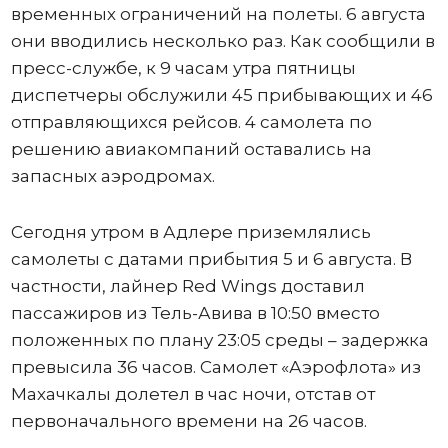
временных ограничений на полеты. 6 августа
они вводились несколько раз. Как сообщили в
пресс-службе, к 9 часам утра пятницы
диспетчеры обслужили 45 прибывающих и 46
отправляющихся рейсов. 4 самолета по
решению авиакомпаний оставались на
запасных аэродромах.
Сегодня утром в Адлере приземлялись
самолеты с датами прибытия 5 и 6 августа. В
частности, лайнер Red Wings доставил
пассажиров из Тель-Авива в 10:50 вместо
положенных по плану 23:05 среды – задержка
превысила 36 часов. Самолет «Аэрофлота» из
Махачкалы долетел в час ночи, отстав от
первоначального времени на 26 часов.