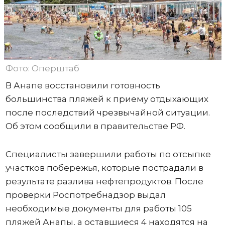
Фото: Оперштаб
В Анапе восстановили готовность
большинства пляжей к приему отдыхающих
после последствий чрезвычайной ситуации.
Об этом сообщили в правительстве РФ.
Специалисты завершили работы по отсыпке
участков побережья, которые пострадали в
результате разлива нефтепродуктов. После
проверки Роспотребнадзор выдал
необходимые документы для работы 105
пляжей Анапы, а оставшиеся 4 находятся на