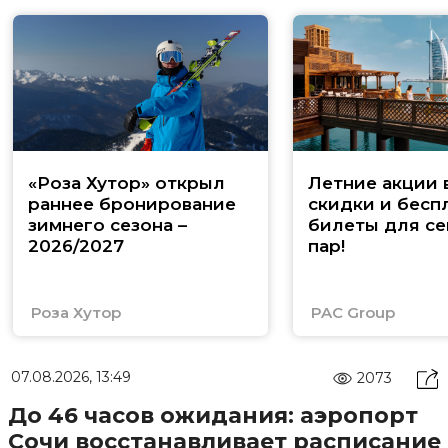
«Роза Хутор» открыл
Летние акции 
раннее бронирование
скидки и бесп
зимнего сезона –
билеты для се
2026/2027
пар!
Роза Хутор
PAC Group
07.08.2026, 13:49
2073
До 46 часов ожидания: аэропорт
Сочи восстанавливает расписание