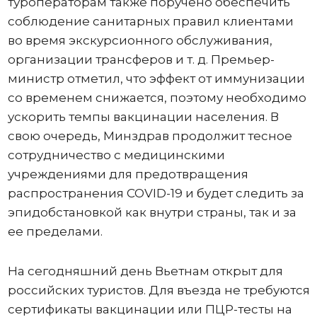
туроператорам также поручено обеспечить
соблюдение санитарных правил клиентами
во время экскурсионного обслуживания,
организации трансферов и т. д. Премьер-
министр отметил, что эффект от иммунизации
со временем снижается, поэтому необходимо
ускорить темпы вакцинации населения. В
свою очередь, Минздрав продолжит тесное
сотрудничество с медицинскими
учреждениями для предотвращения
распространения COVID-19 и будет следить за
эпидобстановкой как внутри страны, так и за
ее пределами.
На сегодняшний день Вьетнам открыт для
российских туристов. Для въезда не требуются
сертификаты вакцинации или ПЦР-тесты на