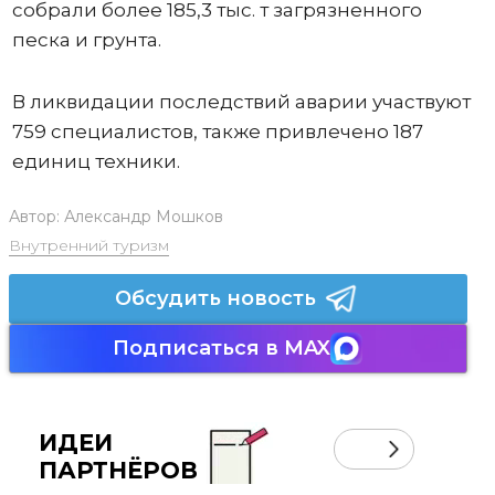
собрали более 185,3 тыс. т загрязненного
песка и грунта.
В ликвидации последствий аварии участвуют
759 специалистов, также привлечено 187
единиц техники.
Автор:
Александр Мошков
Внутренний туризм
Обсудить новость
Подписаться в MAX
ИДЕИ
ПАРТНЁРОВ