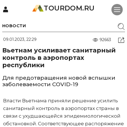
TOURDOM.RU
НОВОСТИ
09.01.2023, 22:29
92663
Вьетнам усиливает санитарный
контроль в аэропортах
республики
Для предотвращения новой вспышки
заболеваемости COVID-19
Власти Вьетнама приняли решение усилить
санитарный контроль в аэропортах страны в
связи с ухудшающейся эпидемиологической
обстановкой. Соответствующее распоряжение