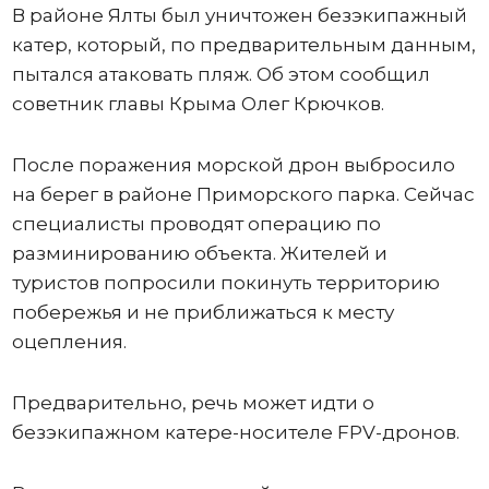
В районе Ялты был уничтожен безэкипажный
катер, который, по предварительным данным,
пытался атаковать пляж. Об этом сообщил
советник главы Крыма Олег Крючков.
После поражения морской дрон выбросило
на берег в районе Приморского парка. Сейчас
специалисты проводят операцию по
разминированию объекта. Жителей и
туристов попросили покинуть территорию
побережья и не приближаться к месту
оцепления.
Предварительно, речь может идти о
безэкипажном катере-носителе FPV-дронов.