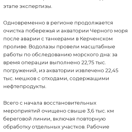
этапе экспертизы.
Одновременно в регионе продолжается
очистка побережья и акватории Черного моря
после аварии с танкерами в Керченском
проливе. Водолазы провели масштабные
работы по обследованию морского дна: за
время операции выполнено 22,75 тыс.
погружений, из акватории извлечено 22,45
тыс. мешков с отходами, содержащими
нефтепродукты.
Всего с начала восстановительных
мероприятий очищено свыше 3,6 тыс. км
береговой линии, включая повторную
обработку отдельных участков. Рабочие