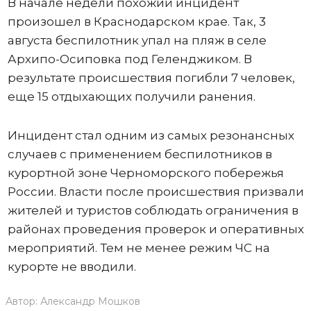
В начале недели похожий инцидент
произошел в Краснодарском крае. Так, 3
августа беспилотник упал на пляж в селе
Архипо-Осиповка под Геленджиком. В
результате происшествия погибли 7 человек,
еще 15 отдыхающих получили ранения.
Инцидент стал одним из самых резонансных
случаев с применением беспилотников в
курортной зоне Черноморского побережья
России. Власти после происшествия призвали
жителей и туристов соблюдать ограничения в
районах проведения проверок и оперативных
мероприятий. Тем не менее режим ЧС на
курорте не вводили.
Автор:
Александр Мошков