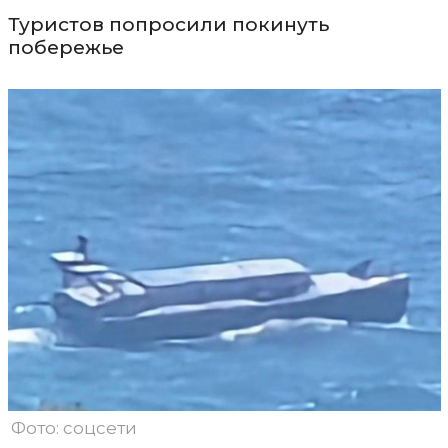
Туристов попросили покинуть
побережье
Фото: соцсети