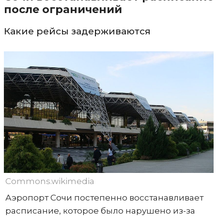
после ограничений
Какие рейсы задерживаются
Commons.wikimedia
Аэропорт Сочи постепенно восстанавливает
расписание, которое было нарушено из-за