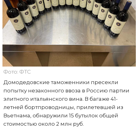
Фото: ФТС
Домодедовские таможенники пресекли
попытку незаконного ввоза в Россию партии
элитного итальянского вина. В багаже 41-
летней бортпроводницы, прилетевшей из
Вьетнама, обнаружили 15 бутылок общей
стоимостью около 2 млн руб.