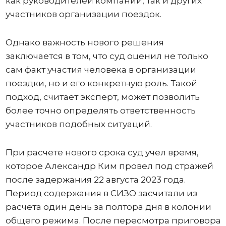
как руководителей компаний, так и других
участников организации поездок.
Однако важность нового решения
заключается в том, что суд оценил не только
сам факт участия человека в организации
поездки, но и его конкретную роль. Такой
подход, считает эксперт, может позволить
более точно определять ответственность
участников подобных ситуаций.
При расчете нового срока суд учел время,
которое Александр Ким провел под стражей
после задержания 22 августа 2023 года.
Период содержания в СИЗО засчитали из
расчета один день за полтора дня в колонии
общего режима. После пересмотра приговора