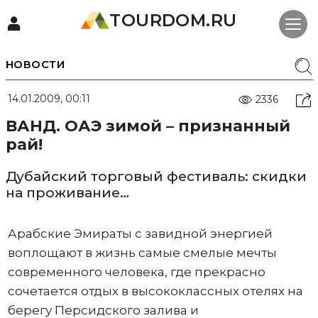
TOURDOM.RU
НОВОСТИ
14.01.2009, 00:11
2336
ВАНД. ОАЭ зимой – признанный
рай!
Дубайский торговый фестиваль: скидки
на проживание…
Арабские Эмираты с завидной энергией
воплощают в жизнь самые смелые мечты
современного человека, где прекрасно
сочетается отдых в высококлассных отелях на
берегу Персидского залива и