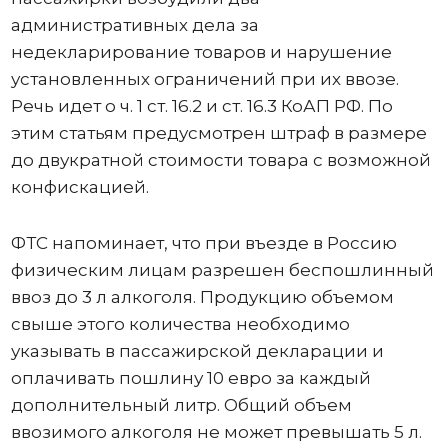
административных дела за
недекларирование товаров и нарушение
установленных ограничений при их ввозе.
Речь идет о ч. 1 ст. 16.2 и ст. 16.3 КоАП РФ. По
этим статьям предусмотрен штраф в размере
до двукратной стоимости товара с возможной
конфискацией.
ФТС напоминает, что при въезде в Россию
физическим лицам разрешен беспошлинный
ввоз до 3 л алкоголя. Продукцию объемом
свыше этого количества необходимо
указывать в пассажирской декларации и
оплачивать пошлину 10 евро за каждый
дополнительный литр. Общий объем
ввозимого алкоголя не может превышать 5 л.