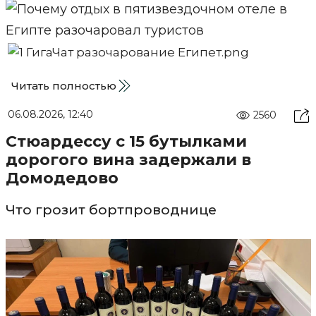
Читать полностью
06.08.2026, 12:40
2560
Стюардессу с 15 бутылками
дорогого вина задержали в
Домодедово
Что грозит бортпроводнице