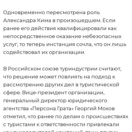
Одновременно пересмотрена роль
Александра Кима в произошедшем. Если
ранее его действия квалифицировали как
непосредственное оказание небезопасных
услуг, то теперь инстанция сочла, что он лишь
содействовал их организации.
В Российском союзе туриндустрии считают,
что решение может повлиять на подход к
рассмотрению других дел в туристической
сфере. Вице-президент организации,
генеральный директор юридического
агентства «Персона Грата» Георгий Мохов
отметил, что ранее по делам о происшествиях
с туристами к ответственности привлекали