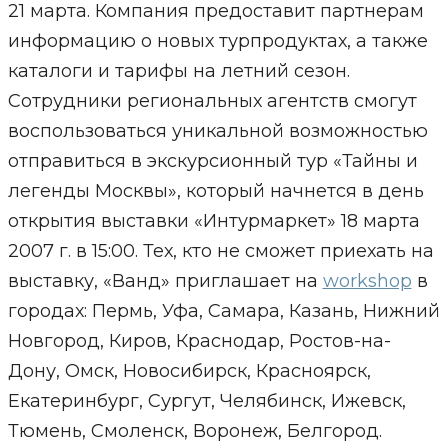
21 марта. Компания предоставит партнерам
информацию о новых турпродуктах, а также
каталоги и тарифы на летний сезон.
Сотрудники региональных агентств смогут
воспользоваться уникальной возможностью
отправиться в экскурсионный тур «Тайны и
легенды Москвы», который начнется в день
открытия выставки «Интурмаркет» 18 марта
2007 г. в 15:00. Тех, кто не сможет приехать на
выставку, «Ванд» приглашает на
workshop
в
городах: Пермь, Уфа, Самара, Казань, Нижний
Новгород, Киров, Краснодар, Ростов-на-
Дону, Омск, Новосибирск, Красноярск,
Екатеринбург, Сургут, Челябинск, Ижевск,
Тюмень, Смоленск, Воронеж, Белгород.