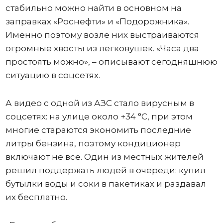
стабильно можно найти в основном на
заправках «Роснефти» и «Подорожника».
Именно поэтому возле них выстраиваются
огромные хвосты из легковушек. «Часа два
простоять можно», – описывают сегодняшнюю
ситуацию в соцсетях.
А видео с одной из АЗС стало вирусным в
соцсетях: на улице около +34 °C, при этом
многие стараются экономить последние
литры бензина, поэтому кондиционер
включают не все. Один из местных жителей
решил поддержать людей в очереди: купил
бутылки воды и соки в пакетиках и раздавал
их бесплатно.