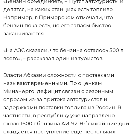
«Бензин объединяет», – шутят автотуристы и
делятся, на каких станциях есть топливо.
Например, в Приморском отмечали, что
бензин пока есть, но его запасы быстро
заканчиваются.
«На АЗС сказали, что бензина осталось 500 л
всего», – рассказал один из туристов.
Власти Абхазии сложности с поставками
называют временными. По оценкам
Минэнерго, дефицит связан с сезонным
спросом из-за притока автотуристов и
задержками поставки топлива из России. В
частности, в республику уже направлено
около 1600 т бензина АИ-92. В ближайшие дни
ожидается поступление еще нескольких