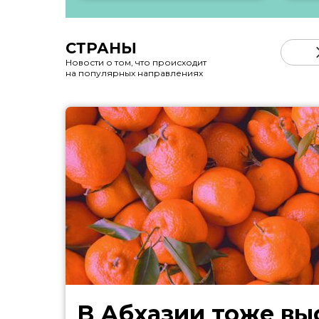
СТРАНЫ
Новости о том, что происходит
на популярных направлениях
В Абхазии тоже выстроились