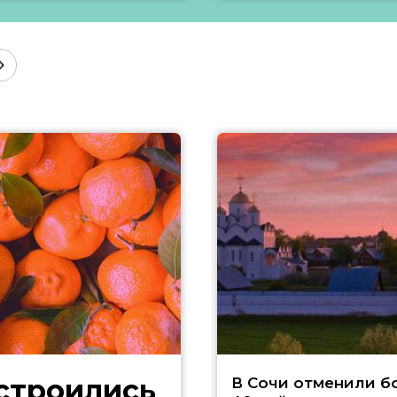
В Сочи отменили б