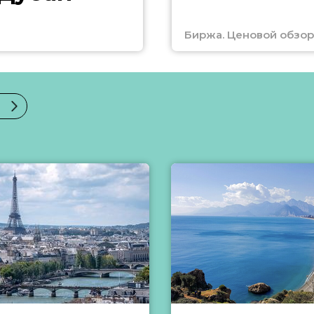
Биржа. Ценовой обзор