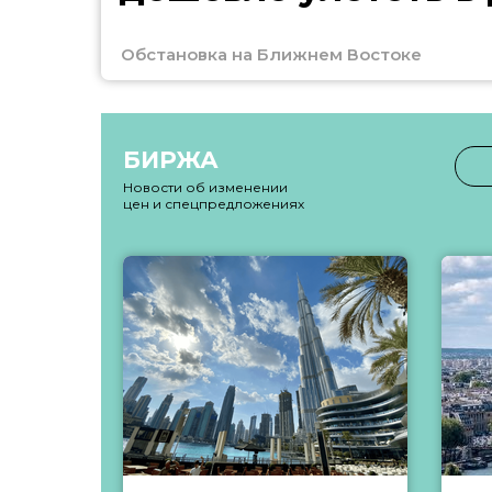
Обстановка на Ближнем Востоке
БИРЖА
Новости об изменении
цен и спецпредложениях