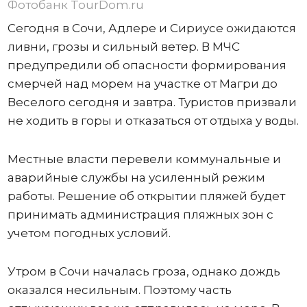
Фотобанк TourDom.ru
Сегодня в Сочи, Адлере и Сириусе ожидаются
ливни, грозы и сильный ветер. В МЧС
предупредили об опасности формирования
смерчей над морем на участке от Магри до
Веселого сегодня и завтра. Туристов призвали
не ходить в горы и отказаться от отдыха у воды.
Местные власти перевели коммунальные и
аварийные службы на усиленный режим
работы. Решение об открытии пляжей будет
принимать администрация пляжных зон с
учетом погодных условий.
Утром в Сочи началась гроза, однако дождь
оказался несильным. Поэтому часть