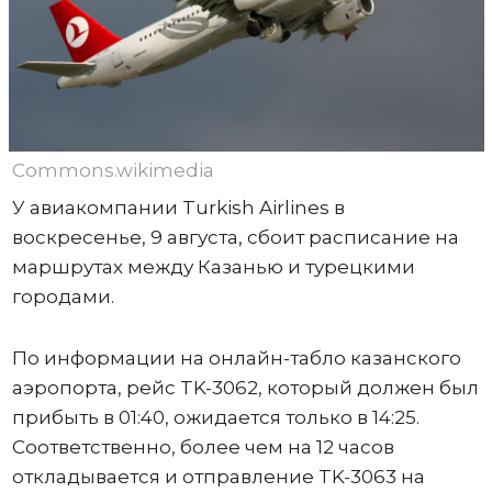
Commons.wikimedia
У авиакомпании Turkish Airlines в
воскресенье, 9 августа, сбоит расписание на
маршрутах между Казанью и турецкими
городами.
По информации на онлайн-табло казанского
аэропорта, рейс TK-3062, который должен был
прибыть в 01:40, ожидается только в 14:25.
Соответственно, более чем на 12 часов
откладывается и отправление TK-3063 на