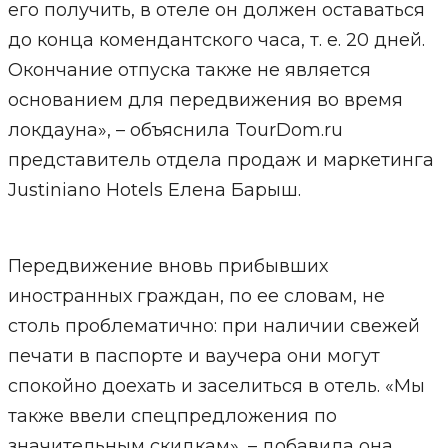
его получить, в отеле он должен оставаться
до конца комендантского часа, т. е. 20 дней.
Окончание отпуска также не является
основанием для передвижения во время
локдауна», – объяснила TourDom.ru
представитель отдела продаж и маркетинга
Justiniano Hotels Елена Барыш.
Передвижение вновь прибывших
иностранных граждан, по ее словам, не
столь проблематично: при наличии свежей
печати в паспорте и ваучера они могут
спокойно доехать и заселиться в отель. «Мы
также ввели спецпредложения по
значительным скидкам», – добавила она.