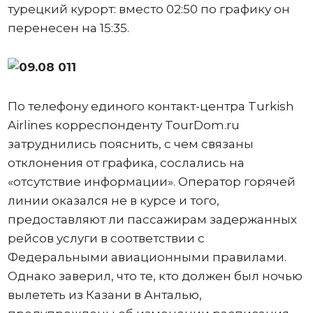
турецкий курорт: вместо 02:50 по графику он
перенесен на 15:35.
По телефону единого контакт-центра Turkish
Airlines корреспонденту TourDom.ru
затруднились пояснить, с чем связаны
отклонения от графика, сослались на
«отсутствие информации». Оператор горячей
линии оказался не в курсе и того,
предоставляют ли пассажирам задержанных
рейсов услуги в соответствии с
Федеральными авиационными правилами.
Однако заверил, что те, кто должен был ночью
вылететь из Казани в Анталью,