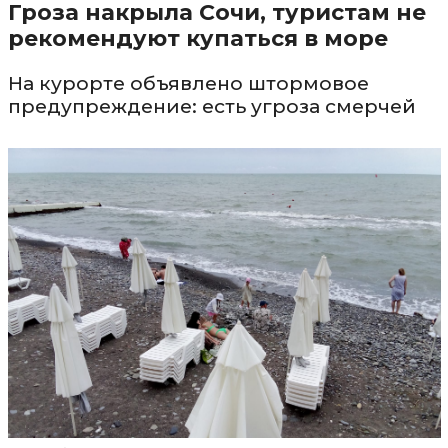
Гроза накрыла Сочи, туристам не
рекомендуют купаться в море
На курорте объявлено штормовое
предупреждение: есть угроза смерчей