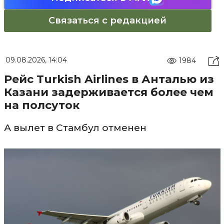
Связаться с редакцией
09.08.2026, 14:04
1984
Рейс Turkish Airlines в Анталью из
Казани задерживается более чем
на полсуток
А вылет в Стамбул отменен