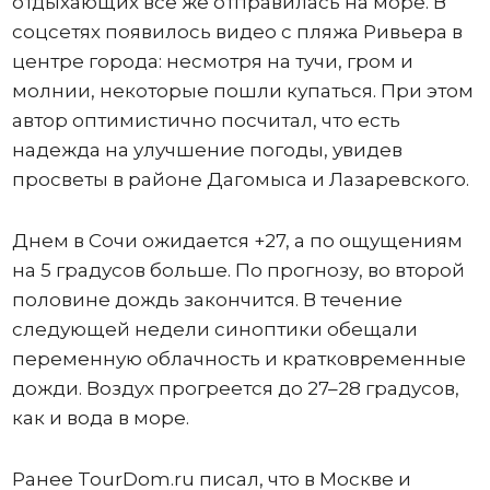
отдыхающих все же отправилась на море. В
соцсетях появилось видео с пляжа Ривьера в
центре города: несмотря на тучи, гром и
молнии, некоторые пошли купаться. При этом
автор оптимистично посчитал, что есть
надежда на улучшение погоды, увидев
просветы в районе Дагомыса и Лазаревского.
Днем в Сочи ожидается +27, а по ощущениям
на 5 градусов больше. По прогнозу, во второй
половине дождь закончится. В течение
следующей недели синоптики обещали
переменную облачность и кратковременные
дожди. Воздух прогреется до 27–28 градусов,
как и вода в море.
Ранее TourDom.ru писал, что в Москве и