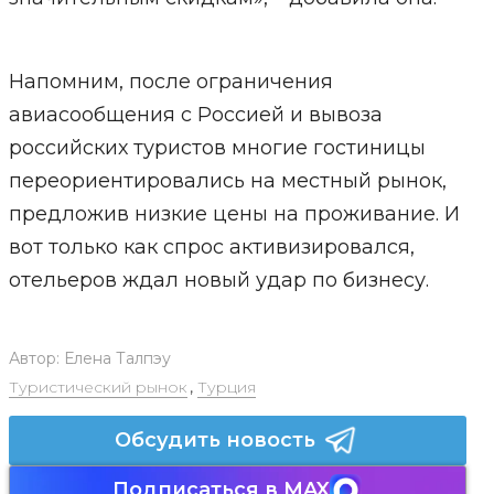
Напомним, после ограничения
авиасообщения с Россией и вывоза
российских туристов многие гостиницы
переориентировались на местный рынок,
предложив низкие цены на проживание. И
вот только как спрос активизировался,
отельеров ждал новый удар по бизнесу.
Автор:
Елена Талпэу
Туристический рынок
,
Турция
Обсудить новость
Подписаться в MAX