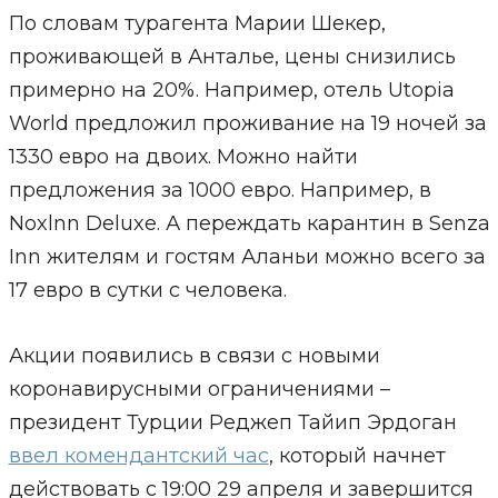
По словам турагента Марии Шекер,
проживающей в Анталье, цены снизились
примерно на 20%. Например, отель Utopia
World предложил проживание на 19 ночей за
1330 евро на двоих. Можно найти
предложения за 1000 евро. Например, в
Noxlnn Deluxe. А переждать карантин в Senza
Inn жителям и гостям Аланьи можно всего за
17 евро в сутки с человека.
Акции появились в связи с новыми
коронавирусными ограничениями –
президент Турции Реджеп Тайип Эрдоган
ввел комендантский час
, который начнет
действовать с 19:00 29 апреля и завершится