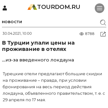
TOURDOM.RU
НОВОСТИ
30.04.2021, 10:00
8788
В Турции упали цены на
проживание в отелях
...из-за введенного локдауна
Турецкие отели предлагают большие скидки
на проживание – правда, при условии
бронирования на весь период действия
локдауна, объявленного правительством, т. е. с
29 апреля по 17 мая.