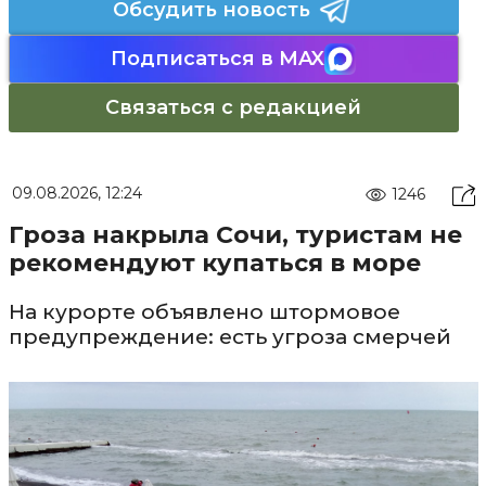
Обсудить новость
Подписаться в MAX
Связаться с редакцией
09.08.2026, 12:24
1246
Гроза накрыла Сочи, туристам не
рекомендуют купаться в море
На курорте объявлено штормовое
предупреждение: есть угроза смерчей