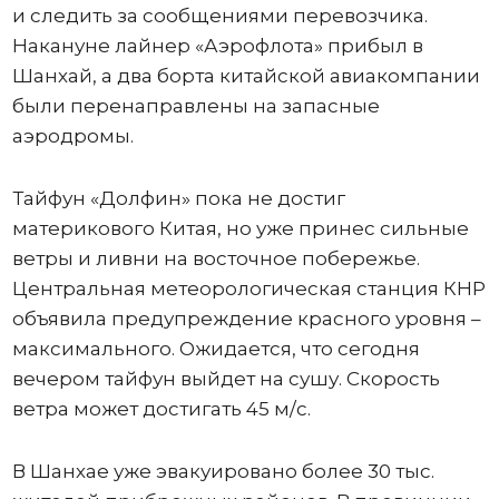
и следить за сообщениями перевозчика.
Накануне лайнер «Аэрофлота» прибыл в
Шанхай, а два борта китайской авиакомпании
были перенаправлены на запасные
аэродромы.
Тайфун «Долфин» пока не достиг
материкового Китая, но уже принес сильные
ветры и ливни на восточное побережье.
Центральная метеорологическая станция КНР
объявила предупреждение красного уровня –
максимального. Ожидается, что сегодня
вечером тайфун выйдет на сушу. Скорость
ветра может достигать 45 м/с.
В Шанхае уже эвакуировано более 30 тыс.