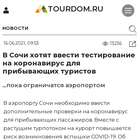
TOURDOM.RU
НОВОСТИ
16.06.2021, 09:53
13236
В Сочи хотят ввести тестирование
на коронавирус для
прибывающих туристов
…пока ограничатся аэропортом
В аэропорту Сочи необходимо ввести
дополнительные проверки на коронавирус
для прибывающих пассажиров. Вместе с
растущим турпотоком на курорт повышается
риск возникновения вспышки COVID-19. Об