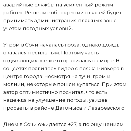
аварийные службы на усиленный режим
работы. Решение об открытии пляжей будет
принимать администрация пляжных зон с
учетом погодных условий.
Утром в Сочи началась гроза, однако дождь
оказался несильным. Поэтому часть
отдыхающих все же отправилась на море. В
соцсетях появилось видео с пляжа Ривьера в
центре города: несмотря на тучи, гром и
молнии, некоторые пошли купаться. При этом
автор оптимистично посчитал, что есть
надежда на улучшение погоды, увидев
просветы в районе Дагомыса и Лазаревского.
Днем в Сочи ожидается +27, а по ощущениям