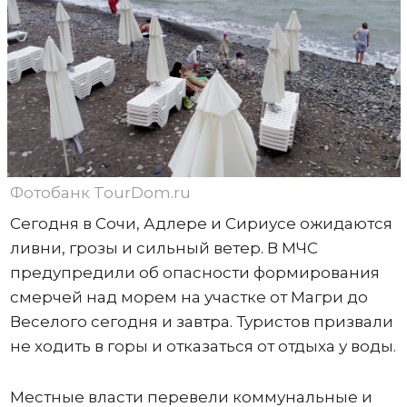
Фотобанк TourDom.ru
Сегодня в Сочи, Адлере и Сириусе ожидаются
ливни, грозы и сильный ветер. В МЧС
предупредили об опасности формирования
смерчей над морем на участке от Магри до
Веселого сегодня и завтра. Туристов призвали
не ходить в горы и отказаться от отдыха у воды.
Местные власти перевели коммунальные и