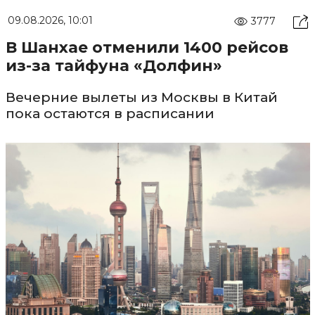
09.08.2026, 10:01
3777
В Шанхае отменили 1400 рейсов
из-за тайфуна «Долфин»
Вечерние вылеты из Москвы в Китай
пока остаются в расписании