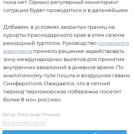
пока нет. Однако регулярный мониторинг
ситуации будет проводиться и в дальнейшем.
Добавим, в условиях закрытых границ на
курорты Краснодарского края в этом сезоне
рекордный турпоток. Руководство
сочинского
аэропорта
приняло решение задействовать
зону международных вылетов для принятия
внутренних авиалиний в дневное время. По
аналогичному пути пошла и воздушная гавань
Симферополя. Ожидается, что в летний
период Черноморское побережье посетит
более 8 млн россиян.
Автор:
Александр Мошков
Внутренний туризм