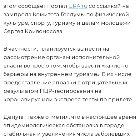
этом сообщает портал
URA.ru
со ссылкой на
зампреда Комитета Госдумы по физической
культуре, спорту, туризму и делам молодежи
Сергея Кривоносова.
В частности, планируется вынести на
рассмотрение органам исполнительной
власти вопрос о том, чтобы ввести «какие-то
барьеры на внутреннем туризме». В их числе
предоставление справки с отрицательным
результатом ПЦР-тестирования на
коронавирус или экспресс-тесты по прилете.
Депутат также отметил, что в настоящее время
эпидемиологическая обстановка в городе
стабильная и увеличения числа заболевших