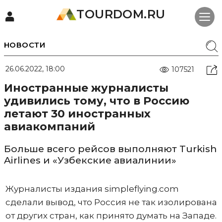
TOURDOM.RU
НОВОСТИ
26.06.2022, 18:00
107521
Иностранные журналисты
удивились тому, что в Россию
летают 30 иностранных
авиакомпаний
Больше всего рейсов выполняют Turkish
Airlines и «Узбекские авиалинии»
Журналисты издания simpleflying.com
сделали вывод, что Россия не так изолирована
от других стран, как принято думать на Западе.