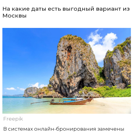
На какие даты есть выгодный вариант из
Москвы
Freepik
В системах онлайн-бронирования замечены