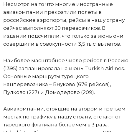
Несмотря на то что многие иностранные
авиакомпании прекратили полеты в
российские аэропорты, рейсы в нашу страну
сейчас выполняют 30 перевозчиков. В
издании подсчитали, что только за июнь они
совершили в совокупности 3,5 тыс. вылетов.
Наиболее масштабное число рейсов в Россию
(1395) запланировала на июнь Turkish Airlines.
Основные маршруты турецкого
нацперевозчика – Внуково (676 рейсов),
Пулково (227) и Домодедово (209).
Авиакомпании, стоящие на втором и третьем
местах по трафику в нашу страну, отстают от
турецкого флагмана более чем в 3 раза.