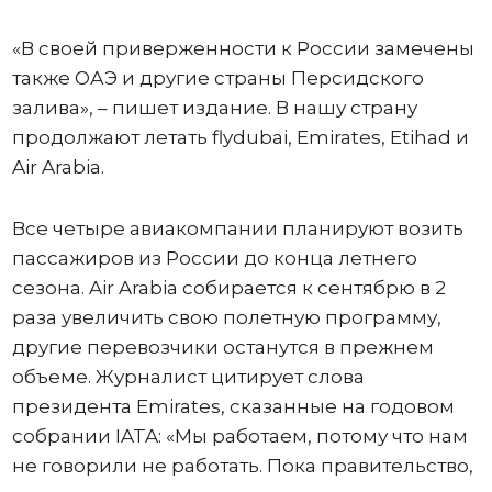
«В своей приверженности к России замечены
также ОАЭ и другие страны Персидского
залива», – пишет издание. В нашу страну
продолжают летать flydubai, Emirates, Etihad и
Air Arabia.
Все четыре авиакомпании планируют возить
пассажиров из России до конца летнего
сезона. Air Arabia собирается к сентябрю в 2
раза увеличить свою полетную программу,
другие перевозчики останутся в прежнем
объеме. Журналист цитирует слова
президента Emirates, сказанные на годовом
собрании IATA: «Мы работаем, потому что нам
не говорили не работать. Пока правительство,