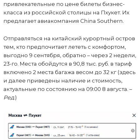
привлекательные по цене билеты бизнес-
класса из российской столицы на Пхукет. Их
предлагает авиакомпания China Southern.
Отправляться на китайский курортный остров
тем, кто предпочитает лететь с комфортом,
выгодно 9 сентября, обратно – через 2 недели,
23-го. Места обойдутся в 90,8 тыс. руб. в тариф
включено 2 места багажа весом до 32 кг (здесь
и далее приведены наличие и стоимость,
актуальные по состоянию на 09:00 8 августа. –
Ред
.)