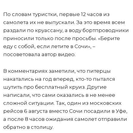
По словам туристки, первые 12 часов из
самолета их не выпускали. За это время всем
раздали по круассану, а воду бортпроводники
приносили только после просьбы. «Берите
еду с собой, если летите в Сочи», –
посоветовала автор видео.
В комментариях заметили, что питерцы
накатались на год вперед, кто-то пытался
шутить про бесплатный круиз. Другие
написали, что сами оказались в не менее
сложной ситуации. Так, один из московских
рейсов 6 августа вместо Сочи посадили в Уфе,
а после 8 часов ожидания самолет отправили
обратно в столицу.