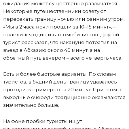
ожидания может существенно различаться.
Некоторые путешественники советуют
пересекать границу ночью или ранним утром.
«Мы в 2 часа ночи прошли за 10–15 минут», –
поделился один из автомобилистов. Другой
турист рассказал, что накануне потратил на
въезд в Абхазию около 40 минут, а на
обратный путь вечером – всего четверть часа.
Есть и более быстрые варианты. По словам
туристов, в будний день границу удавалось
проходить примерно за 20 минут. При этом в
выходные очереди традиционно оказываются
значительно больше.
На фоне пробки туристы ищут