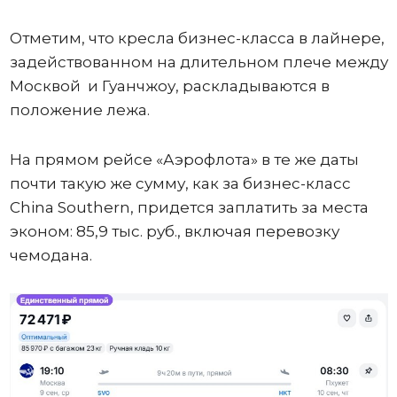
Отметим, что кресла бизнес-класса в лайнере,
задействованном на длительном плече между
Москвой и Гуанчжоу, раскладываются в
положение лежа.
На прямом рейсе «Аэрофлота» в те же даты
почти такую же сумму, как за бизнес-класс
China Southern, придется заплатить за места
эконом: 85,9 тыс. руб., включая перевозку
чемодана.