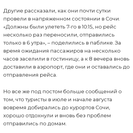
Другие рассказали, как они почти сутки
провели в напряженном состоянии в Сочи.
«Должны были улететь 7-го в 10:15, но рейс
несколько раз переносили, отправились
только в 6 утра», – поделились в паблике. За
время ожидания пассажиров на несколько
часов заселили в гостиницу, а к 8 вечера вновь
доставили в аэропорт, где они и оставались до
отправления рейса.
Но все же под постом больше сообщений о
том, что туристы в июле и начале августа
вовремя добирались до курортов Сочи,
хорошо отдохнули и вновь без проблем
отправились по домам.