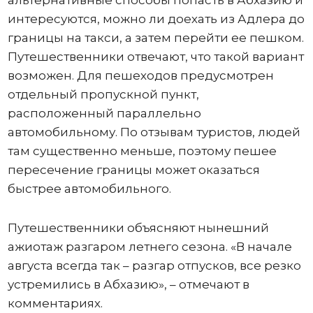
альтернативные способы попасть в Абхазию и
интересуются, можно ли доехать из Адлера до
границы на такси, а затем перейти ее пешком.
Путешественники отвечают, что такой вариант
возможен. Для пешеходов предусмотрен
отдельный пропускной пункт,
расположенный параллельно
автомобильному. По отзывам туристов, людей
там существенно меньше, поэтому пешее
пересечение границы может оказаться
быстрее автомобильного.
Путешественники объясняют нынешний
ажиотаж разгаром летнего сезона. «В начале
августа всегда так – разгар отпусков, все резко
устремились в Абхазию», – отмечают в
комментариях.