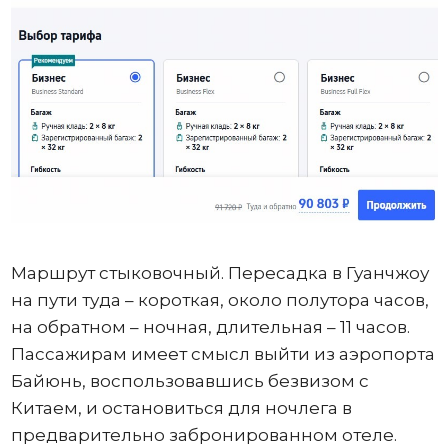
Маршрут стыковочный. Пересадка в Гуанчжоу
на пути туда – короткая, около полутора часов,
на обратном – ночная, длительная – 11 часов.
Пассажирам имеет смысл выйти из аэропорта
Байюнь, воспользовавшись безвизом с
Китаем, и остановиться для ночлега в
предварительно забронированном отеле.