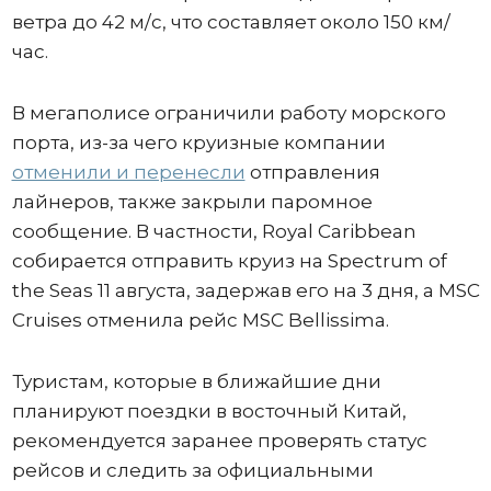
ветра до 42 м/с, что составляет около 150 км/
час.
В мегаполисе ограничили работу морского
порта, из-за чего круизные компании
отменили и перенесли
отправления
лайнеров, также закрыли паромное
сообщение. В частности, Royal Caribbean
собирается отправить круиз на Spectrum of
the Seas 11 августа, задержав его на 3 дня, а MSC
Cruises отменила рейс MSC Bellissima.
Туристам, которые в ближайшие дни
планируют поездки в восточный Китай,
рекомендуется заранее проверять статус
рейсов и следить за официальными