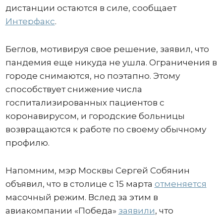
дистанции остаются в силе, сообщает
Интерфакс
.
Беглов, мотивируя свое решение, заявил, что
пандемия еще никуда не ушла. Ограничения в
городе снимаются, но поэтапно. Этому
способствует снижение числа
госпитализированных пациентов с
коронавирусом, и городские больницы
возвращаются к работе по своему обычному
профилю.
Напомним, мэр Москвы Сергей Собянин
объявил, что в столице с 15 марта
отменяется
масочный режим. Вслед за этим в
авиакомпании «Победа»
заявили
, что