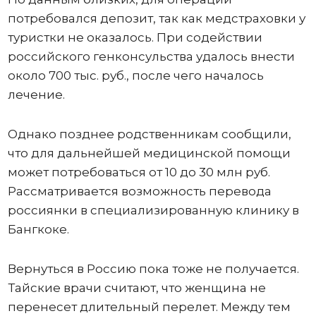
потребовался депозит, так как медстраховки у
туристки не оказалось. При содействии
российского генконсульства удалось внести
около 700 тыс. руб., после чего началось
лечение.
Однако позднее родственникам сообщили,
что для дальнейшей медицинской помощи
может потребоваться от 10 до 30 млн руб.
Рассматривается возможность перевода
россиянки в специализированную клинику в
Бангкоке.
Вернуться в Россию пока тоже не получается.
Тайские врачи считают, что женщина не
перенесет длительный перелет. Между тем