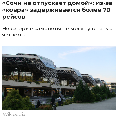
«Сочи не отпускает домой»: из-за
«ковра» задерживается более 70
рейсов
Некоторые самолеты не могут улететь с
четверга
Wikipedia