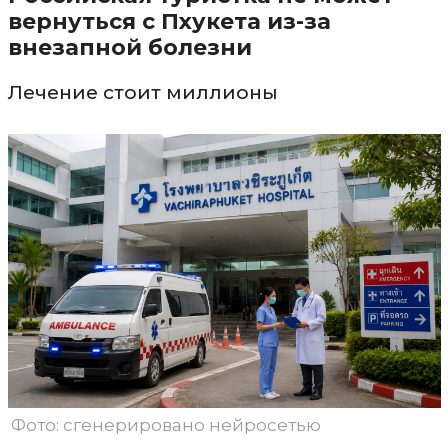
вернуться с Пхукета из-за
внезапной болезни
Лечение стоит миллионы
Фото: сгенерировано нейросетью