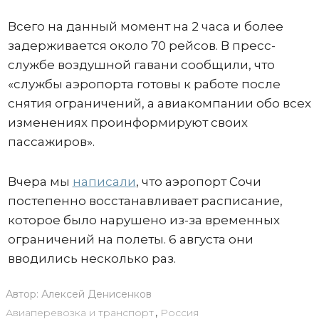
Всего на данный момент на 2 часа и более
задерживается около 70 рейсов. В пресс-
службе воздушной гавани сообщили, что
«службы аэропорта готовы к работе после
снятия ограничений, а авиакомпании обо всех
изменениях проинформируют своих
пассажиров».
Вчера мы
написали
, что аэропорт Сочи
постепенно восстанавливает расписание,
которое было нарушено из-за временных
ограничений на полеты. 6 августа они
вводились несколько раз.
Автор:
Алексей Денисенков
Авиаперевозка и транспорт
,
Россия