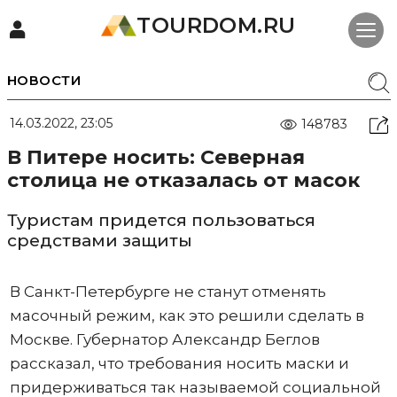
TOURDOM.RU
НОВОСТИ
14.03.2022, 23:05
148783
В Питере носить: Северная
столица не отказалась от масок
Туристам придется пользоваться
средствами защиты
В Санкт-Петербурге не станут отменять
масочный режим, как это решили сделать в
Москве. Губернатор Александр Беглов
рассказал, что требования носить маски и
придерживаться так называемой социальной