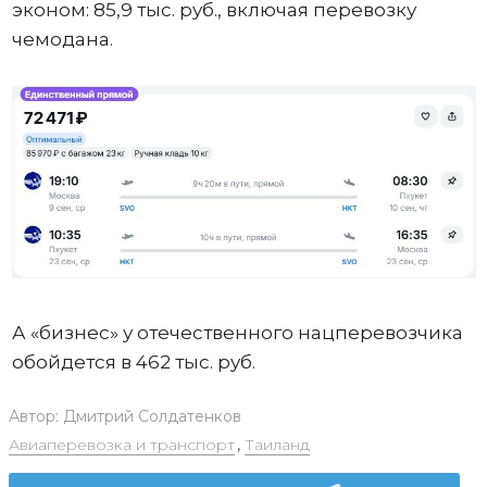
эконом: 85,9 тыс. руб., включая перевозку
чемодана.
А «бизнес» у отечественного нацперевозчика
обойдется в 462 тыс. руб.
Автор:
Дмитрий Солдатенков
Авиаперевозка и транспорт
,
Таиланд