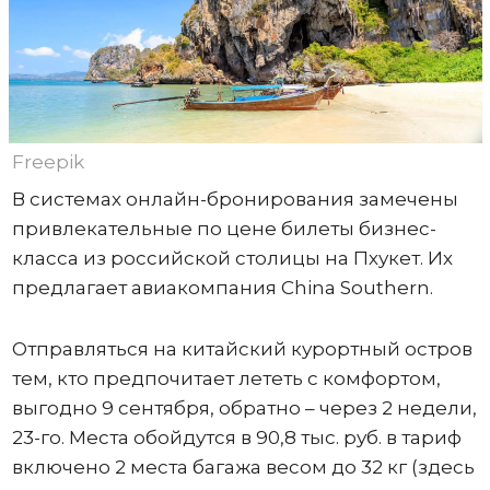
Freepik
В системах онлайн-бронирования замечены
привлекательные по цене билеты бизнес-
класса из российской столицы на Пхукет. Их
предлагает авиакомпания China Southern.
Отправляться на китайский курортный остров
тем, кто предпочитает лететь с комфортом,
выгодно 9 сентября, обратно – через 2 недели,
23-го. Места обойдутся в 90,8 тыс. руб. в тариф
включено 2 места багажа весом до 32 кг (здесь