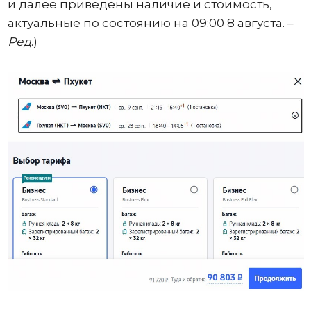
и далее приведены наличие и стоимость,
актуальные по состоянию на 09:00 8 августа. –
Ред
.)