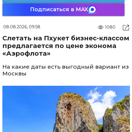
Подписаться в MAX
08.08.2026, 09:58
1080
Слетать на Пхукет бизнес-классом
предлагается по цене эконома
«Аэрофлота»
На какие даты есть выгодный вариант из
Москвы