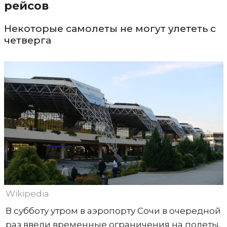
рейсов
Некоторые самолеты не могут улететь с
четверга
Wikipedia
В субботу утром в аэропорту Сочи в очередной
раз ввели временные ограничения на полеты,