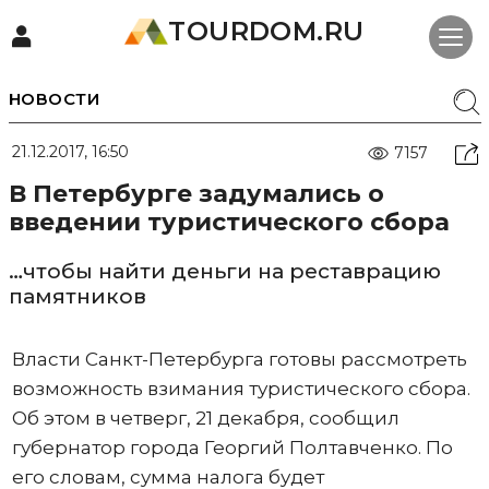
TOURDOM.RU
НОВОСТИ
21.12.2017, 16:50
7157
В Петербурге задумались о
введении туристического сбора
…чтобы найти деньги на реставрацию
памятников
Власти Санкт-Петербурга готовы рассмотреть
возможность взимания туристического сбора.
Об этом в четверг, 21 декабря, сообщил
губернатор города Георгий Полтавченко. По
его словам, сумма налога будет