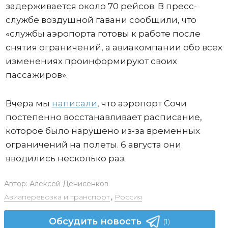
задерживается около 70 рейсов. В пресс-
службе воздушной гавани сообщили, что
«службы аэропорта готовы к работе после
снятия ограничений, а авиакомпании обо всех
изменениях проинформируют своих
пассажиров».
Вчера мы
написали
, что аэропорт Сочи
постепенно восстанавливает расписание,
которое было нарушено из-за временных
ограничений на полеты. 6 августа они
вводились несколько раз.
Автор:
Алексей Денисенков
Авиаперевозка и транспорт
,
Россия
Обсудить новость
(1)