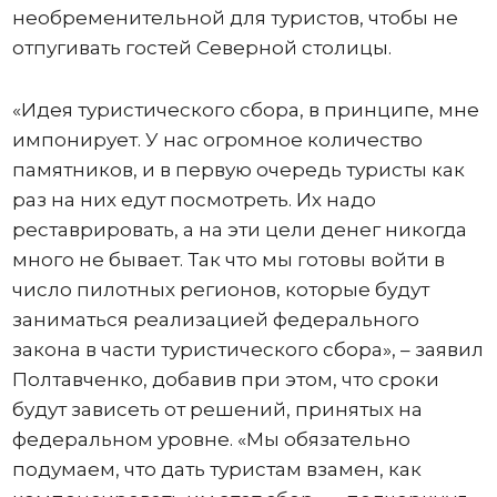
необременительной для туристов, чтобы не
отпугивать гостей Северной столицы.
«Идея туристического сбора, в принципе, мне
импонирует. У нас огромное количество
памятников, и в первую очередь туристы как
раз на них едут посмотреть. Их надо
реставрировать, а на эти цели денег никогда
много не бывает. Так что мы готовы войти в
число пилотных регионов, которые будут
заниматься реализацией федерального
закона в части туристического сбора», – заявил
Полтавченко, добавив при этом, что сроки
будут зависеть от решений, принятых на
федеральном уровне. «Мы обязательно
подумаем, что дать туристам взамен, как