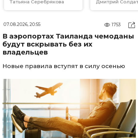
Татьяна Серебрякова
Дмитрий Солда
07.08.2026, 20:55
1753
В аэропортах Таиланда чемоданы
будут вскрывать без их
владельцев
Новые правила вступят в силу осенью