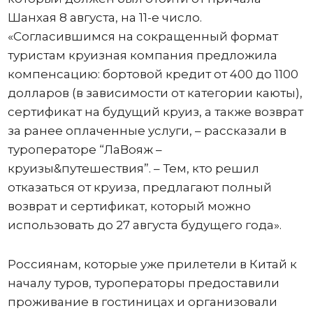
Шанхая 8 августа, на 11-е число.
«Согласившимся на сокращенный формат
туристам круизная компания предложила
компенсацию: бортовой кредит от 400 до 1100
долларов (в зависимости от категории каюты),
сертификат на будущий круиз, а также возврат
за ранее оплаченные услуги, – рассказали в
туроператоре “ЛаВояж –
круизы&путешествия”. – Тем, кто решил
отказаться от круиза, предлагают полный
возврат и сертификат, который можно
использовать до 27 августа будущего года».
Россиянам, которые уже прилетели в Китай к
началу туров, туроператоры предоставили
проживание в гостиницах и организовали