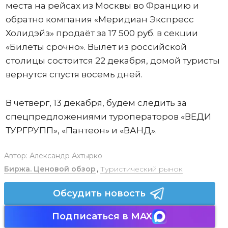
места на рейсах из Москвы во Францию и
обратно компания «Меридиан Экспресс
Холидэйз» продаёт за 17 500 руб. в секции
«Билеты срочно». Вылет из российской
столицы состоится 22 декабря, домой туристы
вернутся спустя восемь дней.
В четверг, 13 декабря, будем следить за
спецпредложениями туроператоров «ВЕДИ
ТУРГРУПП», «Пантеон» и «ВАНД».
Автор:
Александр Ахтырко
Биржа. Ценовой обзор
,
Туристический рынок
Обсудить новость
Подписаться в MAX