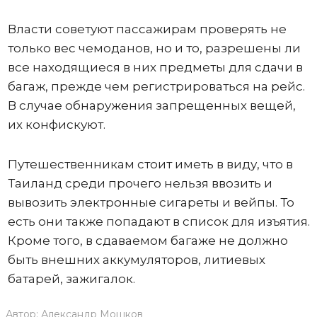
Власти советуют пассажирам проверять не
только вес чемоданов, но и то, разрешены ли
все находящиеся в них предметы для сдачи в
багаж, прежде чем регистрироваться на рейс.
В случае обнаружения запрещенных вещей,
их конфискуют.
Путешественникам стоит иметь в виду, что в
Таиланд среди прочего нельзя ввозить и
вывозить электронные сигареты и вейпы. То
есть они также попадают в список для изъятия.
Кроме того, в сдаваемом багаже не должно
быть внешних аккумуляторов, литиевых
батарей, зажигалок.
Автор:
Александр Мошков