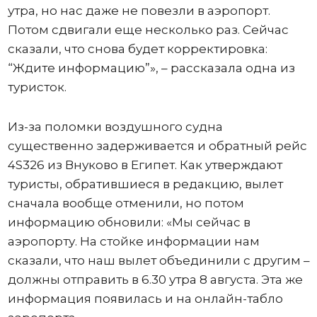
утра, но нас даже не повезли в аэропорт.
Потом сдвигали еще несколько раз. Сейчас
сказали, что снова будет корректировка:
“Ждите информацию”», – рассказала одна из
туристок.
Из-за поломки воздушного судна
существенно задерживается и обратный рейс
4S326 из Внуково в Египет. Как утверждают
туристы, обратившиеся в редакцию, вылет
сначала вообще отменили, но потом
информацию обновили: «Мы сейчас в
аэропорту. На стойке информации нам
сказали, что наш вылет объединили с другим –
должны отправить в 6.30 утра 8 августа. Эта же
информация появилась и на онлайн-табло