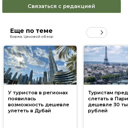
Связаться с редакцией
Еще по теме
Биржа. Ценовой обзор
У туристов в регионах
Туристам пред
появилась
слетать в Пар
возможность дешевле
дешевле 30 ты
улететь в Дубай
рублей