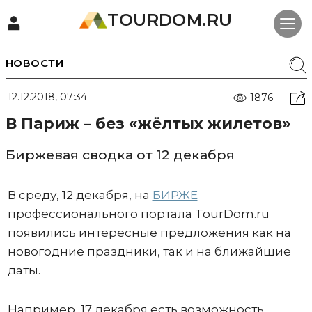
TOURDOM.RU
НОВОСТИ
12.12.2018, 07:34
1876
В Париж – без «жёлтых жилетов»
Биржевая сводка от 12 декабря
В среду, 12 декабря, на
БИРЖЕ
профессионального портала TourDom.ru
появились интересные предложения как на
новогодние праздники, так и на ближайшие
даты.
Например, 17 декабря есть возможность