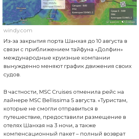
windy.com
Из-за закрытия порта Шанхая до 10 августа в
связи с приближением тайфуна «Долфин»
международные круизные компании
вынужденно меняют график движения своих
судов.
В частности, MSC Cruises отменила рейс на
лайнере MSC Bellissima 5 августа. «Туристам,
которые не смогли отправиться в
путешествие, предоставили размещение в
отелях Шанхая на 3 ночи, а также
компенсационный пакет – полный возврат