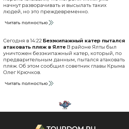
начнут разворачивать и высылать таких
людей, но это преждевременно.
Читать полностью
Сегодня в 14:22
Безэкипажный катер пытался
атаковать пляж в Ялте
В районе Ялты был
уничтожен безэкипажный катер, который, по
предварительным данным, пытался атаковать
пляж. Об этом сообщил советник главы Крыма
Олег Крючков.
Читать полностью