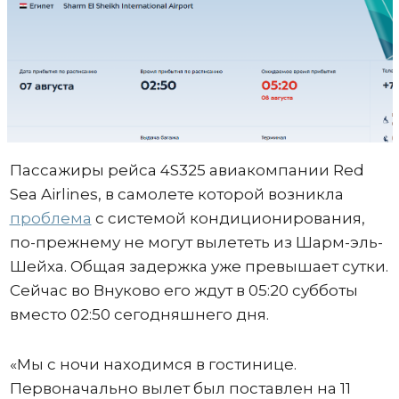
Пассажиры рейса 4S325 авиакомпании Red
Sea Airlines, в самолете которой возникла
проблема
с системой кондиционирования,
по-прежнему не могут вылететь из Шарм-эль-
Шейха. Общая задержка уже превышает сутки.
Сейчас во Внуково его ждут в 05:20 субботы
вместо 02:50 сегодняшнего дня.
«Мы с ночи находимся в гостинице.
Первоначально вылет был поставлен на 11