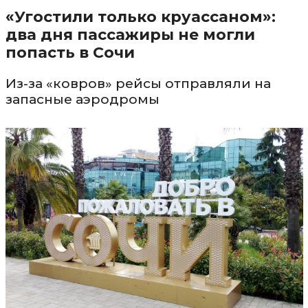
«Угостили только круассаном»:
два дня пассажиры не могли
попасть в Сочи
Из-за «ковров» рейсы отправляли на
запасные аэродромы