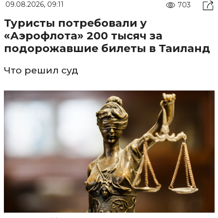
09.08.2026, 09:11
703
Туристы потребовали у
«Аэрофлота» 200 тысяч за
подорожавшие билеты в Таиланд
Что решил суд