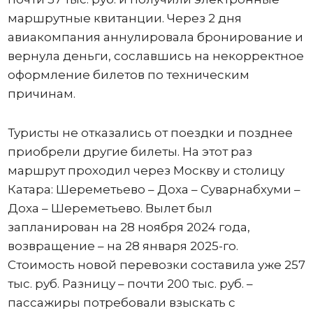
маршрутные квитанции. Через 2 дня
авиакомпания аннулировала бронирование и
вернула деньги, сославшись на некорректное
оформление билетов по техническим
причинам.
Туристы не отказались от поездки и позднее
приобрели другие билеты. На этот раз
маршрут проходил через Москву и столицу
Катара: Шереметьево – Доха – Суварнабхуми –
Доха – Шереметьево. Вылет был
запланирован на 28 ноября 2024 года,
возвращение – на 28 января 2025-го.
Стоимость новой перевозки составила уже 257
тыс. руб. Разницу – почти 200 тыс. руб. –
пассажиры потребовали взыскать с