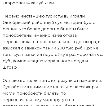
«Аэрофлота» как убытки.
Первую инстанцию туристы выиграли.
Октябрьский районный суд Екатеринбурга
решил, что более дорогие билеты были
приобретены именно из-за отказа
перевозчика от первоначального договора, и
взыскал с авиакомпании 200 тыс. руб. Кроме
того, суд назначил неустойку в размере 43 тыс.
руб., компенсацию морального вреда и
штраф.
Однако в апелляции этот результат изменили.
Суд обратил внимание на то, что пассажиры
могли приобрести билеты по
первоначальному маршруту и на