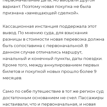
первоначальные даты, но выбрали другой
вариант. Поэтому новая покупка не была
признана «замещающей сделкой».
Кассационная инстанция поддержала этот
вывод. По мнению суда, для взыскания
разницы в стоимости новая перевозка должна
быть сопоставима с первоначальной. В
данном случае отличались маршрут,
начальный и конечный пункты, даты поездки.
Кроме того, между аннулированием первых
билетов и покупкой новых прошло более 9
месяцев.
Само по себе путешествие в тот же регион суд
достаточным основанием не счел. Пассажиры
настаивали, что и первоначальная, и новая