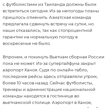
с футболистами из Таиланда должны были
встретиться сегодня. Из-за непогоды планы
пришлось отменить. Азиатская команда
предлагала сдвинуть встречу на сутки, но
наши отказались, так как стопроцентной
гарантии на нормальную погоду в
воскресенье не было.
Впрочем, и покинуть Вьетнам сборная России
пока не может. Из-за супертайфуна закрыт
аэропорт Ханоя. Судя по онлайн-табло,
последние рейсы здесь отправляли утром,
более 10 часов назад. Сейчас футболисты,
тренеры и администрация национальной
команды находятся в гостинице во
вьетнамской столице. Аэропорт в Ханое,