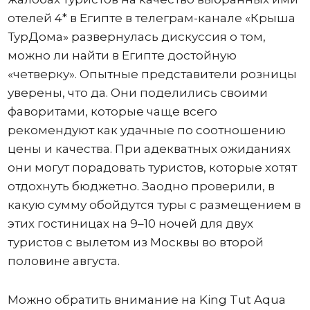
отелей 4* в Египте в телеграм-канале «Крыша
ТурДома» развернулась дискуссия о том,
можно ли найти в Египте достойную
«четверку». Опытные представители розницы
уверены, что да. Они поделились своими
фаворитами, которые чаще всего
рекомендуют как удачные по соотношению
цены и качества. При адекватных ожиданиях
они могут порадовать туристов, которые хотят
отдохнуть бюджетно. Заодно проверили, в
какую сумму обойдутся туры с размещением в
этих гостиницах на 9–10 ночей для двух
туристов с вылетом из Москвы во второй
половине августа.
Можно обратить внимание на King Tut Aqua