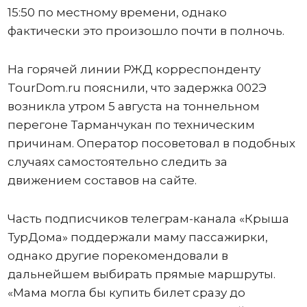
15:50 по местному времени, однако
фактически это произошло почти в полночь.
На горячей линии РЖД корреспонденту
TourDom.ru пояснили, что задержка 002Э
возникла утром 5 августа на тоннельном
перегоне Тарманчукан по техническим
причинам. Оператор посоветовал в подобных
случаях самостоятельно следить за
движением составов на сайте.
Часть подписчиков телеграм-канала «Крыша
ТурДома» поддержали маму пассажирки,
однако другие порекомендовали в
дальнейшем выбирать прямые маршруты.
«Мама могла бы купить билет сразу до