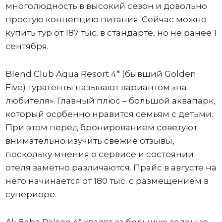
многолюдность в высокий сезон и довольно
простую концепцию питания. Сейчас можно
купить тур от 187 тыс. в стандарте, но не ранее 1
сентября.
Blend Club Aqua Resort 4* (бывший Golden
Five) турагенты называют вариантом «на
любителя». Главный плюс – большой аквапарк,
который особенно нравится семьям с детьми.
При этом перед бронированием советуют
внимательно изучить свежие отзывы,
поскольку мнения о сервисе и состоянии
отеля заметно различаются. Прайс в августе на
него начинается от 180 тыс. с размещением в
супериоре.