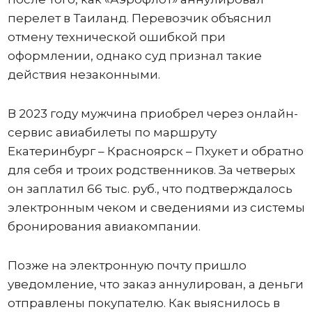
перелет в Таиланд. Перевозчик объяснил
отмену технической ошибкой при
оформлении, однако суд признал такие
действия незаконными.
В 2023 году мужчина приобрел через онлайн-
сервис авиабилеты по маршруту
Екатеринбург – Красноярск – Пхукет и обратно
для себя и троих родственников. За четверых
он заплатил 66 тыс. руб., что подтверждалось
электронным чеком и сведениями из системы
бронирования авиакомпании.
Позже на электронную почту пришло
уведомление, что заказ аннулирован, а деньги
отправлены покупателю. Как выяснилось в