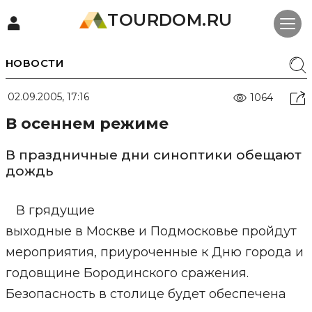
TOURDOM.RU
НОВОСТИ
02.09.2005, 17:16
1064
В осеннем режиме
В праздничные дни синоптики обещают
дождь
В грядущие
выходные в Москве и Подмосковье пройдут
мероприятия, приуроченные к Дню города и
годовщине Бородинского сражения.
Безопасность в столице будет обеспечена