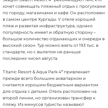
хочет совмещать пляжный отдых с прогулками
по городу, магазинами и кафе. Он расположен
в самом центре Хургады. У отеля хороший
пляж и развитая инфраструктура, однако
популярность имеет и обратную сторону –
большое количество отдыхающих и очереди в
высокий сезон. Тур можно взять от 193 тыс. в
стандарте, но с вылетом не раньше
последних чисел августа.
Titanic Resort & Aqua Park 4* привлекает
прежде всего большим аквапарком и
считается хорошим бюджетным вариантом
для отдыха с детьми. Отель расположен на
второй линии, но организован трансфер к
пляжу. Из минусов туристы называют