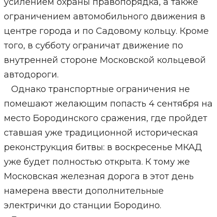
усилением охраны правопорядка, а также
ограничением автомобильного движения в
центре города и по Садовому кольцу. Кроме
того, в субботу ограничат движение по
внутренней стороне Московской кольцевой
автодороги.
Однако транспортные ограничения не
помешают желающим попасть 4 сентября на
место Бородинского сражения, где пройдет
ставшая уже традиционной историческая
реконструкция битвы: в воскресенье МКАД
уже будет полностью открыта. К тому же
Московская железная дорога в этот день
намерена ввести дополнительные
электрички до станции Бородино.