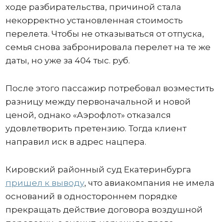
ходе разбирательства, причиной стала
некорректно установленная стоимость
перелета. Чтобы не отказываться от отпуска,
семья снова забронировала перелет на те же
даты, но уже за 404 тыс. руб.
После этого пассажир потребовал возместить
разницу между первоначальной и новой
ценой, однако «Аэрофлот» отказался
удовлетворить претензию. Тогда клиент
направил иск в адрес нацпера.
Кировский районный суд Екатеринбурга
пришел к выводу
, что авиакомпания не имела
оснований в одностороннем порядке
прекращать действие договора воздушной