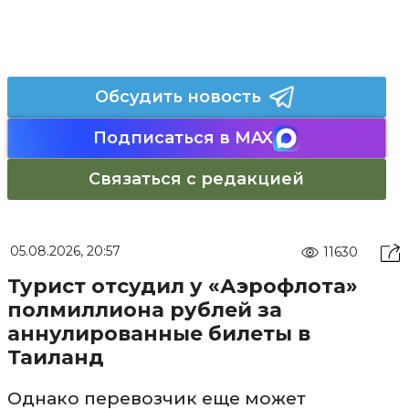
Обсудить новость
Подписаться в MAX
Связаться с редакцией
05.08.2026, 20:57
11630
Турист отсудил у «Аэрофлота»
полмиллиона рублей за
аннулированные билеты в
Таиланд
Однако перевозчик еще может