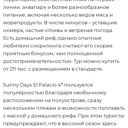
линии, аквапарк и более разнообразное
питание, включая несколько видов мяса и
морепродукты. В числе минусов – уставшие
номера, частые отливы и ветреная погода.
Есть домашний риф, однако опытные
любители снорклинга считают его скорее
приятным бонусом, чем полноценной
достопримечательностью. Тур можно купить
от 211 тыс. с размещением в стандарте.
Sunny Days El Palacio 4* пользуется
популярностью благодаря необычному
расположению на полуострове, сразу
нескольким пляжам и возможности поплавать
с маской у домашнего рифа. При этом туристы
предупреждают, что в высокий сезон здесь