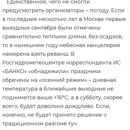
Единственное, чего не смогли
предусмотреть организаторы – погоду. Если
в последние несколько лет в Москве первые
выходные сентября были отмечены
сравнительно теплыми днями, без осадков,
то в нынешнем году небесная канцелярия
намерена взять реванш. В
Росгидрометеоцентре корреспондента ИС
«БАНКО» «обнадежили»: праздники
обречены на «осенний режим» – дневная
температура в ближайшие выходные не
поднимется выше +16°С, а в субботу, скорее
всего, будет довольно дождливо. Если,
конечно, не будет принято решение о
традиционном разгоне туч.