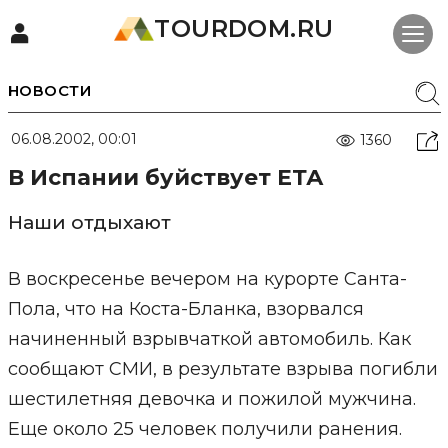
TOURDOM.RU
НОВОСТИ
06.08.2002, 00:01
1360
В Испании буйствует ЕТА
Наши отдыхают
В воскресенье вечером на курорте Санта-
Пола, что на Коста-Бланка, взорвался
начиненный взрывчаткой автомобиль. Как
сообщают СМИ, в результате взрыва погибли
шестилетняя девочка и пожилой мужчина.
Еще около 25 человек получили ранения.