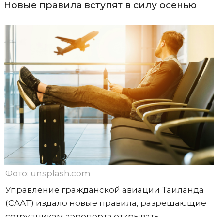
Новые правила вступят в силу осенью
Фото: unsplash.com
Управление гражданской авиации Таиланда
(CAAT) издало новые правила, разрешающие
сотрудникам аэропорта открывать