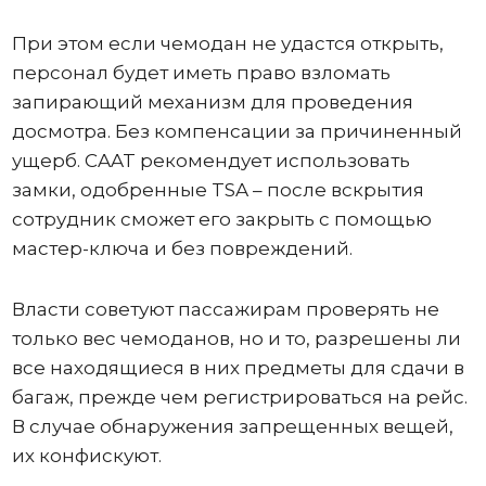
При этом если чемодан не удастся открыть,
персонал будет иметь право взломать
запирающий механизм для проведения
досмотра. Без компенсации за причиненный
ущерб. CAAT рекомендует использовать
замки, одобренные TSA – после вскрытия
сотрудник сможет его закрыть с помощью
мастер-ключа и без повреждений.
Власти советуют пассажирам проверять не
только вес чемоданов, но и то, разрешены ли
все находящиеся в них предметы для сдачи в
багаж, прежде чем регистрироваться на рейс.
В случае обнаружения запрещенных вещей,
их конфискуют.