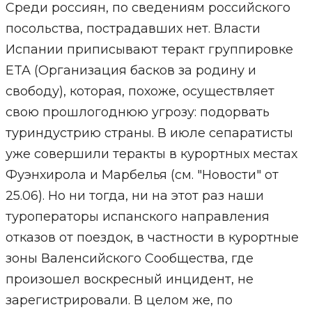
Среди россиян, по сведениям российского
посольства, пострадавших нет. Власти
Испании приписывают теракт группировке
ETA (Организация басков за родину и
свободу), которая, похоже, осуществляет
свою прошлогоднюю угрозу: подорвать
туриндустрию страны. В июле сепаратисты
уже совершили теракты в курортных местах
Фуэнхирола и Марбелья (см. "Новости" от
25.06). Но ни тогда, ни на этот раз наши
туроператоры испанского направления
отказов от поездок, в частности в курортные
зоны Валенсийского Сообщества, где
произошел воскресный инцидент, не
зарегистрировали. В целом же, по