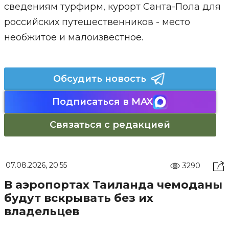
сведениям турфирм, курорт Санта-Пола для
российских путешественников - место
необжитое и малоизвестное.
Обсудить новость
Подписаться в MAX
Связаться с редакцией
07.08.2026, 20:55
3290
В аэропортах Таиланда чемоданы
будут вскрывать без их
владельцев