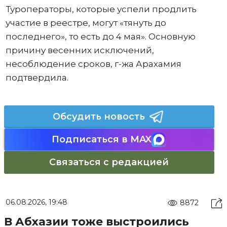
Туроператоры, которые успели продлить
участие в реестре, могут «тянуть до
последнего», то есть до 4 мая». Основную
причину весенних исключений,
несоблюдение сроков, г-жа Арахамия
подтвердила.
Обсудить новость
Подписаться в MAX
Связаться с редакцией
06.08.2026, 19:48
8872
В Абхазии тоже выстроились