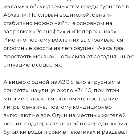
из самых обсуждаемых тем среди туристов в
Абхазии. По словам водителей, бензин
стабильно можно найти в основном на
заправках «Роснефти» и «Подорожника».
Именно поэтому возле них выстраиваются
огромные хвосты из легковушек. «Часа два
простоять можно», – описывают сегодняшнюю
ситуацию в соцсетях.
А видео с одной из АЗС стало вирусным в
соцсетях: на улице около +34 °C, при этом
многие стараются экономить последние
литры бензина, поэтому кондиционер
включают не все. Один из местных жителей
решил поддержать людей в очереди: купил
бутылки воды и соки в пакетиках и раздавал