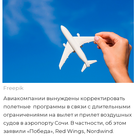
Freepik
Авиакомпании вынуждены корректировать
полетные программы в связи с длительными
ограничениями на вылет и прилет воздушных
судов в аэропорту Сочи. В частности, об этом
заявили «Победа», Red Wings, Nordwind.