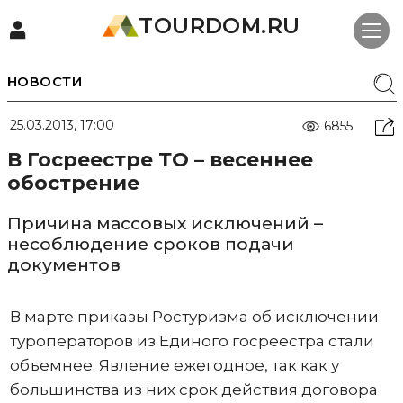
TOURDOM.RU
НОВОСТИ
25.03.2013, 17:00
6855
В Госреестре ТО – весеннее
обострение
Причина массовых исключений –
несоблюдение сроков подачи
документов
В марте приказы Ростуризма об исключении
туроператоров из Единого госреестра стали
объемнее. Явление ежегодное, так как у
большинства из них срок действия договора