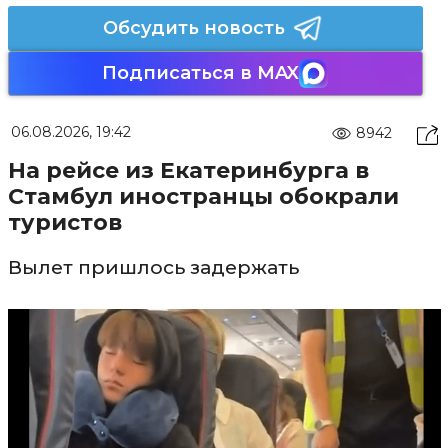
Обсудить новость
Подписаться в MAX
06.08.2026, 19:42
8942
На рейсе из Екатеринбурга в
Стамбул иностранцы обокрали
туристов
Вылет пришлось задержать