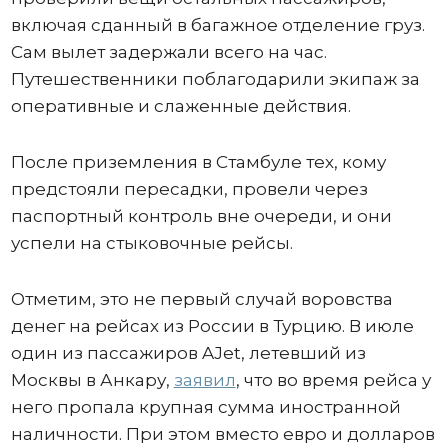
включая сданный в багажное отделение груз.
Сам вылет задержали всего на час.
Путешественники поблагодарили экипаж за
оперативные и слаженные действия.
После приземления в Стамбуле тех, кому
предстояли пересадки, провели через
паспортный контроль вне очереди, и они
успели на стыковочные рейсы.
Отметим, это не первый случай воровства
денег на рейсах из России в Турцию. В июле
один из пассажиров AJet, летевший из
Москвы в Анкару,
заявил
, что во время рейса у
него пропала крупная сумма иностранной
наличности. При этом вместо евро и долларов