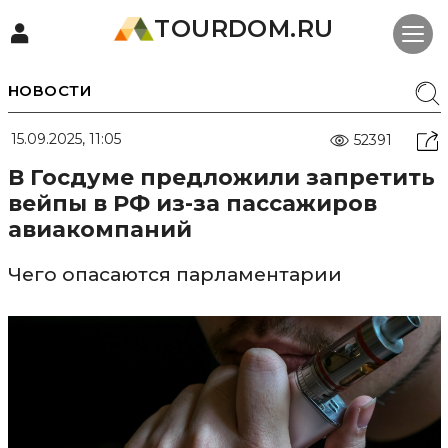
TOURDOM.RU
НОВОСТИ
15.09.2025, 11:05
52391
В Госдуме предложили запретить
вейпы в РФ из-за пассажиров
авиакомпаний
Чего опасаются парламентарии