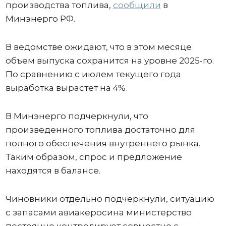
производства топлива,
сообщили
в
Минэнерго РФ.
В ведомстве ожидают, что в этом месяце
объем выпуска сохранится на уровне 2025-го.
По сравнению с июлем текущего года
выработка вырастет на 4%.
В Минэнерго подчеркнули, что
произведенного топлива достаточно для
полного обеспечения внутреннего рынка.
Таким образом, спрос и предложение
находятся в балансе.
Чиновники отдельно подчеркнули, ситуацию
с запасами авиакеросина министерство
постоянно контролирует совместно с