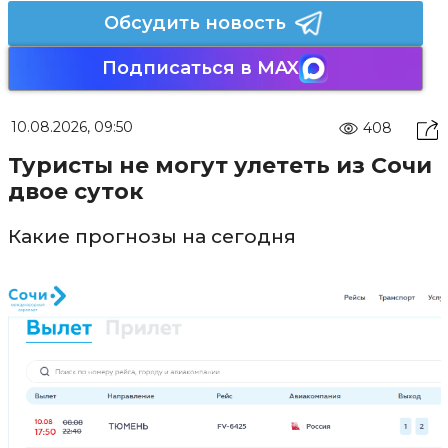
Обсудить новость
Подписаться в MAX
10.08.2026, 09:50
408
Туристы не могут улететь из Сочи
двое суток
Какие прогнозы на сегодня