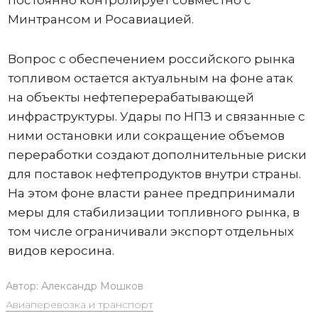
Минтрансом и Росавиацией.
Вопрос с обеспечением российского рынка
топливом остается актуальным на фоне атак
на объекты нефтеперерабатывающей
инфраструктуры. Удары по НПЗ и связанные с
ними остановки или сокращение объемов
переработки создают дополнительные риски
для поставок нефтепродуктов внутри страны.
На этом фоне власти ранее предпринимали
меры для стабилизации топливного рынка, в
том числе ограничивали экспорт отдельных
видов керосина.
Автор:
Александр Мошков
Авиаперевозка и транспорт