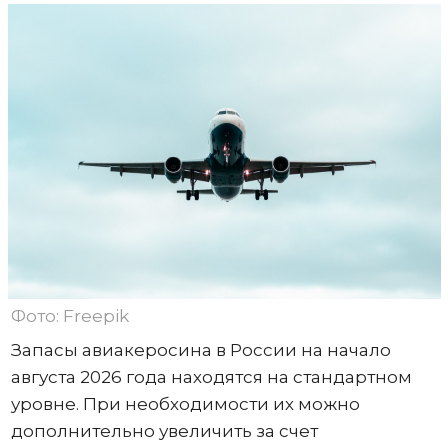
Фото: Freepik
Запасы авиакеросина в России на начало
августа 2026 года находятся на стандартном
уровне. При необходимости их можно
дополнительно увеличить за счет