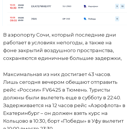
В аэропорту Сочи, который последние дни
работает в условиях непогоды, а также на
фоне закрытий воздушного пространства,
сохраняются единичные большие задержки,
Максимальная из них достигает 43 часов.
Лишь сегодня вечером обещают отправить
рейс «России» FV6425 в Тюмень. Туристы
должны были вылететь еще в субботу в 22:40.
Задерживается на 12 часов рейс «Аэрофлота» в
Екатеринбург – он должен взять курс на
Кольцово в 10:30, борт «Победы» в Уфу вылетит
в 10:00 вместо 23:30.