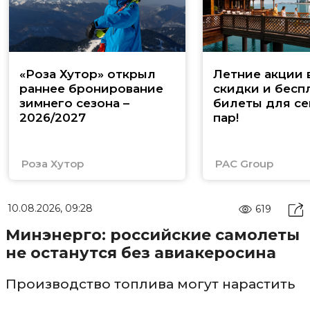
«Роза Хутор» открыл
Летние акции 
раннее бронирование
скидки и бесп
зимнего сезона –
билеты для се
2026/2027
пар!
Роза Хутор
PAC Group
10.08.2026, 09:28
619
Минэнерго: российские самолеты
не останутся без авиакеросина
Производство топлива могут нарастить