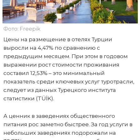
Фото: Freepik
Цены на размещение в отелях Турции
выросли на 4,47% по сравнению с
предыдущим месяцем. При этом в годовом
выражении рост стоимости проживания
составил 12,53% – это минимальный
показатель среди ключевых услуг туротрасли,
следует из данных Турецкого института
статистики (TÜİK).
А ценник в заведениях общественного
питания рос заметно быстрее. За год услуги в
небольших заведениях подорожали на