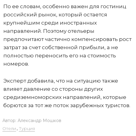
По ее словам, особенно важен для гостиниц
российский рынок, который остается
крупнейшим среди иностранных
направлений. Поэтому отельеры
предпочитают частично компенсировать рост
затрат за счет собственной прибыли, а не
полностью переносить его на стоимость
номеров.
Эксперт добавила, что на ситуацию также
влияет давление со стороны других
средиземноморских направлений, которые
борются за тот же поток зарубежных туристов.
Автор:
Александр Мошков
Отели
,
Турция