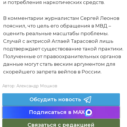
и потребления наркотических средств.
В комментарии журналистам Сергей Леонов
пояснил, что цель его обращения в МВД –
оценить реальные масштабы проблемы.
Случай с актрисой Аглаей Тарасовой лишь
подтверждает существование такой практики.
Полученные от правоохранительных органов
данные могут стать веским аргументом для
скорейшего запрета вейпов в России.
Автор:
Александр Мошков
Обсудить новость
Подписаться в MAX
Связаться с редакцией