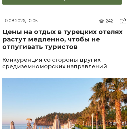
10.08.2026, 10:05
242
Цены на отдых в турецких отелях
растут медленно, чтобы не
отпугивать туристов
Конкуренция со стороны других
средиземноморских направлений