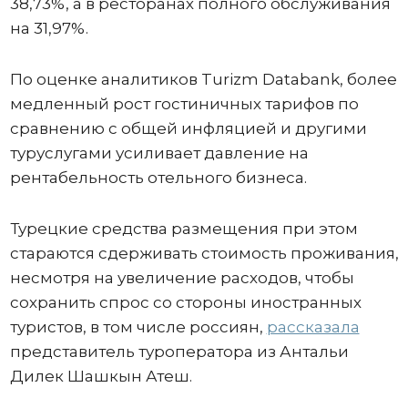
38,73%, а в ресторанах полного обслуживания
на 31,97%.
По оценке аналитиков Turizm Databank, более
медленный рост гостиничных тарифов по
сравнению с общей инфляцией и другими
туруслугами усиливает давление на
рентабельность отельного бизнеса.
Турецкие средства размещения при этом
стараются сдерживать стоимость проживания,
несмотря на увеличение расходов, чтобы
сохранить спрос со стороны иностранных
туристов, в том числе россиян,
рассказала
представитель туроператора из Антальи
Дилек Шашкын Атеш.