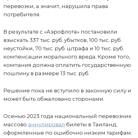
перевозки, а значит, нарушила права
потребителя.
В результате с «Аэрофлота» постановили
взыскать 337 тыс. руб. убытков, 100 тыс. руб.
неустойки, 70 тыс. руб. штрафа и 10 тыс. руб.
компенсации морального вреда. Кроме того,
компания должна оплатить государственную
пошлину в размере 13 тыс. руб.
Решение пока не вступило в законную силу и
может быть обжаловано сторонами.
Осенью 2023 года национальный перевозчик
массово
аннулировал
билеты в Таиланд,
оформленные по ошибочно низким тарифам.