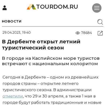
TOURDOM.RU
НОВОСТИ
29.04.2023, 19:40
78684
В Дербенте открыт летний
туристический сезон
В городе на Каспийском море туристов
встречают с национальным колоритом
Сегодня в Дербенте – одном из древнейших
городов страны – открытие летнего
туристического сезона. В администрации
отметили
, что 29 и 30 апреля, а также 1 мая в
городе будут работать традиционные и новые