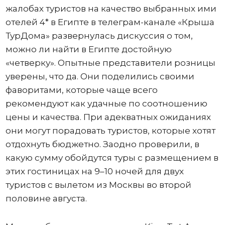
жалобах туристов на качество выбранных ими
отелей 4* в Египте в телеграм-канале «Крыша
ТурДома» развернулась дискуссия о том,
можно ли найти в Египте достойную
«четверку». Опытные представители розницы
уверены, что да. Они поделились своими
фаворитами, которые чаще всего
рекомендуют как удачные по соотношению
цены и качества. При адекватных ожиданиях
они могут порадовать туристов, которые хотят
отдохнуть бюджетно. Заодно проверили, в
какую сумму обойдутся туры с размещением в
этих гостиницах на 9–10 ночей для двух
туристов с вылетом из Москвы во второй
половине августа.