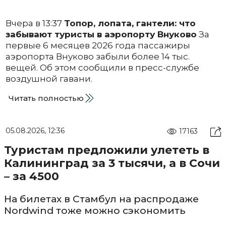
Вчера в 13:37
Топор, лопата, гантели: что
забывают туристы в аэропорту Внуково
За
первые 6 месяцев 2026 года пассажиры
аэропорта Внуково забыли более 14 тыс.
вещей. Об этом сообщили в пресс-службе
воздушной гавани.
Читать полностью
05.08.2026, 12:36
17163
Туристам предложили улететь в
Калининград за 3 тысячи, а в Сочи
– за 4500
На билетах в Стамбул на распродаже
Nordwind тоже можно сэкономить