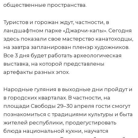
общественные пространства.
Туристов и горожан ждут, частности, в
ландшафтном парке «Джарчи-капы». Сегодня
здесь показали свое мастерство канатоходцы,
на завтра запланирован пленэр художников.
Все 3 дня будет работать археологическая
выставка, на которой представлены
артефакты разных эпох.
Народные гуляния в выходные дни пройдут и
в городских кварталах. В частности, на
площади Свободы 29–30 апреля гости смогут
познакомиться с традициями культуры и быта
жителей республики, продегустировать
блюда национальной кухни, научатся