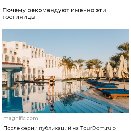
Почему рекомендуют именно эти
гостиницы
magnific.com
После серии публикаций на TourDom.ru о