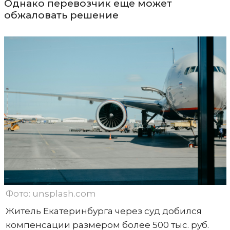
Однако перевозчик еще может
обжаловать решение
Фото: unsplash.com
Житель Екатеринбурга через суд добился
компенсации размером более 500 тыс. руб.