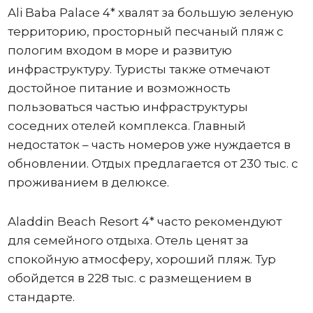
Ali Baba Palace 4* хвалят за большую зеленую
территорию, просторный песчаный пляж с
пологим входом в море и развитую
инфраструктуру. Туристы также отмечают
достойное питание и возможность
пользоваться частью инфраструктуры
соседних отелей комплекса. Главный
недостаток – часть номеров уже нуждается в
обновлении. Отдых предлагается от 230 тыс. с
проживанием в делюксе.
Aladdin Beach Resort 4* часто рекомендуют
для семейного отдыха. Отель ценят за
спокойную атмосферу, хороший пляж. Тур
обойдется в 228 тыс. с размещением в
стандарте.