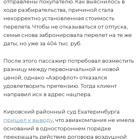
отправлены покупателю. Как выяснилось в
ходе разбирательства, причиной стала
некорректно установленная стоимость
перелета. Чтобы не отказываться от отпуска,
семья снова забронировала перелет на те же
даты, но уже за 404 тыс. руб.
После этого пассажир потребовал возместить
разницу между первоначальной и новой
ценой, однако «Аэрофлот» отказался
удовлетворить претензию. Тогда клиент
направил иск в адрес нацпера.
Кировский районный суд Екатеринбурга
пришел к выводу
, что авиакомпания не имела
оснований в одностороннем порядке
прекращать действие договора воздушной