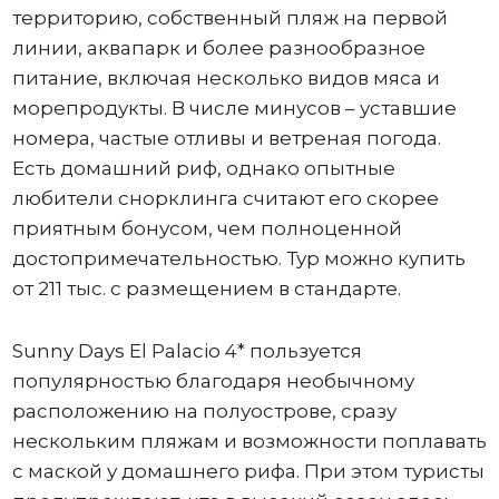
территорию, собственный пляж на первой
линии, аквапарк и более разнообразное
питание, включая несколько видов мяса и
морепродукты. В числе минусов – уставшие
номера, частые отливы и ветреная погода.
Есть домашний риф, однако опытные
любители снорклинга считают его скорее
приятным бонусом, чем полноценной
достопримечательностью. Тур можно купить
от 211 тыс. с размещением в стандарте.
Sunny Days El Palacio 4* пользуется
популярностью благодаря необычному
расположению на полуострове, сразу
нескольким пляжам и возможности поплавать
с маской у домашнего рифа. При этом туристы