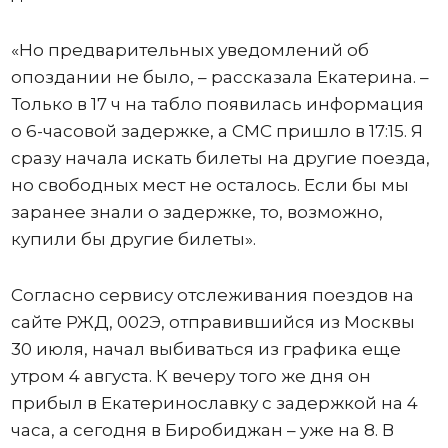
«Но предварительных уведомлений об
опоздании не было, – рассказала Екатерина. –
Только в 17 ч на табло появилась информация
о 6-часовой задержке, а СМС пришло в 17:15. Я
сразу начала искать билеты на другие поезда,
но свободных мест не осталось. Если бы мы
заранее знали о задержке, то, возможно,
купили бы другие билеты».
Согласно сервису отслеживания поездов на
сайте РЖД, 002Э, отправившийся из Москвы
30 июля, начал выбиваться из графика еще
утром 4 августа. К вечеру того же дня он
прибыл в Екатеринославку с задержкой на 4
часа, а сегодня в Биробиджан – уже на 8. В