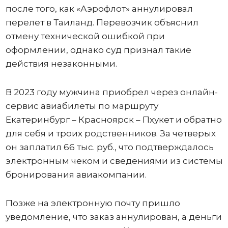
после того, как «Аэрофлот» аннулировал
перелет в Таиланд. Перевозчик объяснил
отмену технической ошибкой при
оформлении, однако суд признал такие
действия незаконными.
В 2023 году мужчина приобрел через онлайн-
сервис авиабилеты по маршруту
Екатеринбург – Красноярск – Пхукет и обратно
для себя и троих родственников. За четверых
он заплатил 66 тыс. руб., что подтверждалось
электронным чеком и сведениями из системы
бронирования авиакомпании.
Позже на электронную почту пришло
уведомление, что заказ аннулирован, а деньги