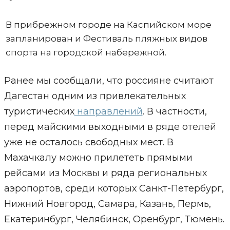
В прибрежном городе на Каспийском море
запланирован и Фестиваль пляжных видов
спорта на городской набережной.
Ранее мы сообщали, что россияне считают
Дагестан одним из привлекательных
туристических
направлений
. В частности,
перед майскими выходными в ряде отелей
уже не осталось свободных мест. В
Махачкалу можно прилететь прямыми
рейсами из Москвы и ряда региональных
аэропортов, среди которых Санкт-Петербург,
Нижний Новгород, Самара, Казань, Пермь,
Екатеринбург, Челябинск, Оренбург, Тюмень.