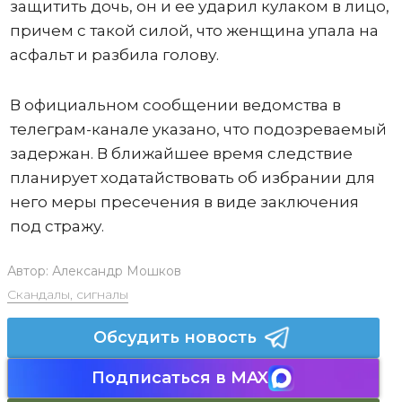
защитить дочь, он и ее ударил кулаком в лицо,
причем с такой силой, что женщина упала на
асфальт и разбила голову.
В официальном сообщении ведомства в
телеграм-канале указано, что подозреваемый
задержан. В ближайшее время следствие
планирует ходатайствовать об избрании для
него меры пресечения в виде заключения
под стражу.
Автор:
Александр Мошков
Скандалы, сигналы
Обсудить новость
Подписаться в MAX