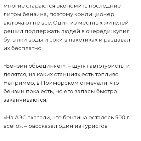
многие стараются экономить последние
литры бензина, поэтому кондиционер
включают не все. Один из местных жителей
решил поддержать людей в очереди: купил
бутылки воды и соки в пакетиках и раздавал
их бесплатно.
«Бензин объединяет», – шутят автотуристы и
делятся, на каких станциях есть топливо.
Например, в Приморском отмечали, что
бензин пока есть, но его запасы быстро
заканчиваются.
«На АЗС сказали, что бензина осталось 500 л
всего», – рассказал один из туристов.