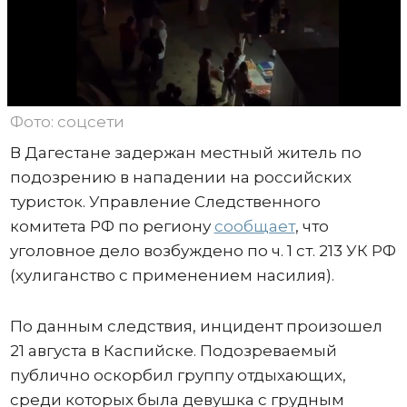
Фото: соцсети
В Дагестане задержан местный житель по
подозрению в нападении на российских
туристок. Управление Следственного
комитета РФ по региону
сообщает
, что
уголовное дело возбуждено по ч. 1 ст. 213 УК РФ
(хулиганство с применением насилия).
По данным следствия, инцидент произошел
21 августа в Каспийске. Подозреваемый
публично оскорбил группу отдыхающих,
среди которых была девушка с грудным