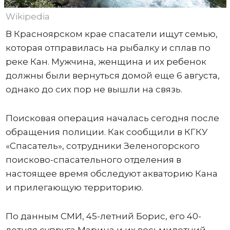
Wikipedia
В Красноярском крае спасатели ищут семью,
которая отправилась на рыбалку и сплав по
реке Кан. Мужчина, женщина и их ребенок
должны были вернуться домой еще 6 августа,
однако до сих пор не вышли на связь.
Поисковая операция началась сегодня после
обращения полиции. Как сообщили в КГКУ
«Спасатель», сотрудники Зеленогорского
поисково-спасательного отделения в
настоящее время обследуют акваторию Кана
и прилегающую территорию.
По данным СМИ, 45-летний Борис, его 40-