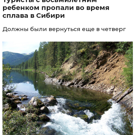
ребенком пропали во время
сплава в Сибири
Должны были вернуться еще в четверг