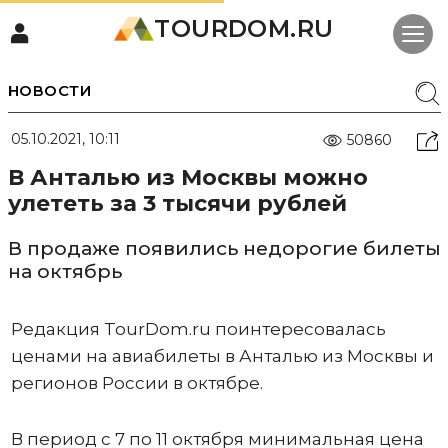
TOURDOM.RU
НОВОСТИ
05.10.2021, 10:11
50860
В Анталью из Москвы можно
улететь за 3 тысячи рублей
В продаже появились недорогие билеты
на октябрь
Редакция TourDom.ru поинтересовалась
ценами на авиабилеты в Анталью из Москвы и
регионов России в октябре.
В период с 7 по 11 октября минимальная цена