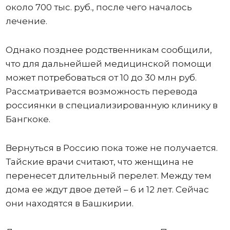
около 700 тыс. руб., после чего началось
лечение.
Однако позднее родственникам сообщили,
что для дальнейшей медицинской помощи
может потребоваться от 10 до 30 млн руб.
Рассматривается возможность перевода
россиянки в специализированную клинику в
Бангкоке.
Вернуться в Россию пока тоже не получается.
Тайские врачи считают, что женщина не
перенесет длительный перелет. Между тем
дома ее ждут двое детей – 6 и 12 лет. Сейчас
они находятся в Башкирии.