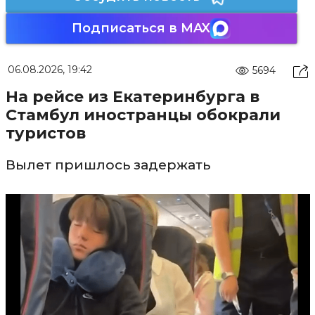
Подписаться в MAX
06.08.2026, 19:42
5694
На рейсе из Екатеринбурга в
Стамбул иностранцы обокрали
туристов
Вылет пришлось задержать