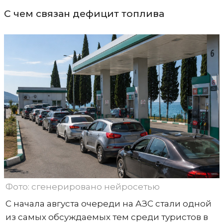
С чем связан дефицит топлива
Фото: сгенерировано нейросетью
С начала августа очереди на АЗС стали одной
из самых обсуждаемых тем среди туристов в