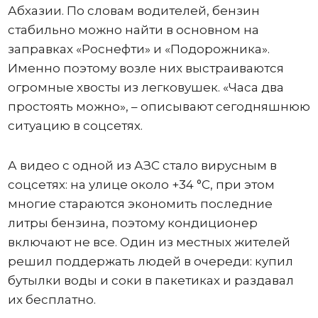
Абхазии. По словам водителей, бензин
стабильно можно найти в основном на
заправках «Роснефти» и «Подорожника».
Именно поэтому возле них выстраиваются
огромные хвосты из легковушек. «Часа два
простоять можно», – описывают сегодняшнюю
ситуацию в соцсетях.
А видео с одной из АЗС стало вирусным в
соцсетях: на улице около +34 °C, при этом
многие стараются экономить последние
литры бензина, поэтому кондиционер
включают не все. Один из местных жителей
решил поддержать людей в очереди: купил
бутылки воды и соки в пакетиках и раздавал
их бесплатно.