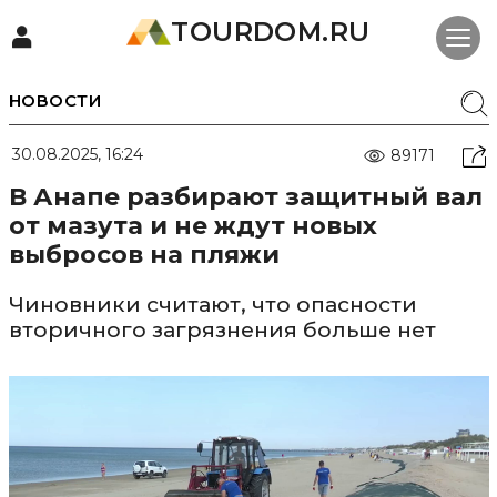
TOURDOM.RU
НОВОСТИ
30.08.2025, 16:24
89171
В Анапе разбирают защитный вал
от мазута и не ждут новых
выбросов на пляжи
Чиновники считают, что опасности
вторичного загрязнения больше нет