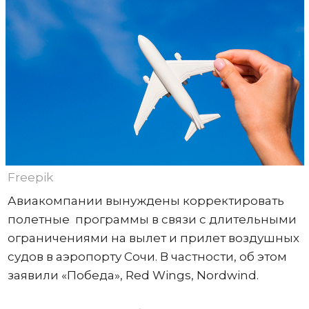
Freepik
Авиакомпании вынуждены корректировать
полетные программы в связи с длительными
ограничениями на вылет и прилет воздушных
судов в аэропорту Сочи. В частности, об этом
заявили «Победа», Red Wings, Nordwind.