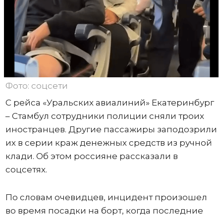
Фото: соцсети
С рейса «Уральских авиалиний» Екатеринбург
– Стамбул сотрудники полиции сняли троих
иностранцев. Другие пассажиры заподозрили
их в серии краж денежных средств из ручной
клади. Об этом россияне рассказали в
соцсетях.
По словам очевидцев, инцидент произошел
во время посадки на борт, когда последние