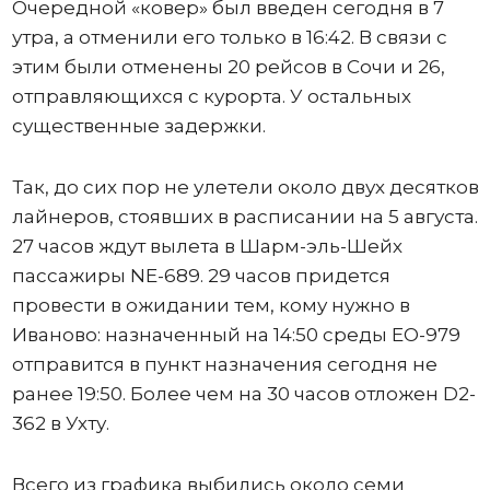
Очередной «ковер» был введен сегодня в 7
утра, а отменили его только в 16:42. В связи с
этим были отменены 20 рейсов в Сочи и 26,
отправляющихся с курорта. У остальных
существенные задержки.
Так, до сих пор не улетели около двух десятков
лайнеров, стоявших в расписании на 5 августа.
27 часов ждут вылета в Шарм-эль-Шейх
пассажиры NE-689. 29 часов придется
провести в ожидании тем, кому нужно в
Иваново: назначенный на 14:50 среды ЕО-979
отправится в пункт назначения сегодня не
ранее 19:50. Более чем на 30 часов отложен D2-
362 в Ухту.
Всего из графика выбились около семи