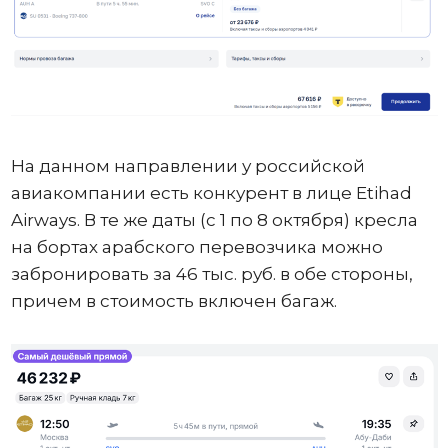
На данном направлении у российской
авиакомпании есть конкурент в лице Etihad
Airways. В те же даты (с 1 по 8 октября) кресла
на бортах арабского перевозчика можно
забронировать за 46 тыс. руб. в обе стороны,
причем в стоимость включен багаж.