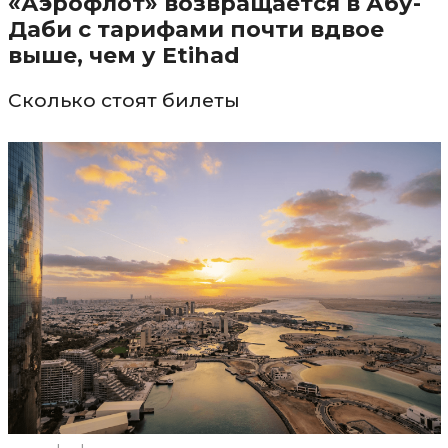
«Аэрофлот» возвращается в Абу-
Даби с тарифами почти вдвое
выше, чем у Etihad
Сколько стоят билеты