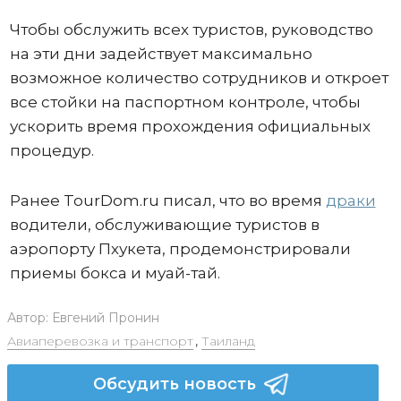
Чтобы обслужить всех туристов, руководство
на эти дни задействует максимально
возможное количество сотрудников и откроет
все стойки на паспортном контроле, чтобы
ускорить время прохождения официальных
процедур.
Ранее TourDom.ru писал, что во время
драки
водители, обслуживающие туристов в
аэропорту Пхукета, продемонстрировали
приемы бокса и муай-тай.
Автор:
Евгений Пронин
Авиаперевозка и транспорт
,
Таиланд
Обсудить новость