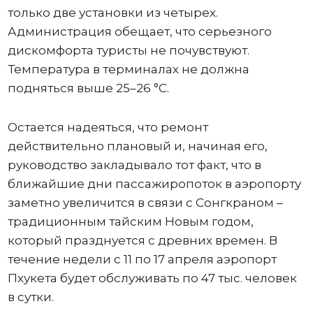
только две установки из четырех.
Администрация обещает, что серьезного
дискомфорта туристы не почувствуют.
Температура в терминалах не должна
подняться выше 25–26 °C.
Остается надеяться, что ремонт
действительно плановый и, начиная его,
руководство закладывало тот факт, что в
ближайшие дни пассажиропоток в аэропорту
заметно увеличится в связи с Сонгкраном –
традиционным тайским Новым годом,
который празднуется с древних времен. В
течение недели с 11 по 17 апреля аэропорт
Пхукета будет обслуживать по 47 тыс. человек
в сутки.