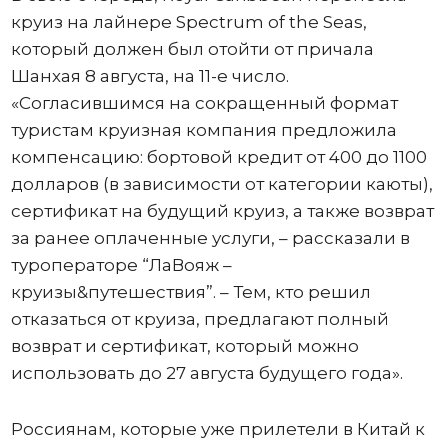
круиз на лайнере Spectrum of the Seas,
который должен был отойти от причала
Шанхая 8 августа, на 11-е число.
«Согласившимся на сокращенный формат
туристам круизная компания предложила
компенсацию: бортовой кредит от 400 до 1100
долларов (в зависимости от категории каюты),
сертификат на будущий круиз, а также возврат
за ранее оплаченные услуги, – рассказали в
туроператоре “ЛаВояж –
круизы&путешествия”. – Тем, кто решил
отказаться от круиза, предлагают полный
возврат и сертификат, который можно
использовать до 27 августа будущего года».
Россиянам, которые уже прилетели в Китай к