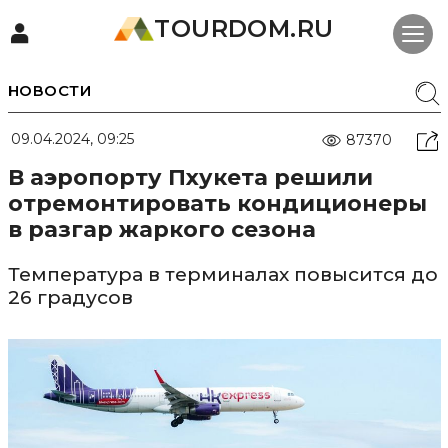
TOURDOM.RU
НОВОСТИ
09.04.2024, 09:25
87370
В аэропорту Пхукета решили
отремонтировать кондиционеры
в разгар жаркого сезона
Температура в терминалах повысится до
26 градусов