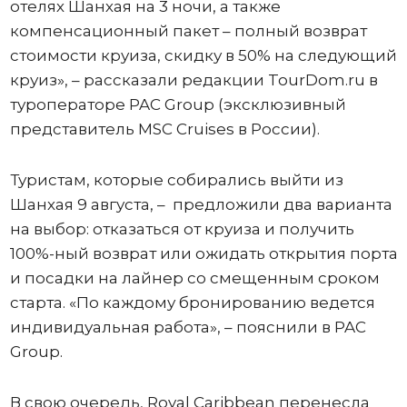
отелях Шанхая на 3 ночи, а также
компенсационный пакет – полный возврат
стоимости круиза, скидку в 50% на следующий
круиз», – рассказали редакции TourDom.ru в
туроператоре PAC Group (эксклюзивный
представитель MSC Cruises в России).
Туристам, которые собирались выйти из
Шанхая 9 августа, – предложили два варианта
на выбор: отказаться от круиза и получить
100%-ный возврат или ожидать открытия порта
и посадки на лайнер со смещенным сроком
старта. «По каждому бронированию ведется
индивидуальная работа», – пояснили в PAC
Group.
В свою очередь, Royal Caribbean перенесла