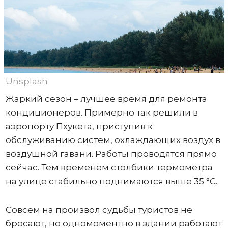
Unsplash
Жаркий сезон – лучшее время для ремонта
кондиционеров. Примерно так решили в
аэропорту Пхукета, приступив к
обслуживанию систем, охлаждающих воздух в
воздушной гавани. Работы проводятся прямо
сейчас. Тем временем столбики термометра
на улице стабильно поднимаются выше 35 °C.
Совсем на произвол судьбы туристов не
бросают, но одномоментно в здании работают