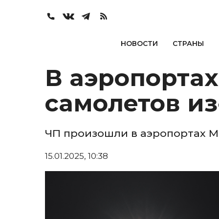
НОВОСТИ
СТРАНЫ
В аэропортах
самолетов из
ЧП произошли в аэропортах Мо
15.01.2025, 10:38