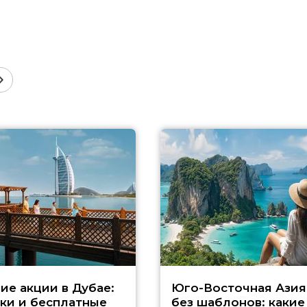
ие акции в Дубае:
Юго-Восточная Азия
ки и бесплатные
без шаблонов: какие