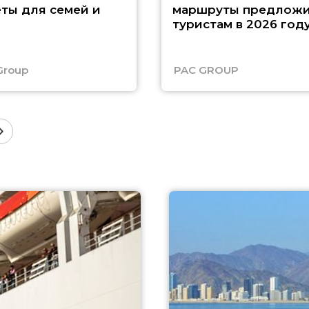
ты для семей и
маршруты предложи
туристам в 2026 год
Group
PAC GROUP