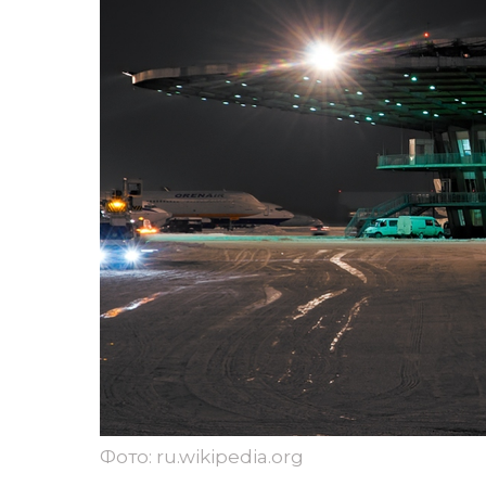
Фото: ru.wikipedia.org