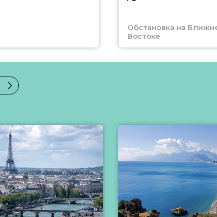
Обстановка на Ближн
Востоке