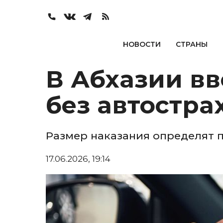
НОВОСТИ
СТРАНЫ
В Абхазии в
без автостра
Размер наказания определят 
17.06.2026, 19:14