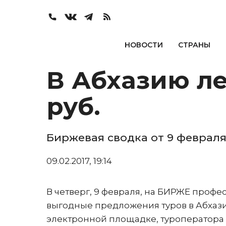
НОВОСТИ
СТРАНЫ
В Абхазию ле
руб.
Биржевая сводка от 9 феврал
09.02.2017, 19:14
В четверг, 9 февраля, на БИРЖЕ проф
выгодные предложения туров в Абхазию
электронной площадке, туроператора 