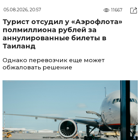
05.08.2026, 20:57
11667
Турист отсудил у «Аэрофлота»
полмиллиона рублей за
аннулированные билеты в
Таиланд
Однако перевозчик еще может
обжаловать решение