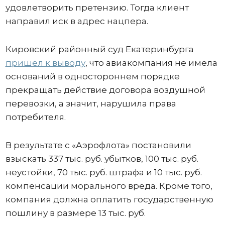
удовлетворить претензию. Тогда клиент
направил иск в адрес нацпера.
Кировский районный суд Екатеринбурга
пришел к выводу
, что авиакомпания не имела
оснований в одностороннем порядке
прекращать действие договора воздушной
перевозки, а значит, нарушила права
потребителя.
В результате с «Аэрофлота» постановили
взыскать 337 тыс. руб. убытков, 100 тыс. руб.
неустойки, 70 тыс. руб. штрафа и 10 тыс. руб.
компенсации морального вреда. Кроме того,
компания должна оплатить государственную
пошлину в размере 13 тыс. руб.