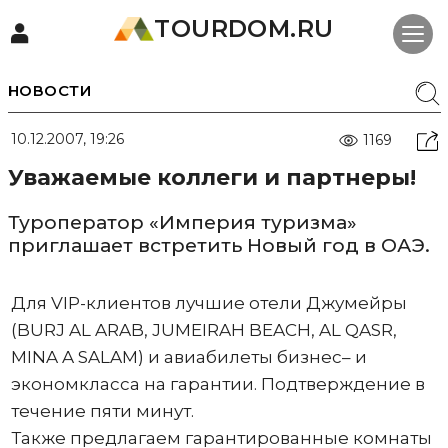
TOURDOM.RU
НОВОСТИ
10.12.2007, 19:26
1169
Уважаемые коллеги и партнеры!
Туроператор «Империя туризма»
приглашает встретить Новый год в ОАЭ.
Для VIP-клиентов лучшие отели Джумейры
(BURJ AL ARAB, JUMEIRAH BEACH, AL QASR,
MINA A SALAM) и авиабилеты бизнес– и
экономкласса на гарантии. Подтверждение в
течение пяти минут.
Также предлагаем гарантированные комнаты