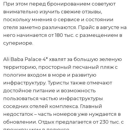
При этом перед бронированием советуют
внимательно изучить свежие отзывы,
поскольку мнения о сервисе и состоянии
отеля заметно различаются. Прайс в августе на
него начинается от 180 тыс. с размещением в
супериоре.
Ali Baba Palace 4* хвалят за большую зеленую
территорию, просторный песчаный пляж с
пологим входом в море и развитую
инфраструктуру. Туристы также отмечают
достойное питание и возможность
пользоваться частью инфраструктуры
соседних отелей комплекса. Главный
недостаток – часть номеров уже нуждается в
обновлении. Отдых предлагается от 230 тыс. с
проживанием в делюксе.