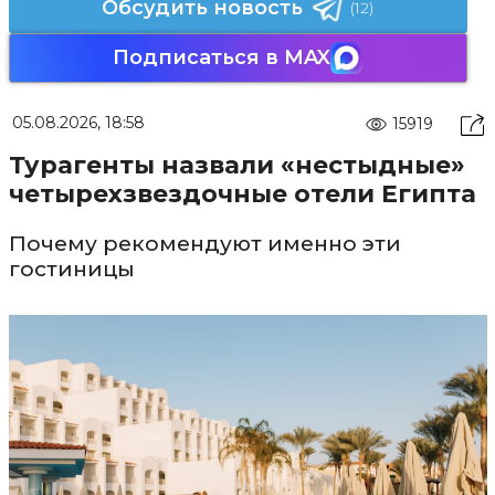
Обсудить новость
(12)
Подписаться в MAX
05.08.2026, 18:58
15919
Турагенты назвали «нестыдные»
четырехзвездочные отели Египта
Почему рекомендуют именно эти
гостиницы