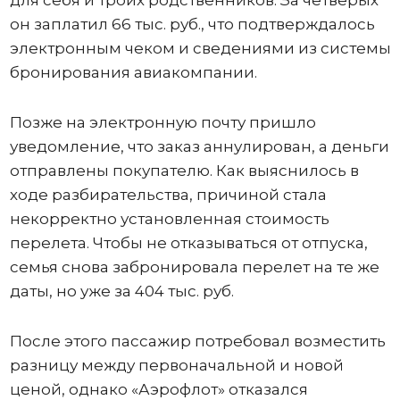
он заплатил 66 тыс. руб., что подтверждалось
электронным чеком и сведениями из системы
бронирования авиакомпании.
Позже на электронную почту пришло
уведомление, что заказ аннулирован, а деньги
отправлены покупателю. Как выяснилось в
ходе разбирательства, причиной стала
некорректно установленная стоимость
перелета. Чтобы не отказываться от отпуска,
семья снова забронировала перелет на те же
даты, но уже за 404 тыс. руб.
После этого пассажир потребовал возместить
разницу между первоначальной и новой
ценой, однако «Аэрофлот» отказался