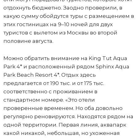
отдохнуть бюджетно. Заодно проверили, в
какую сумму обойдутся туры с размещением в
этих гостиницах на 9–10 ночей для двух
туристов с вылетом из Москвы во второй
половине августа.
Можно обратить внимание на King Tut Aqua
Park 4* и расположенный рядом Sphinx Aqua
Park Beach Resort 4*. Отдых здесь
предлагается от 190 тыс. и от 175 тыс.
соответственно с проживанием в
стандартном номере. «Это отели
проверенные временем. Но оба довольно
регулярно реновируются. Находятся рядом на
одной территории. Первая линия, аквапарк
какой никакой, небольшая, но ухоженная