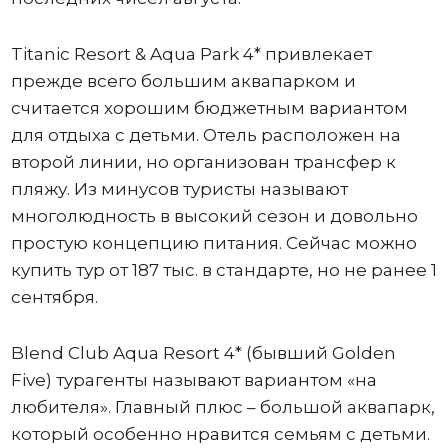
Titanic Resort & Aqua Park 4* привлекает
прежде всего большим аквапарком и
считается хорошим бюджетным вариантом
для отдыха с детьми. Отель расположен на
второй линии, но организован трансфер к
пляжу. Из минусов туристы называют
многолюдность в высокий сезон и довольно
простую концепцию питания. Сейчас можно
купить тур от 187 тыс. в стандарте, но не ранее 1
сентября.
Blend Club Aqua Resort 4* (бывший Golden
Five) турагенты называют вариантом «на
любителя». Главный плюс – большой аквапарк,
который особенно нравится семьям с детьми.