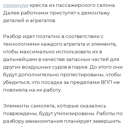
покинули
кресла из пассажирского салона.
Далее работники приступят к демонтажу
деталей и агрегатов.
Разбор идет поэтапно в соответствии с
технологиями каждого агрегата и элемента,
чтобы максимально использовать их в
дальнейшем в качестве запасных частей для
других воздушных судов в парке. До этого они
будут дополнительно протестированы, чтобы
убедиться, что посадка за пределами ВПП не
повлияла на их работу.
Элементы самолета, которые оказались
повреждены, будут утилизированы. Работы по
разбору авиакомпания планирует завершить