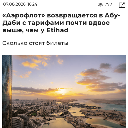
07.08.2026, 16:24
772
«Аэрофлот» возвращается в Абу-
Даби с тарифами почти вдвое
выше, чем у Etihad
Сколько стоят билеты