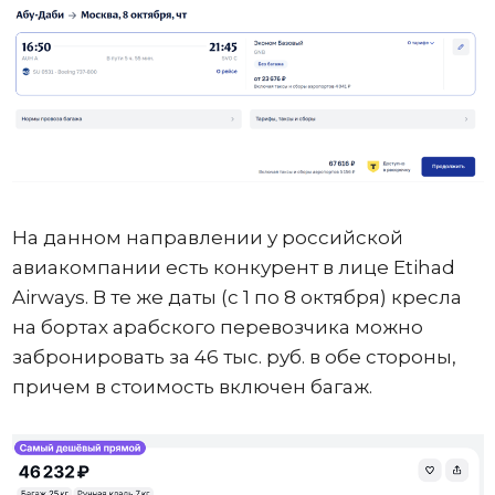
На данном направлении у российской
авиакомпании есть конкурент в лице Etihad
Airways. В те же даты (с 1 по 8 октября) кресла
на бортах арабского перевозчика можно
забронировать за 46 тыс. руб. в обе стороны,
причем в стоимость включен багаж.