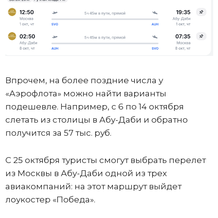
Впрочем, на более поздние числа у
«Аэрофлота» можно найти варианты
подешевле. Например, с 6 по 14 октября
слетать из столицы в Абу-Даби и обратно
получится за 57 тыс. руб.
С 25 октября туристы смогут выбрать перелет
из Москвы в Абу-Даби одной из трех
авиакомпаний: на этот маршрут выйдет
лоукостер «Победа».