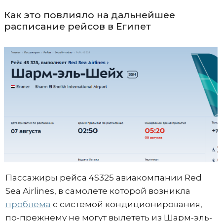
Как это повлияло на дальнейшее
расписание рейсов в Египет
Пассажиры рейса 4S325 авиакомпании Red
Sea Airlines, в самолете которой возникла
проблема
с системой кондиционирования,
по-прежнему не могут вылететь из Шарм-эль-