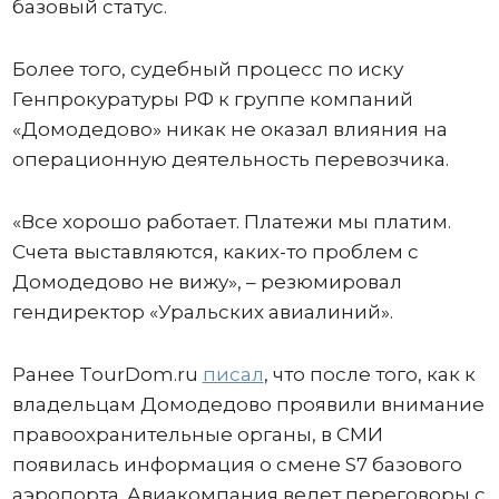
базовый статус.
Более того, судебный процесс по иску
Генпрокуратуры РФ к группе компаний
«Домодедово» никак не оказал влияния на
операционную деятельность перевозчика.
«Все хорошо работает. Платежи мы платим.
Счета выставляются, каких-то проблем с
Домодедово не вижу», – резюмировал
гендиректор «Уральских авиалиний».
Ранее TourDom.ru
писал
, что после того, как к
владельцам Домодедово проявили внимание
правоохранительные органы, в СМИ
появилась информация о смене S7 базового
аэропорта. Авиакомпания ведет переговоры с