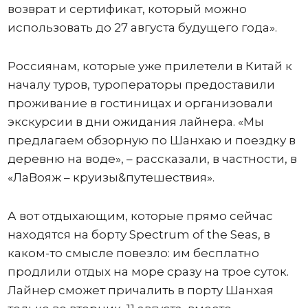
возврат и сертификат, который можно
использовать до 27 августа будущего года».
Россиянам, которые уже прилетели в Китай к
началу туров, туроператоры предоставили
проживание в гостиницах и организовали
экскурсии в дни ожидания лайнера. «Мы
предлагаем обзорную по Шанхаю и поездку в
деревню на воде», – рассказали, в частности, в
«ЛаВояж – круизы&путешествия».
А вот отдыхающим, которые прямо сейчас
находятся на борту Spectrum of the Seas, в
каком-то смысле повезло: им бесплатно
продлили отдых на море сразу на трое суток.
Лайнер сможет причалить в порту Шанхая