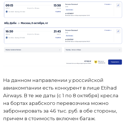
На данном направлении у российской
авиакомпании есть конкурент в лице Etihad
Airways. В те же даты (с 1 по 8 октября) кресла
на бортах арабского перевозчика можно
забронировать за 46 тыс. руб. в обе стороны,
причем в стоимость включен багаж.