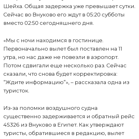
Шейха. Общая задержка уже превышает сутки.
Сейчас во Внуково его ждут в 05:20 субботы
вместо 02:50 сегодняшнего дня.
«Мы с ночи находимся в гостинице.
Первоначально вылет был поставлен на 11
утра, но нас даже не повезли в аэропорт.
Потом сдвигали еще несколько раз. Сейчас
сказали, что снова будет корректировка:
“Ждите информацию”», – рассказала одна из
туристок.
Из-за поломки воздушного судна
существенно задерживается и обратный рейс
4S326 из Внуково в Египет. Как утверждают
туристы, обратившиеся в редакцию, вылет