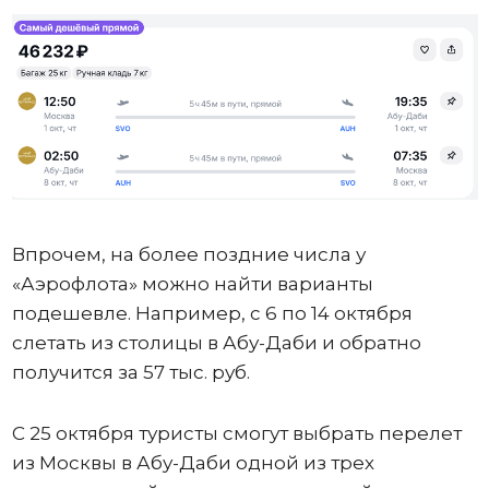
Впрочем, на более поздние числа у
«Аэрофлота» можно найти варианты
подешевле. Например, с 6 по 14 октября
слетать из столицы в Абу-Даби и обратно
получится за 57 тыс. руб.
С 25 октября туристы смогут выбрать перелет
из Москвы в Абу-Даби одной из трех