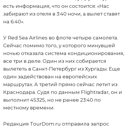
есть информация, что он состоится: «Нас
забирают из отеля в 3:40 ночи, а вылет ставят
на 6:40».
У Red Sea Airlines во флоте четыре самолета.
Сейчас помимо того, у которого минувшей
ночью отказала система кондиционирования,
все три в деле. Один из них собирается
вылететь в Санкт-Петербург из Хургады. Еще
один задействован на европейских
маршрутах. А третий прямо сейчас летит из
Краснодара. Судя по данным Flightradar, он и
выполнит 4S325, но не ранее 23:40 по
местному времени.
Редакция TourDom.ru отправила запрос