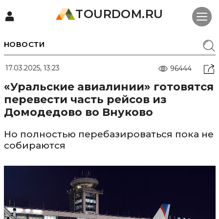
TOURDOM.RU
НОВОСТИ
17.03.2025, 13:23
96444
«Уральские авиалинии» готовятся
перевести часть рейсов из
Домодедово во Внуково
Но полностью перебазироваться пока не
собираются