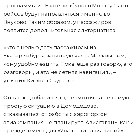
программы из Екатеринбурга в Москву. Часть
рейсов будут направляться именно во
Внуково. Таким образом, у пассажиров
появится дополнительная альтернатива.
«Это с целью дать пассажирам из
Екатеринбурга западную часть Москвы, тем,
кому удобно ездить. Пока, еще раз говорю, это
разговоры, и это не летняя навигация», –
уточнил Кирилл Скуратов.
Он также добавил, что, несмотря на не самую
простую ситуацию в Домодедово,
отказываться от работы с аэропортом
авиакомпания не планирует. Авиагавань, как и
прежде, имеет для «Уральских авиалиний»