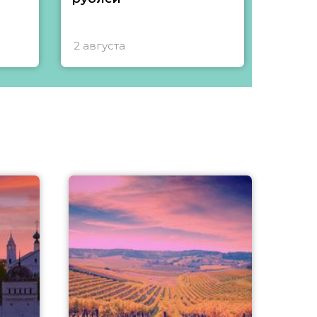
2 августа
1 авгу