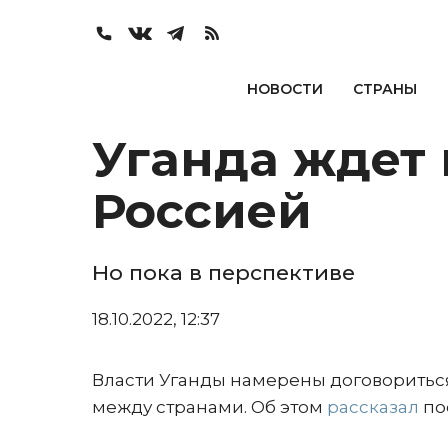
НОВОСТИ
СТРАНЫ
Уганда ждет
Россией
Но пока в перспективе
18.10.2022, 12:37
Власти Уганды намерены договориться
между странами. Об этом
рассказал
по