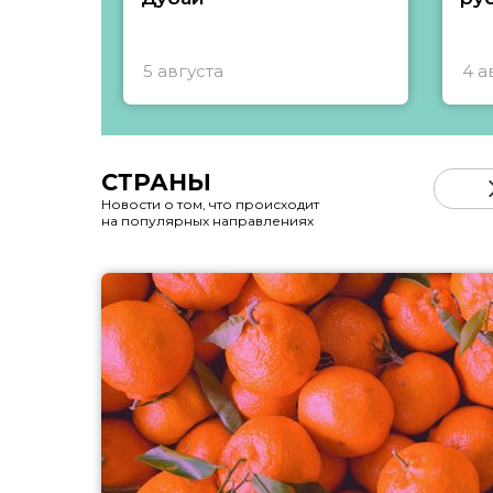
5 августа
4 а
СТРАНЫ
Новости о том, что происходит
на популярных направлениях