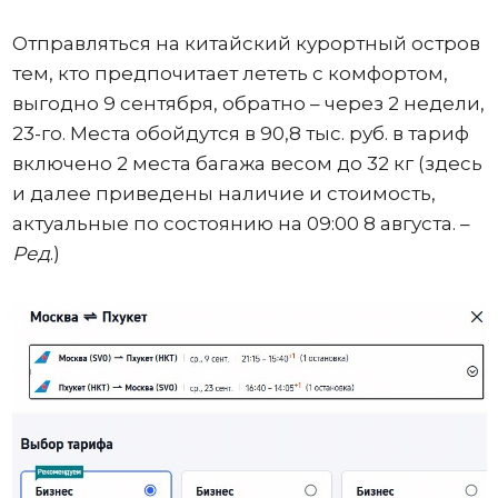
Отправляться на китайский курортный остров
тем, кто предпочитает лететь с комфортом,
выгодно 9 сентября, обратно – через 2 недели,
23-го. Места обойдутся в 90,8 тыс. руб. в тариф
включено 2 места багажа весом до 32 кг (здесь
и далее приведены наличие и стоимость,
актуальные по состоянию на 09:00 8 августа. –
Ред
.)