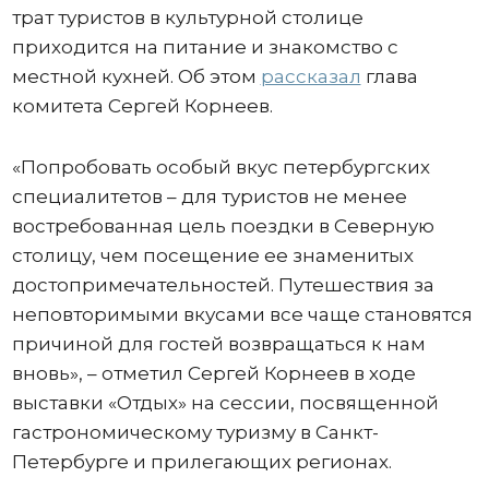
трат туристов в культурной столице
приходится на питание и знакомство с
местной кухней. Об этом
рассказал
глава
комитета Сергей Корнеев.
«Попробовать особый вкус петербургских
специалитетов – для туристов не менее
востребованная цель поездки в Северную
столицу, чем посещение ее знаменитых
достопримечательностей. Путешествия за
неповторимыми вкусами все чаще становятся
причиной для гостей возвращаться к нам
вновь», – отметил Сергей Корнеев в ходе
выставки «Отдых» на сессии, посвященной
гастрономическому туризму в Санкт-
Петербурге и прилегающих регионах.