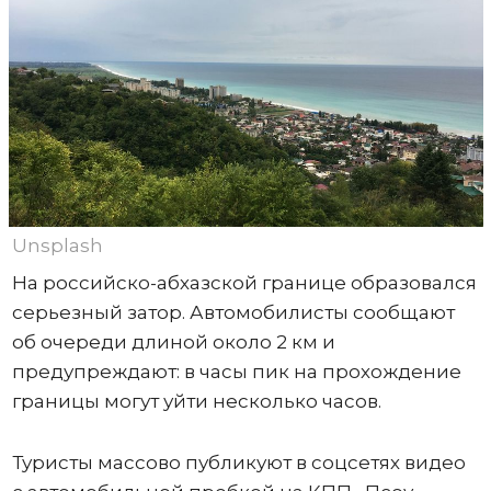
Unsplash
На российско-абхазской границе образовался
серьезный затор. Автомобилисты сообщают
об очереди длиной около 2 км и
предупреждают: в часы пик на прохождение
границы могут уйти несколько часов.
Туристы массово публикуют в соцсетях видео