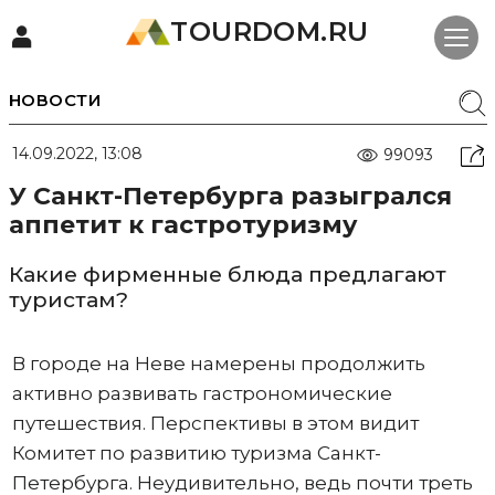
TOURDOM.RU
НОВОСТИ
14.09.2022, 13:08
99093
У Санкт-Петербурга разыгрался
аппетит к гастротуризму
Какие фирменные блюда предлагают
туристам?
В городе на Неве намерены продолжить
активно развивать гастрономические
путешествия. Перспективы в этом видит
Комитет по развитию туризма Санкт-
Петербурга. Неудивительно, ведь почти треть