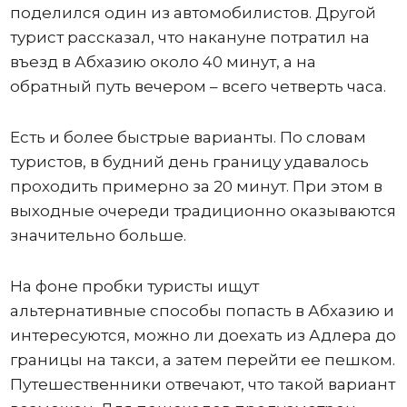
поделился один из автомобилистов. Другой
турист рассказал, что накануне потратил на
въезд в Абхазию около 40 минут, а на
обратный путь вечером – всего четверть часа.
Есть и более быстрые варианты. По словам
туристов, в будний день границу удавалось
проходить примерно за 20 минут. При этом в
выходные очереди традиционно оказываются
значительно больше.
На фоне пробки туристы ищут
альтернативные способы попасть в Абхазию и
интересуются, можно ли доехать из Адлера до
границы на такси, а затем перейти ее пешком.
Путешественники отвечают, что такой вариант