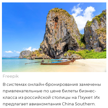
Freepik
В системах онлайн-бронирования замечены
привлекательные по цене билеты бизнес-
класса из российской столицы на Пхукет. Их
предлагает авиакомпания China Southern.