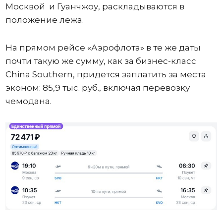
Москвой и Гуанчжоу, раскладываются в
положение лежа.
На прямом рейсе «Аэрофлота» в те же даты
почти такую же сумму, как за бизнес-класс
China Southern, придется заплатить за места
эконом: 85,9 тыс. руб., включая перевозку
чемодана.