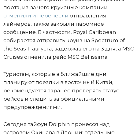
порта, из-за чего круизные компании
отменили и перенесли
отправления
лайнеров, также закрыли паромное
сообщение. В частности, Royal Caribbean
собирается отправить круиз на Spectrum of
the Seas 11 августа, задержав его на 3 дня, а MSC
Cruises отменила рейс MSC Bellissima.
Туристам, которые в ближайшие дни
планируют поездки в восточный Китай,
рекомендуется заранее проверять статус
рейсов и следить за официальными
предупреждениями.
Сегодня тайфун Dolphin пронесся над
островом Окинава в Японии: отдельные