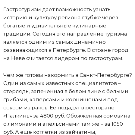
Гастротуризм дает возможность узнать
историю и культуру региона глубже через
богатые и удивительные кулинарные
традиции. Сегодня это направление туризма
является одним из самых динамично
развивающихся в Петербурге. В стране город
на Неве считается лидером по гастротурам.
Чем же готовы накормить в Санкт-Петербурге?
Один из самых известных специалитетов –
стерлядь, запеченная в белом вине с белыми
грибами, каперсами и корнишонами под
соусом из раков. Ее подадут в ресторане
«Палкинь» за 4800 руб. Обожженная сомовина
с лимонами и апельсинами там же – за 1050
руб. А еще котлетки из зайчатины,