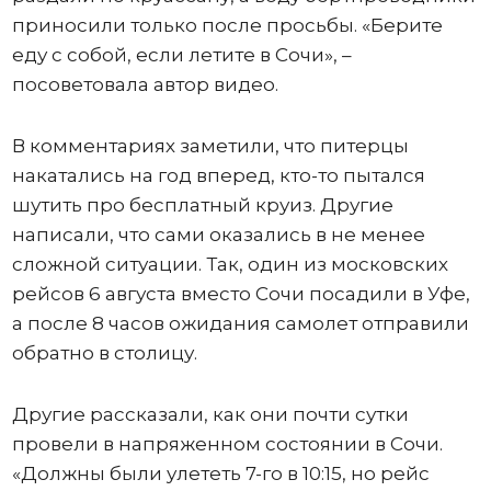
приносили только после просьбы. «Берите
еду с собой, если летите в Сочи», –
посоветовала автор видео.
В комментариях заметили, что питерцы
накатались на год вперед, кто-то пытался
шутить про бесплатный круиз. Другие
написали, что сами оказались в не менее
сложной ситуации. Так, один из московских
рейсов 6 августа вместо Сочи посадили в Уфе,
а после 8 часов ожидания самолет отправили
обратно в столицу.
Другие рассказали, как они почти сутки
провели в напряженном состоянии в Сочи.
«Должны были улететь 7-го в 10:15, но рейс