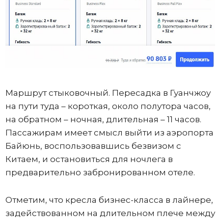
Маршрут стыковочный. Пересадка в Гуанчжоу
на пути туда – короткая, около полутора часов,
на обратном – ночная, длительная – 11 часов.
Пассажирам имеет смысл выйти из аэропорта
Байюнь, воспользовавшись безвизом с
Китаем, и остановиться для ночлега в
предварительно забронированном отеле.
Отметим, что кресла бизнес-класса в лайнере,
задействованном на длительном плече между