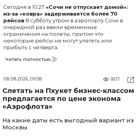
Сегодня в 10:27
«Сочи не отпускает домой»:
из-за «ковра» задерживается более 70
рейсов
В субботу утром в аэропорту Сочи в
очередной раз ввели временные
ограничения на полеты, притом что
некоторые рейсы не могут улететь или
прибыть с четверга.
Читать полностью
08.08.2026, 09:58
9517
Слетать на Пхукет бизнес-классом
предлагается по цене эконома
«Аэрофлота»
На какие даты есть выгодный вариант из
Москвы