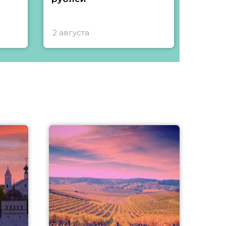
2 августа
1 авгу