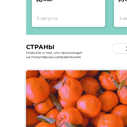
5 августа
4 а
СТРАНЫ
Новости о том, что происходит
на популярных направлениях