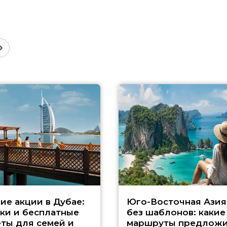
ие акции в Дубае:
Юго-Восточная Азия
ки и бесплатные
без шаблонов: какие
ты для семей и
маршруты предложи