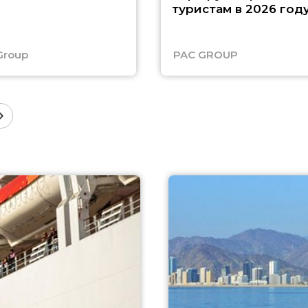
туристам в 2026 год
Group
PAC GROUP