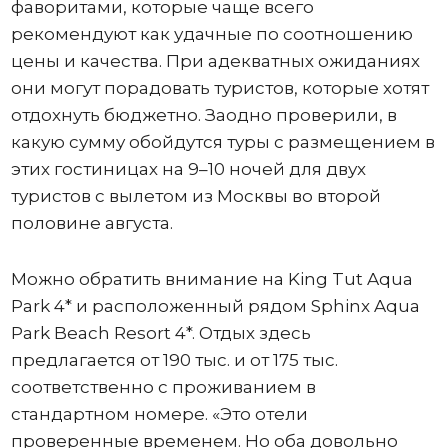
фаворитами, которые чаще всего
рекомендуют как удачные по соотношению
цены и качества. При адекватных ожиданиях
они могут порадовать туристов, которые хотят
отдохнуть бюджетно. Заодно проверили, в
какую сумму обойдутся туры с размещением в
этих гостиницах на 9–10 ночей для двух
туристов с вылетом из Москвы во второй
половине августа.
Можно обратить внимание на King Tut Aqua
Park 4* и расположенный рядом Sphinx Aqua
Park Beach Resort 4*. Отдых здесь
предлагается от 190 тыс. и от 175 тыс.
соответственно с проживанием в
стандартном номере. «Это отели
проверенные временем. Но оба довольно