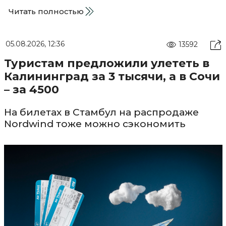
Читать полностью
05.08.2026, 12:36
13592
Туристам предложили улететь в
Калининград за 3 тысячи, а в Сочи
– за 4500
На билетах в Стамбул на распродаже
Nordwind тоже можно сэкономить