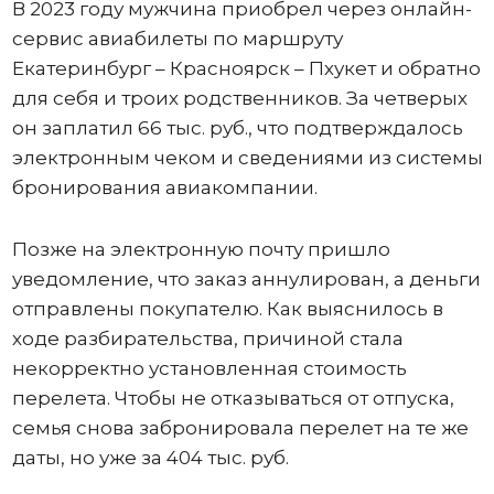
В 2023 году мужчина приобрел через онлайн-
сервис авиабилеты по маршруту
Екатеринбург – Красноярск – Пхукет и обратно
для себя и троих родственников. За четверых
он заплатил 66 тыс. руб., что подтверждалось
электронным чеком и сведениями из системы
бронирования авиакомпании.
Позже на электронную почту пришло
уведомление, что заказ аннулирован, а деньги
отправлены покупателю. Как выяснилось в
ходе разбирательства, причиной стала
некорректно установленная стоимость
перелета. Чтобы не отказываться от отпуска,
семья снова забронировала перелет на те же
даты, но уже за 404 тыс. руб.