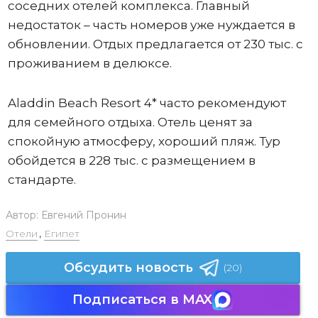
соседних отелей комплекса. Главный
недостаток – часть номеров уже нуждается в
обновлении. Отдых предлагается от 230 тыс. с
проживанием в делюксе.
Aladdin Beach Resort 4* часто рекомендуют
для семейного отдыха. Отель ценят за
спокойную атмосферу, хороший пляж. Тур
обойдется в 228 тыс. с размещением в
стандарте.
Автор:
Евгений Пронин
Отели
,
Египет
Обсудить новость
(20)
Подписаться в MAX