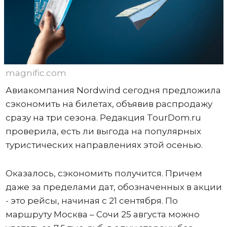
magnific.com
Авиакомпания Nordwind сегодня предложила
сэкономить на билетах, объявив распродажу
сразу на три сезона. Редакция TourDom.ru
проверила, есть ли выгода на популярных
туристических направлениях этой осенью.
Оказалось, сэкономить получится. Причем
даже за пределами дат, обозначенных в акции
- это рейсы, начиная с 21 сентября. По
маршруту Москва – Сочи 25 августа можно