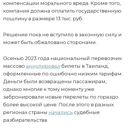
компенсации морального вреда. Кроме того,
компания должна оплатить государственную
пошлину в размере 13 тыс. руб.
Решение пока не вступило в законную силу и
может быть обжаловано сторонами.
Осенью 2023 года национальный перевозчик
массово
аннулировал
билеты в Таиланд,
оформленные по ошибочно низким тарифам.
Деньги были возвращены пассажирам,
однако многие к тому моменту уже
забронировали новые перелеты по гораздо
более высокой цене. После этого в разных
регионах страны
начались
судебные
разбирательства.