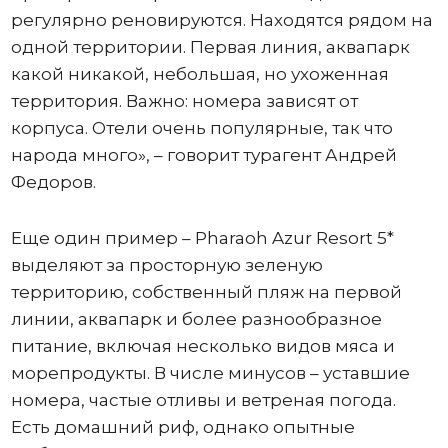
регулярно реновируются. Находятся рядом на
одной территории. Первая линия, аквапарк
какой никакой, небольшая, но ухоженная
территория. Важно: номера зависят от
корпуса. Отели очень популярные, так что
народа много», – говорит турагент Андрей
Федоров.
Еще один пример – Pharaoh Azur Resort 5*
выделяют за просторную зеленую
территорию, собственный пляж на первой
линии, аквапарк и более разнообразное
питание, включая несколько видов мяса и
морепродукты. В числе минусов – уставшие
номера, частые отливы и ветреная погода.
Есть домашний риф, однако опытные