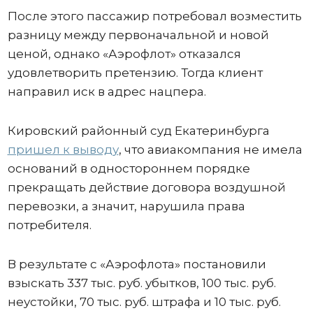
После этого пассажир потребовал возместить
разницу между первоначальной и новой
ценой, однако «Аэрофлот» отказался
удовлетворить претензию. Тогда клиент
направил иск в адрес нацпера.
Кировский районный суд Екатеринбурга
пришел к выводу
, что авиакомпания не имела
оснований в одностороннем порядке
прекращать действие договора воздушной
перевозки, а значит, нарушила права
потребителя.
В результате с «Аэрофлота» постановили
взыскать 337 тыс. руб. убытков, 100 тыс. руб.
неустойки, 70 тыс. руб. штрафа и 10 тыс. руб.