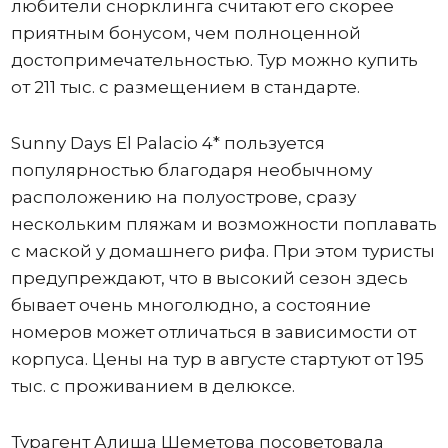
любители снорклинга считают его скорее
приятным бонусом, чем полноценной
достопримечательностью. Тур можно купить
от 211 тыс. с размещением в стандарте.
Sunny Days El Palacio 4* пользуется
популярностью благодаря необычному
расположению на полуострове, сразу
нескольким пляжам и возможности поплавать
с маской у домашнего рифа. При этом туристы
предупреждают, что в высокий сезон здесь
бывает очень многолюдно, а состояние
номеров может отличаться в зависимости от
корпуса. Цены на тур в августе стартуют от 195
тыс. с проживанием в делюксе.
Турагент Алиша Шеметова посоветовала