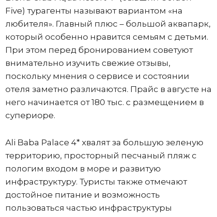
Five) турагенты называют вариантом «на
любителя». Главный плюс – большой аквапарк,
который особенно нравится семьям с детьми.
При этом перед бронированием советуют
внимательно изучить свежие отзывы,
поскольку мнения о сервисе и состоянии
отеля заметно различаются. Прайс в августе на
него начинается от 180 тыс. с размещением в
супериоре.
Ali Baba Palace 4* хвалят за большую зеленую
территорию, просторный песчаный пляж с
пологим входом в море и развитую
инфраструктуру. Туристы также отмечают
достойное питание и возможность
пользоваться частью инфраструктуры