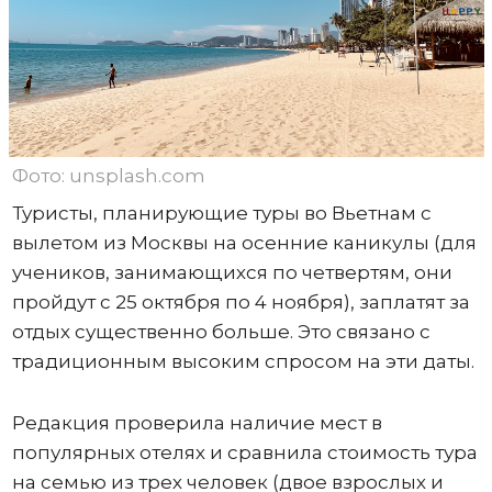
Фото: unsplash.com
Туристы, планирующие туры во Вьетнам с
вылетом из Москвы на осенние каникулы (для
учеников, занимающихся по четвертям, они
пройдут с 25 октября по 4 ноября), заплатят за
отдых существенно больше. Это связано с
традиционным высоким спросом на эти даты.
Редакция проверила наличие мест в
популярных отелях и сравнила стоимость тура
на семью из трех человек (двое взрослых и