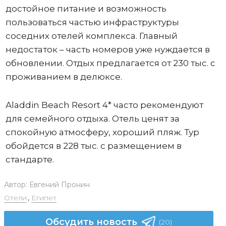
достойное питание и возможность
пользоваться частью инфраструктуры
соседних отелей комплекса. Главный
недостаток – часть номеров уже нуждается в
обновлении. Отдых предлагается от 230 тыс. с
проживанием в делюксе.
Aladdin Beach Resort 4* часто рекомендуют
для семейного отдыха. Отель ценят за
спокойную атмосферу, хороший пляж. Тур
обойдется в 228 тыс. с размещением в
стандарте.
Автор:
Евгений Пронин
Отели
,
Египет
Обсудить новость
(20)