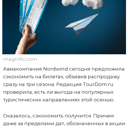
magnific.com
Авиакомпания Nordwind сегодня предложила
сэкономить на билетах, объявив распродажу
сразу на три сезона. Редакция TourDom.ru
проверила, есть ли выгода на популярных
туристических направлениях этой осенью.
Оказалось, сэкономить получится. Причем
даже за пределами дат, обозначенных в акции