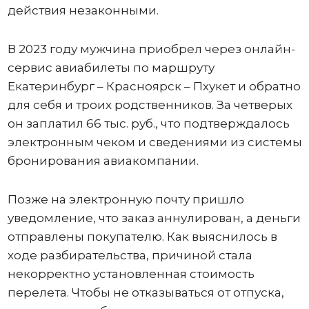
действия незаконными.
В 2023 году мужчина приобрел через онлайн-
сервис авиабилеты по маршруту
Екатеринбург – Красноярск – Пхукет и обратно
для себя и троих родственников. За четверых
он заплатил 66 тыс. руб., что подтверждалось
электронным чеком и сведениями из системы
бронирования авиакомпании.
Позже на электронную почту пришло
уведомление, что заказ аннулирован, а деньги
отправлены покупателю. Как выяснилось в
ходе разбирательства, причиной стала
некорректно установленная стоимость
перелета. Чтобы не отказываться от отпуска,