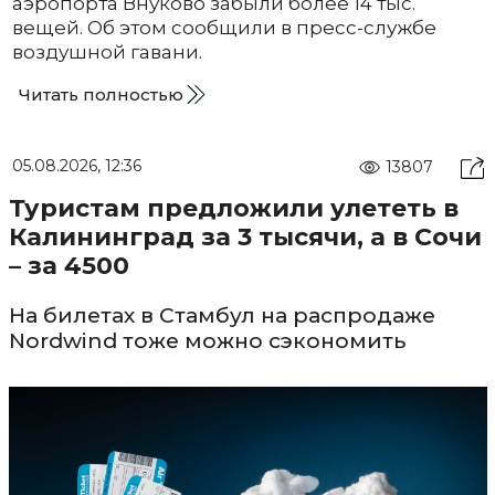
аэропорта Внуково забыли более 14 тыс.
вещей. Об этом сообщили в пресс-службе
воздушной гавани.
Читать полностью
05.08.2026, 12:36
13807
Туристам предложили улететь в
Калининград за 3 тысячи, а в Сочи
– за 4500
На билетах в Стамбул на распродаже
Nordwind тоже можно сэкономить