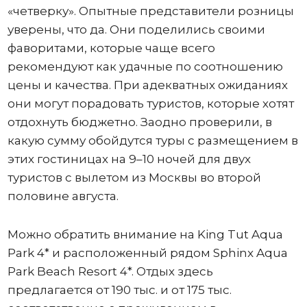
«четверку». Опытные представители розницы
уверены, что да. Они поделились своими
фаворитами, которые чаще всего
рекомендуют как удачные по соотношению
цены и качества. При адекватных ожиданиях
они могут порадовать туристов, которые хотят
отдохнуть бюджетно. Заодно проверили, в
какую сумму обойдутся туры с размещением в
этих гостиницах на 9–10 ночей для двух
туристов с вылетом из Москвы во второй
половине августа.
Можно обратить внимание на King Tut Aqua
Park 4* и расположенный рядом Sphinx Aqua
Park Beach Resort 4*. Отдых здесь
предлагается от 190 тыс. и от 175 тыс.