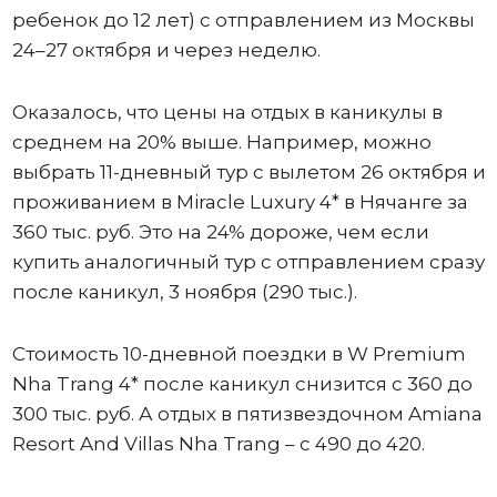
ребенок до 12 лет) с отправлением из Москвы
24–27 октября и через неделю.
Оказалось, что цены на отдых в каникулы в
среднем на 20% выше. Например, можно
выбрать 11-дневный тур с вылетом 26 октября и
проживанием в Miracle Luxury 4* в Нячанге за
360 тыс. руб. Это на 24% дороже, чем если
купить аналогичный тур с отправлением сразу
после каникул, 3 ноября (290 тыс.).
Стоимость 10-дневной поездки в W Premium
Nha Trang 4* после каникул снизится с 360 до
300 тыс. руб. А отдых в пятизвездочном Amiana
Resort And Villas Nha Trang – с 490 до 420.