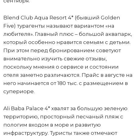
сентября.
Blend Club Aqua Resort 4* (бывший Golden
Five) турагенты называют вариантом «на
любителя». Главный плюс – большой аквапарк,
который особенно нравится семьям с детьми.
При этом перед бронированием советуют
внимательно изучить свежие отзывы,
поскольку мнения о сервисе и состоянии
отеля заметно различаются. Прайс в августе на
него начинается от 180 тыс. с размещением в
супериоре.
Ali Baba Palace 4* хвалят за большую зеленую
территорию, просторный песчаный пляж с
пологим входом в море и развитую
инфраструктуру. Туристы также отмечают