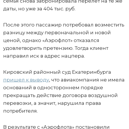
семья снова забронировала перелет на те же
даты, но уже за 404 тыс. руб.
После этого пассажир потребовал возместить
разницу между первоначальной и новой
ценой, однако «Аэрофлот» отказался
удовлетворить претензию. Тогда клиент
направил иск в адрес нацпера.
Кировский районный суд Екатеринбурга
пришел к выводу
, что авиакомпания не имела
оснований в одностороннем порядке
прекращать действие договора воздушной
перевозки, а значит, нарушила права
потребителя.
В результате с «Аэрофлота» постановили