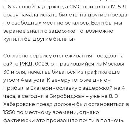
о 6-часовой задержке, а СМС пришло в 17:15. Я
сразу начала искать билеты на другие поезда,
но свободных мест не осталось. Если бы мы
заранее знали о задержке, то, возможно,
купили бы другие билеты».
Согласно сервису отслеживания поездов на
сайте РЖД, 002Э, отправившийся из Москвы
30 июля, начал выбиваться из графика еще
утром 4 августа. К вечеру того же дня он
прибыл в Екатеринославку с задержкой на 4
часа, а сегодня в Биробиджан – уже на 8. В
Хабаровске поезд должен был остановиться в
15:50 по местному времени, однако
фактически это произошло почти в полночь.