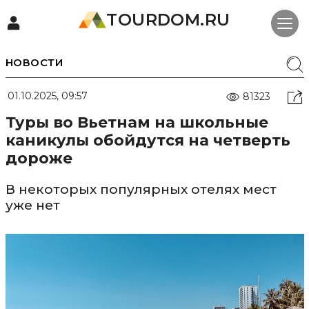
TOURDOM.RU
НОВОСТИ
01.10.2025, 09:57
81323
Туры во Вьетнам на школьные
каникулы обойдутся на четверть
дороже
В некоторых популярных отелях мест
уже нет