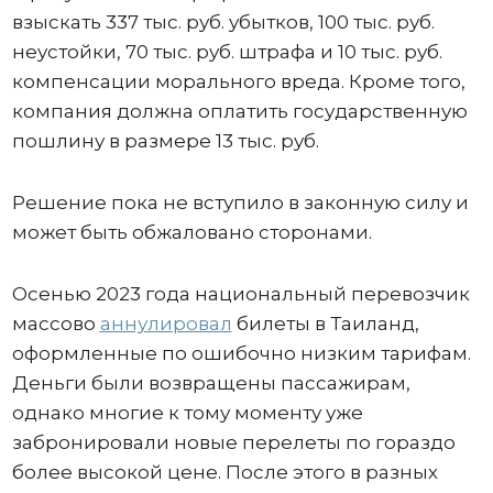
взыскать 337 тыс. руб. убытков, 100 тыс. руб.
неустойки, 70 тыс. руб. штрафа и 10 тыс. руб.
компенсации морального вреда. Кроме того,
компания должна оплатить государственную
пошлину в размере 13 тыс. руб.
Решение пока не вступило в законную силу и
может быть обжаловано сторонами.
Осенью 2023 года национальный перевозчик
массово
аннулировал
билеты в Таиланд,
оформленные по ошибочно низким тарифам.
Деньги были возвращены пассажирам,
однако многие к тому моменту уже
забронировали новые перелеты по гораздо
более высокой цене. После этого в разных