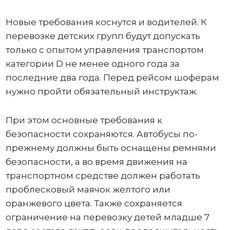
Новые требования коснутся и водителей. К
перевозке детских групп будут допускать
только с опытом управления транспортом
категории D не менее одного года за
последние два года. Перед рейсом шоферам
нужно пройти обязательный инструктаж.
При этом основные требования к
безопасности сохраняются. Автобусы по-
прежнему должны быть оснащены ремнями
безопасности, а во время движения на
транспортном средстве должен работать
проблесковый маячок желтого или
оранжевого цвета. Также сохраняется
ограничение на перевозку детей младше 7