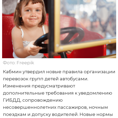
Фото: Freepik
Кабмин утвердил новые правила организации
перевозок групп детей автобусами.
Изменения предусматривают
дополнительные требования к уведомлению
ГИБДД, сопровождению
несовершеннолетних пассажиров, ночным
поездкам и допуску водителей. Новые нормы