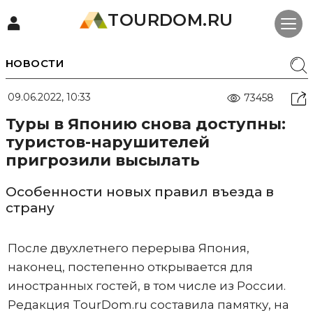
TOURDOM.RU
НОВОСТИ
09.06.2022, 10:33
73458
Туры в Японию снова доступны:
туристов-нарушителей
пригрозили высылать
Особенности новых правил въезда в
страну
После двухлетнего перерыва Япония,
наконец, постепенно открывается для
иностранных гостей, в том числе из России.
Редакция TourDom.ru составила памятку, на