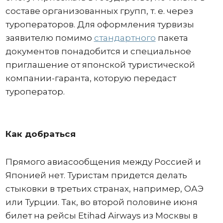
составе организованных групп, т. е. через
туроператоров. Для оформления турвизы
заявителю помимо
стандартного
пакета
документов понадобится и специальное
приглашение от японской туристической
компании-гаранта, которую передаст
туроператор.
Как добраться
Прямого авиасообщения между Россией и
Японией нет. Туристам придется делать
стыковки в третьих странах, например, ОАЭ
или Турции. Так, во второй половине июня
билет на рейсы Etihad Airways из Москвы в