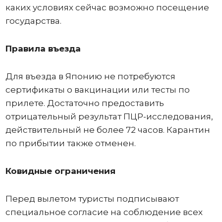
каких условиях сейчас возможно посещение
государства.
Правила въезда
Для въезда в Японию не потребуются
сертификаты о вакцинации или тесты по
прилете. Достаточно предоставить
отрицательный результат ПЦР-исследования,
действительный не более 72 часов. Карантин
по прибытии также отменен.
Ковидные ограничения
Перед вылетом туристы подписывают
специальное согласие на соблюдение всех