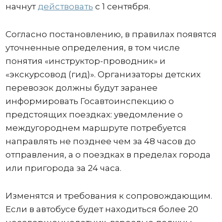
начнут
действовать
с 1 сентября.
Согласно постановлению, в правилах появятся
уточненные определения, в том числе
понятия «инструктор-проводник» и
«экскурсовод (гид)». Организаторы детских
перевозок должны будут заранее
информировать Госавтоинспекцию о
предстоящих поездках: уведомление о
междугороднем маршруте потребуется
направлять не позднее чем за 48 часов до
отправления, а о поездках в пределах города
или пригорода за 24 часа.
Изменятся и требования к сопровождающим.
Если в автобусе будет находиться более 20