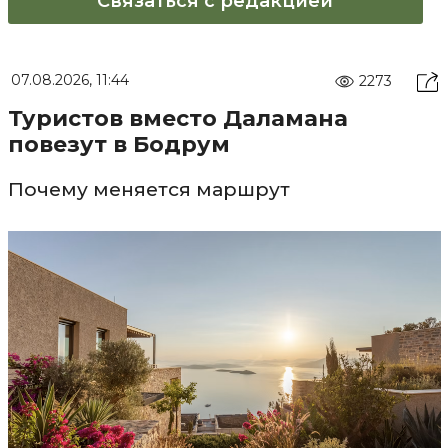
Связаться с редакцией
07.08.2026, 11:44
2273
Туристов вместо Даламана
повезут в Бодрум
Почему меняется маршрут