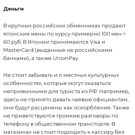
Деньги
В крупных российских обменниках продают
японские иены по курсу примерно 100 иен =
60 руб. В Японии принимаются Visa и
MasterCard (выданные не российскими
банками), а также UnionPay.
Не стоит забывать и о местных культурных
особенностях, которые могут оказаться
непривычными для туриста из РФ. Например,
здесь не принято давать чаевые официантам,
они будут расценены как оскорбление. Также
не приветствуются громкие разговоры по
телефону в общественном транспорте. В
магазинах не стоит подходить к кассиру без