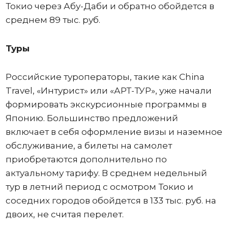
Токио через Абу-Даби и обратно обойдется в
среднем 89 тыс. руб.
Туры
Российские туроператоры, такие как China
Travel, «Интурист» или «АРТ-ТУР», уже начали
формировать экскурсионные программы в
Японию. Большинство предложений
включает в себя оформление визы и наземное
обслуживание, а билеты на самолет
приобретаются дополнительно по
актуальному тарифу. В среднем недельный
тур в летний период с осмотром Токио и
соседних городов обойдется в 133 тыс. руб. на
двоих, не считая перелет.