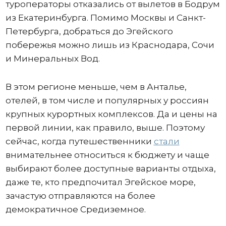
туроператоры отказались от вылетов в Бодрум
из Екатеринбурга. Помимо Москвы и Санкт-
Петербурга, добраться до Эгейского
побережья можно лишь из Краснодара, Сочи
и Минеральных Вод.
В этом регионе меньше, чем в Анталье,
отелей, в том числе и популярных у россиян
крупных курортных комплексов. Да и цены на
первой линии, как правило, выше. Поэтому
сейчас, когда путешественники
стали
внимательнее относиться к бюджету и чаще
выбирают более доступные варианты отдыха,
даже те, кто предпочитал Эгейское море,
зачастую отправляются на более
демократичное Средиземное.