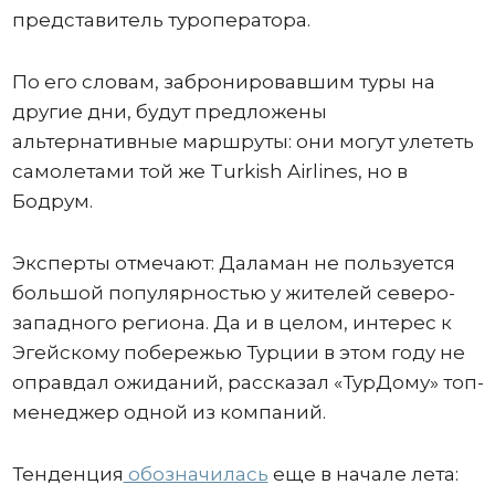
представитель туроператора.
По его словам, забронировавшим туры на
другие дни, будут предложены
альтернативные маршруты: они могут улететь
самолетами той же Turkish Airlines, но в
Бодрум.
Эксперты отмечают: Даламан не пользуется
большой популярностью у жителей северо-
западного региона. Да и в целом, интерес к
Эгейскому побережью Турции в этом году не
оправдал ожиданий, рассказал «ТурДому» топ-
менеджер одной из компаний.
Тенденция
обозначилась
еще в начале лета: