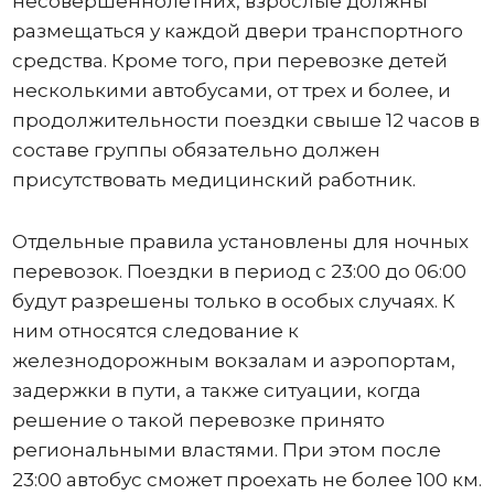
несовершеннолетних, взрослые должны
размещаться у каждой двери транспортного
средства. Кроме того, при перевозке детей
несколькими автобусами, от трех и более, и
продолжительности поездки свыше 12 часов в
составе группы обязательно должен
присутствовать медицинский работник.
Отдельные правила установлены для ночных
перевозок. Поездки в период с 23:00 до 06:00
будут разрешены только в особых случаях. К
ним относятся следование к
железнодорожным вокзалам и аэропортам,
задержки в пути, а также ситуации, когда
решение о такой перевозке принято
региональными властями. При этом после
23:00 автобус сможет проехать не более 100 км.