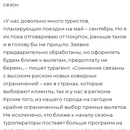
сезон.
«У нас довольно много туристов,
планирующих поездки на май – сентябрь. Но я
их пока отговариваю от покупок, раньше такое
и в голову бы не пришло. Заявки
предварительно обработаны, но оформлять
будем ближе к вылетам, предоплату не
берем», – пишет турагент. «Сомнения связаны
с высоким риском новых ковидных
ограничений – как в странах, которые
выбирают клиенты, так и у нас в регионе.
Кроме того, из нашего города на сегодня
крайне ограниченный выбор прямых вылетов.
Не исключено, что ближе к началу сезона
туроператоры поставят больше программ на