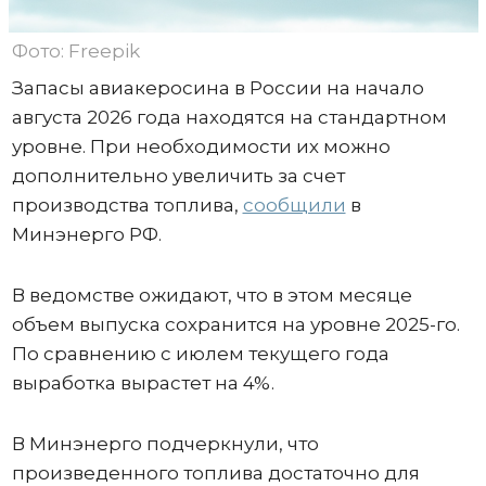
Фото: Freepik
Запасы авиакеросина в России на начало
августа 2026 года находятся на стандартном
уровне. При необходимости их можно
дополнительно увеличить за счет
производства топлива,
сообщили
в
Минэнерго РФ.
В ведомстве ожидают, что в этом месяце
объем выпуска сохранится на уровне 2025-го.
По сравнению с июлем текущего года
выработка вырастет на 4%.
В Минэнерго подчеркнули, что
произведенного топлива достаточно для