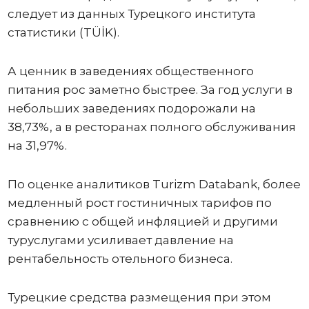
следует из данных Турецкого института
статистики (TÜİK).
А ценник в заведениях общественного
питания рос заметно быстрее. За год услуги в
небольших заведениях подорожали на
38,73%, а в ресторанах полного обслуживания
на 31,97%.
По оценке аналитиков Turizm Databank, более
медленный рост гостиничных тарифов по
сравнению с общей инфляцией и другими
туруслугами усиливает давление на
рентабельность отельного бизнеса.
Турецкие средства размещения при этом