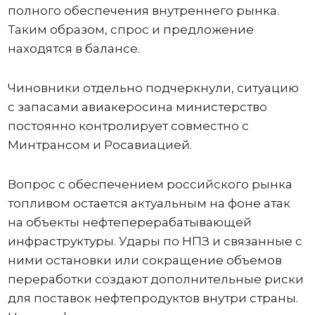
полного обеспечения внутреннего рынка.
Таким образом, спрос и предложение
находятся в балансе.
Чиновники отдельно подчеркнули, ситуацию
с запасами авиакеросина министерство
постоянно контролирует совместно с
Минтрансом и Росавиацией.
Вопрос с обеспечением российского рынка
топливом остается актуальным на фоне атак
на объекты нефтеперерабатывающей
инфраструктуры. Удары по НПЗ и связанные с
ними остановки или сокращение объемов
переработки создают дополнительные риски
для поставок нефтепродуктов внутри страны.