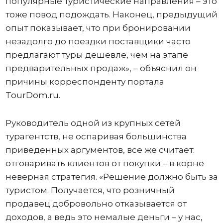
популярные туристические направления – это
тоже повод подождать. Наконец, предыдущий
опыт показывает, что при бронировании
незадолго до поездки поставщики часто
предлагают туры дешевле, чем на этапе
предварительных продаж», – объяснил он
причины корреспонденту портала
TourDom.ru.
Руководитель одной из крупных сетей
турагентств, не оспаривая большинства
приведенных аргументов, все же считает:
отговаривать клиентов от покупки – в корне
неверная стратегия. «Решение должно быть за
туристом. Получается, что розничный
продавец добровольно отказывается от
доходов, а ведь это немалые деньги – у нас,