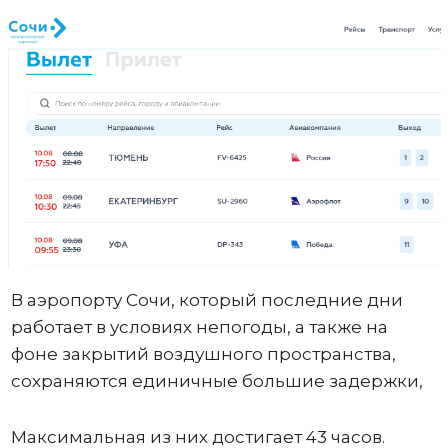
В аэропорту Сочи, который последние дни
работает в условиях непогоды, а также на
фоне закрытий воздушного пространства,
сохраняются единичные большие задержки,
Максимальная из них достигает 43 часов.