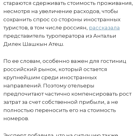
стараются сдерживать стоимость проживания,
несмотря на увеличение расходов, чтобы
сохранить спрос со стороны иностранных
туристов, в том числе россиян,
рассказала
представитель туроператора из Антальи
Дилек Шашкын Атеш.
По ее словам, особенно важен для гостиниц
российский рынок, который остается
крупнейшим среди иностранных
направлений. Поэтому отельеры
предпочитают частично компенсировать рост
затрат за счет собственной прибыли, а не
полностью переносить его на стоимость
номеров.
Эксперт добавила, что на ситуацию также