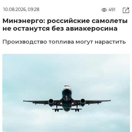
10.08.2026, 09:28
491
Минэнерго: российские самолеты
не останутся без авиакеросина
Производство топлива могут нарастить