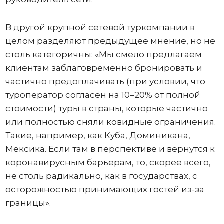
В другой крупной сетевой туркомпании в
целом разделяют предыдущее мнение, но не
столь категоричны: «Мы смело предлагаем
клиентам заблаговременно бронировать и
частично предоплачивать (при условии, что
туроператор согласен на 10–20% от полной
стоимости) туры в страны, которые частично
или полностью сняли ковидные ограничения.
Такие, например, как Куба, Доминикана,
Мексика. Если там в перспективе и вернутся к
коронавирусным барьерам, то, скорее всего,
не столь радикально, как в государствах, с
осторожностью принимающих гостей из-за
границы».