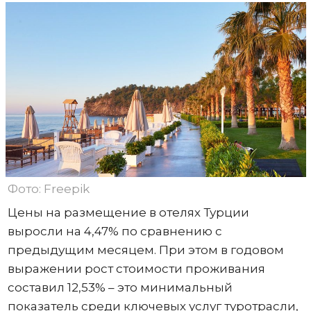
Фото: Freepik
Цены на размещение в отелях Турции
выросли на 4,47% по сравнению с
предыдущим месяцем. При этом в годовом
выражении рост стоимости проживания
составил 12,53% – это минимальный
показатель среди ключевых услуг туротрасли,