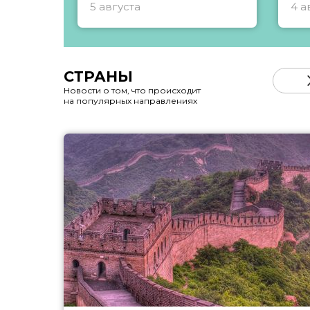
5 августа
4 а
СТРАНЫ
Новости о том, что происходит
на популярных направлениях