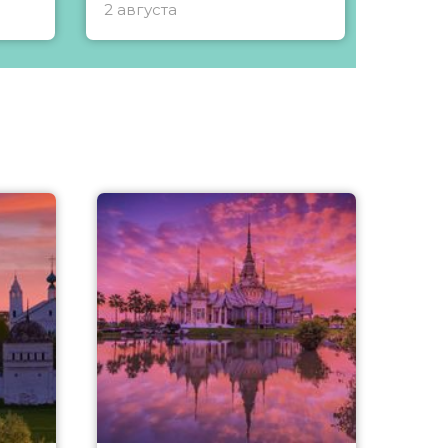
2 августа
1 авгу