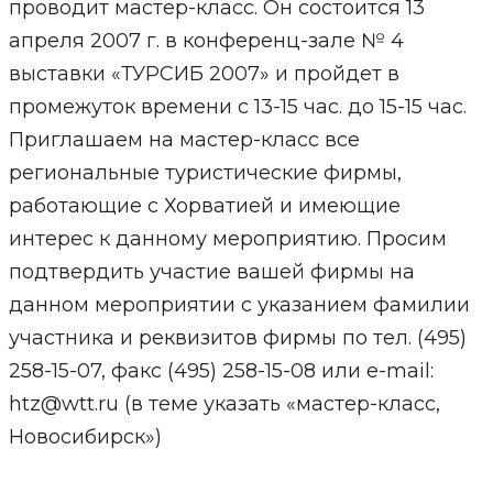
проводит мастер-класс. Он состоится 13
апреля 2007 г. в конференц-зале № 4
выставки «ТУРСИБ 2007» и пройдет в
промежуток времени с 13-15 час. до 15-15 час.
Приглашаем на мастер-класс все
региональные туристические фирмы,
работающие с Хорватией и имеющие
интерес к данному мероприятию. Просим
подтвердить участие вашей фирмы на
данном мероприятии с указанием фамилии
участника и реквизитов фирмы по тел. (495)
258-15-07, факс (495) 258-15-08 или e-mail:
htz@wtt.ru (в теме указать «мастер-класс,
Новосибирск»)