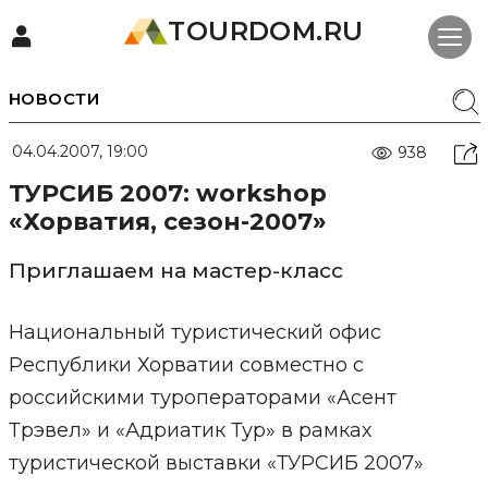
TOURDOM.RU
НОВОСТИ
04.04.2007, 19:00
938
ТУРСИБ 2007: workshop
«Хорватия, сезон-2007»
Приглашаем на мастер-класс
Национальный туристический офис
Республики Хорватии совместно с
российскими туроператорами «Асент
Трэвел» и «Адриатик Тур» в рамках
туристической выставки «ТУРСИБ 2007»