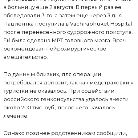
в больницу еще 2 августа. В первый раз ее
обследовали 3-го, а затем еще через 3 дня.
Пациентка поступила в Vachiraphuket Hospital
после перенесенного судорожного приступа.
Ей была сделана МРТ головного мозга. Врач
рекомендовал нейрохирургическое
вмешательство.
По данным близких, для операции
потребовался депозит, так как медстраховки у
туристки не оказалось. При содействии
российского генконсульства удалось внести
около 700 тыс. руб., после чего началось
лечение.
Однако позднее родственникам сообщили,