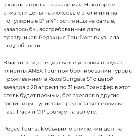
в конце апреля – начале мая. Некоторые
снизили цены на люксовые отели или на
популярные 5* и 4* гостиницы на самые,
казалось бы, востребованные даты
праздников. Редакция TourDom.ru узнала
подробности.
В частности, специальные условия получат
клиенты ANEX Tour при бронировании туров с
проживанием в Rixos Sungate 5* с датой
заездов с 28 апреля по 31 мая. Трансфер в этот
отель будет прямым, без заездов в другие
гостиницы. Туристам предоставят сервисы
Fast Track и CIP Lounge на вылете.
Pegas Touristik объявил о снижении цен на