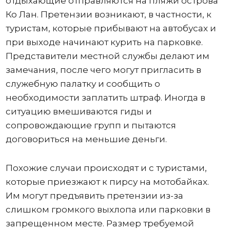
отдыхающие отправляются на пляжи острова
Ко Лан. Претензии возникают, в частности, к
туристам, которые прибывают на автобусах и
при выходе начинают курить на парковке.
Представители местной службы делают им
замечания, после чего могут пригласить в
служебную палатку и сообщить о
необходимости заплатить штраф. Иногда в
ситуацию вмешиваются гиды и
сопровождающие групп и пытаются
договориться на меньшие деньги.
Похожие случаи происходят и с туристами,
которые приезжают к пирсу на мотобайках.
Им могут предъявить претензии из-за
слишком громкого выхлопа или парковки в
запрещенном месте. Размер требуемой