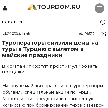
TOURDOM.RU
НОВОСТИ
21.04.2023, 16:45
98517
Туроператоры снизили цены на
туры в Турцию с вылетом в
майские праздники
В компаниях хотят простимулировать
продажи
Накануне майских праздников туроператоры
объявили специальные акции по Турции.
Многие из них предложили повышенную
комиссию при бронировании туров с заездом