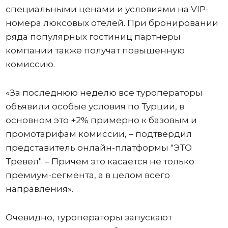
специальными ценами и условиями на VIP-
номера люксовых отелей. При бронировании
ряда популярных гостиниц партнеры
компании также получат повышенную
комиссию.
«За последнюю неделю все туроператоры
объявили особые условия по Турции, в
основном это +2% примерно к базовым и
промотарифам комиссии, – подтвердил
представитель онлайн-платформы "ЭТО
Тревел". – Причем это касается не только
премиум-сегмента, а в целом всего
направления».
Очевидно, туроператоры запускают