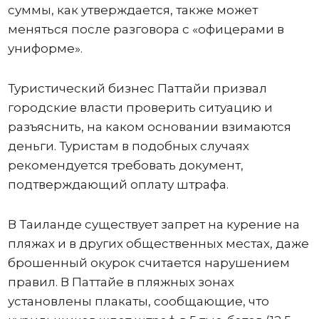
суммы, как утверждается, также может
меняться после разговора с «офицерами в
униформе».
Туристический бизнес Паттайи призвал
городские власти проверить ситуацию и
разъяснить, на каком основании взимаются
деньги. Туристам в подобных случаях
рекомендуется требовать документ,
подтверждающий оплату штрафа.
В Таиланде существует запрет на курение на
пляжах и в других общественных местах, даже
брошенный окурок считается нарушением
правил. В Паттайе в пляжных зонах
установлены плакаты, сообщающие, что