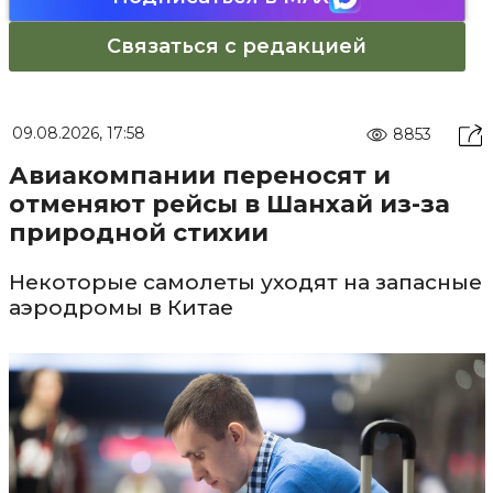
Связаться с редакцией
09.08.2026, 17:58
8853
Авиакомпании переносят и
отменяют рейсы в Шанхай из-за
природной стихии
Некоторые самолеты уходят на запасные
аэродромы в Китае