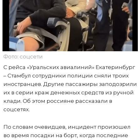
Фото: соцсети
С рейса «Уральских авиалиний» Екатеринбург
– Стамбул сотрудники полиции сняли троих
иностранцев. Другие пассажиры заподозрили
их в серии краж денежных средств из ручной
клади. Об этом россияне рассказали в
соцсетях.
По словам очевидцев, инцидент произошел
во время посадки на борт, когда последние