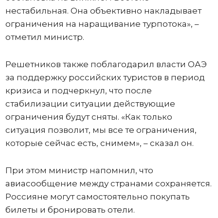
нестабильная. Она объективно накладывает
ограничения на наращивание турпотока», –
отметил министр.
Решетников также поблагодарил власти ОАЭ
за поддержку российских туристов в период
кризиса и подчеркнул, что после
стабилизации ситуации действующие
ограничения будут сняты. «Как только
ситуация позволит, мы все те ограничения,
которые сейчас есть, снимем», – сказал он.
При этом министр напомнил, что
авиасообщение между странами сохраняется.
Россияне могут самостоятельно покупать
билеты и бронировать отели.