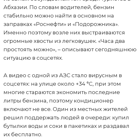
Абхазии. По словам водителей, бензин
стабильно можно найти в основном на
заправках «Роснефти» и «Подорожника».
Именно поэтому возле них выстраиваются
огромные хвосты из легковушек. «Часа два
простоять можно», – описывают сегодняшнюю
ситуацию в соцсетях.
А видео с одной из АЗС стало вирусным в
соцсетях: на улице около +34 °C, при этом
многие стараются экономить последние
литры бензина, поэтому кондиционер
включают не все. Один из местных жителей
решил поддержать людей в очереди: купил
бутылки воды и соки в пакетиках и раздавал
их бесплатно.