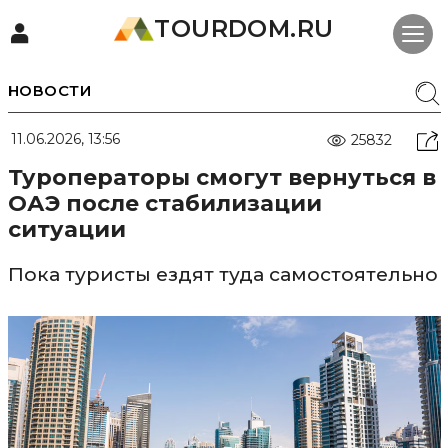
TOURDOM.RU
НОВОСТИ
11.06.2026, 13:56
25832
Туроператоры смогут вернуться в
ОАЭ после стабилизации
ситуации
Пока туристы ездят туда самостоятельно