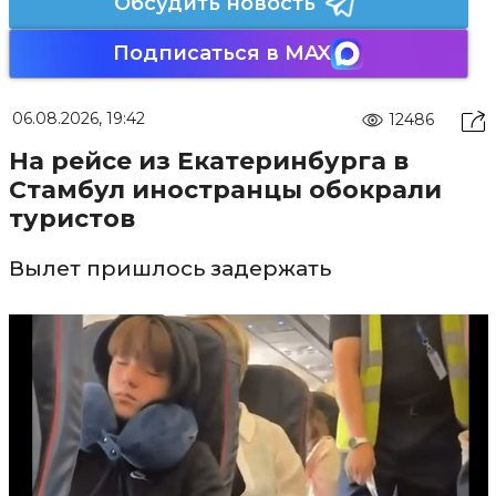
Обсудить новость
Подписаться в MAX
06.08.2026, 19:42
12486
На рейсе из Екатеринбурга в
Стамбул иностранцы обокрали
туристов
Вылет пришлось задержать