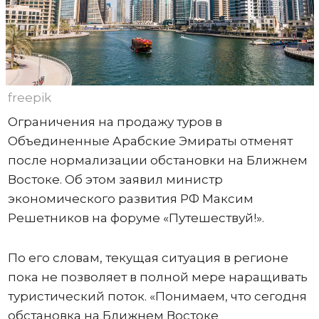
freepik
Ограничения на продажу туров в
Объединенные Арабские Эмираты отменят
после нормализации обстановки на Ближнем
Востоке. Об этом заявил министр
экономического развития РФ Максим
Решетников на форуме «Путешествуй!».
По его словам, текущая ситуация в регионе
пока не позволяет в полной мере наращивать
туристический поток. «Понимаем, что сегодня
обстановка на Ближнем Востоке