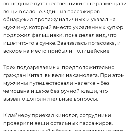
вошедшие путешественники еще размещали
вещи в салоне. Один из пассажиров
обнаружил пропажу наличных и указал на
мужчину, который вместо украденных купюр
подложил фальшивки, пока делал вид, что
ищет что-то в сумке. Завязалась потасовка, и
вскоре на место прибыли полицейские.
Трех подозреваемых, предположительно
граждан Китая, вывели из самолета. При этом
мужчины путешествовали налегке – без
чемодана и даже без ручной клади, что
вызвало дополнительные вопросы.
К лайнеру приехал кинолог, сотрудники
проверили вещи остальных пассажиров,