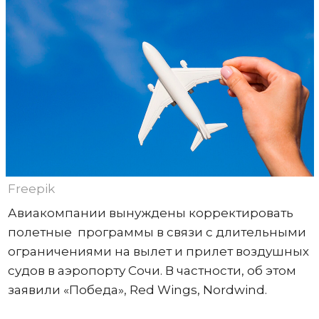
Freepik
Авиакомпании вынуждены корректировать
полетные программы в связи с длительными
ограничениями на вылет и прилет воздушных
судов в аэропорту Сочи. В частности, об этом
заявили «Победа», Red Wings, Nordwind.