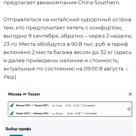
предлагает авиакомпания China Southern.
Отправляться на китайский курортный остров
тем, кто предпочитает лететь с комфортом,
выгодно 9 сентября, обратно – через 2 недели,
23-го. Места обойдутся в 90,8 тыс. руб. в тариф
включено 2 места багажа весом до 32 кг (здесь
и далее приведены наличие и стоимость,
актуальные по состоянию на 09:00 8 августа. –
Ред
.)