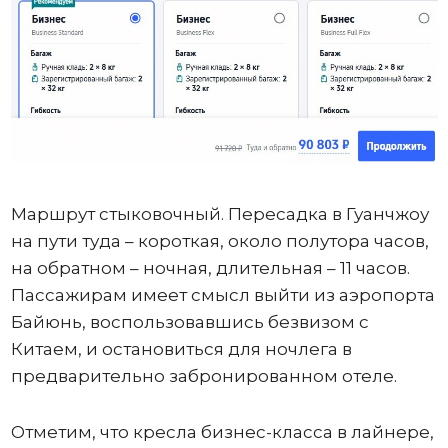
Маршрут стыковочный. Пересадка в Гуанчжоу
на пути туда – короткая, около полутора часов,
на обратном – ночная, длительная – 11 часов.
Пассажирам имеет смысл выйти из аэропорта
Байюнь, воспользовавшись безвизом с
Китаем, и остановиться для ночлега в
предварительно забронированном отеле.
Отметим, что кресла бизнес-класса в лайнере,