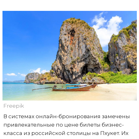
Freepik
В системах онлайн-бронирования замечены
привлекательные по цене билеты бизнес-
класса из российской столицы на Пхукет. Их