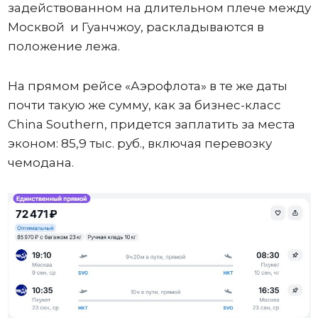
задействованном на длительном плече между
Москвой и Гуанчжоу, раскладываются в
положение лежа.
На прямом рейсе «Аэрофлота» в те же даты
почти такую же сумму, как за бизнес-класс
China Southern, придется заплатить за места
эконом: 85,9 тыс. руб., включая перевозку
чемодана.