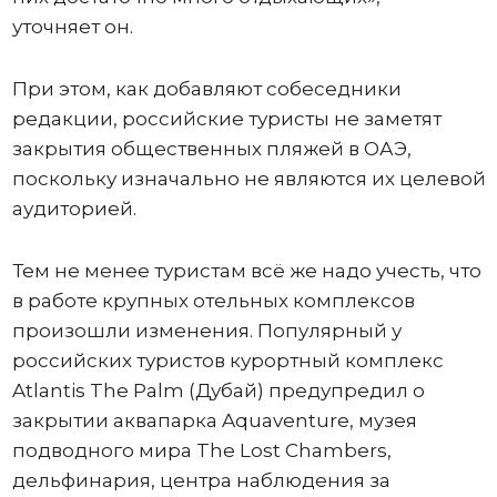
уточняет он.
При этом, как добавляют собеседники
редакции, российские туристы не заметят
закрытия общественных пляжей в ОАЭ,
поскольку изначально не являются их целевой
аудиторией.
Тем не менее туристам всё же надо учесть, что
в работе крупных отельных комплексов
произошли изменения. Популярный у
российских туристов курортный комплекс
Atlantis The Palm (Дубай) предупредил о
закрытии аквапарка Aquaventure, музея
подводного мира The Lost Chambers,
дельфинария, центра наблюдения за