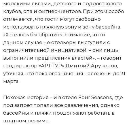
морскими львами, детского и подросткового
клубов, спа и фитнес-центров. При этом особо
отмечается, что гости могут свободно
использовать пляжную зону и зону бассейна.
«Хотелось бы обратить внимание, что в
данном случае не отельеры выступили с
ограничительной инициативой, – они лишь
выполнили предписания властей», – говорит
гендиректор «АРТ-ТУР» Дмитрий Арутюнов,
уточняя, что пока ограничения наложены до 31
марта.
Похожая история – и в отеле Four Seasons, где
под запрет попали все развлечения, однако
бассейны и пляжи продолжают работать в
штатном режиме.