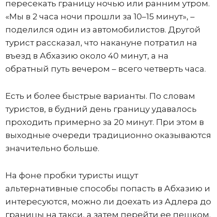
пересекать границу ночью или ранним утром.
«Мы в 2 часа ночи прошли за 10–15 минут», –
поделился один из автомобилистов. Другой
турист рассказал, что накануне потратил на
въезд в Абхазию около 40 минут, а на
обратный путь вечером – всего четверть часа.
Есть и более быстрые варианты. По словам
туристов, в будний день границу удавалось
проходить примерно за 20 минут. При этом в
выходные очереди традиционно оказываются
значительно больше.
На фоне пробки туристы ищут
альтернативные способы попасть в Абхазию и
интересуются, можно ли доехать из Адлера до
границы на такси, а затем перейти ее пешком.