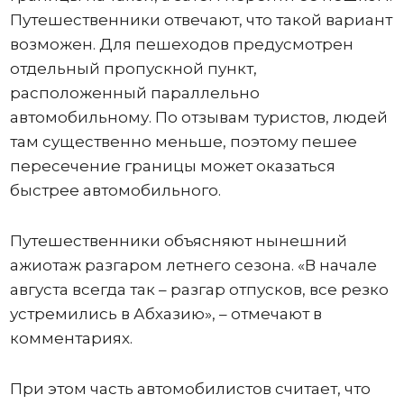
Путешественники отвечают, что такой вариант
возможен. Для пешеходов предусмотрен
отдельный пропускной пункт,
расположенный параллельно
автомобильному. По отзывам туристов, людей
там существенно меньше, поэтому пешее
пересечение границы может оказаться
быстрее автомобильного.
Путешественники объясняют нынешний
ажиотаж разгаром летнего сезона. «В начале
августа всегда так – разгар отпусков, все резко
устремились в Абхазию», – отмечают в
комментариях.
При этом часть автомобилистов считает, что