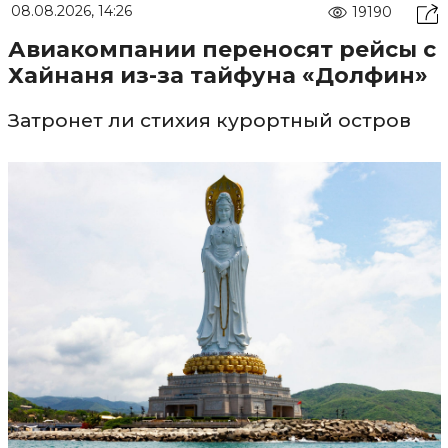
08.08.2026, 14:26
19190
Авиакомпании переносят рейсы с
Хайнаня из-за тайфуна «Долфин»
Затронет ли стихия курортный остров