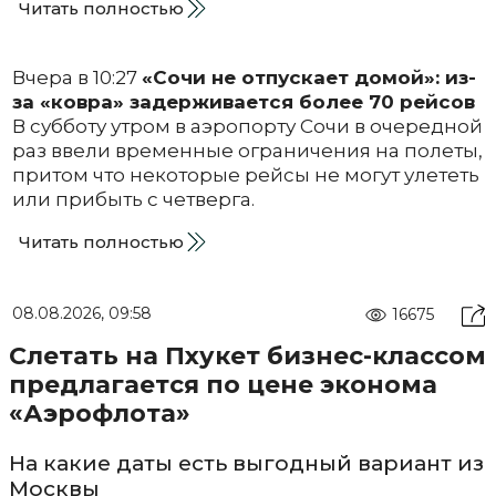
Читать полностью
Вчера в 10:27
«Сочи не отпускает домой»: из-
за «ковра» задерживается более 70 рейсов
В субботу утром в аэропорту Сочи в очередной
раз ввели временные ограничения на полеты,
притом что некоторые рейсы не могут улететь
или прибыть с четверга.
Читать полностью
08.08.2026, 09:58
16675
Слетать на Пхукет бизнес-классом
предлагается по цене эконома
«Аэрофлота»
На какие даты есть выгодный вариант из
Москвы