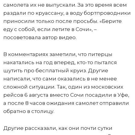
самолета их не выпускали. За это время всем
раздали по круассану, а воду бортпроводники
приносили только после просьбы. «Берите
еду с собой, если летите в Сочи», –
посоветовала автор видео.
В комментариях заметили, что питерцы
накатались на год вперед, кто-то пытался
шутить про бесплатный круиз. Другие
написали, что сами оказались в не менее
сложной ситуации. Так, один из московских
рейсов 6 августа вместо Сочи посадили в Уфе,
а после 8 часов ожидания самолет отправили
обратно в столицу.
Другие рассказали, как они почти сутки