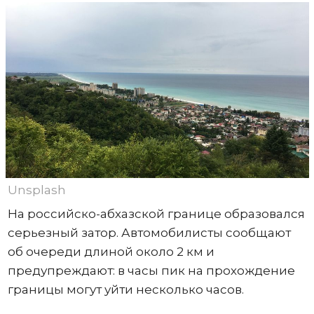
Unsplash
На российско-абхазской границе образовался
серьезный затор. Автомобилисты сообщают
об очереди длиной около 2 км и
предупреждают: в часы пик на прохождение
границы могут уйти несколько часов.