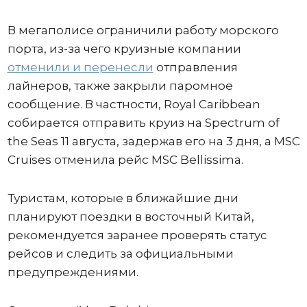
В мегаполисе ограничили работу морского
порта, из-за чего круизные компании
отменили и перенесли
отправления
лайнеров, также закрыли паромное
сообщение. В частности, Royal Caribbean
собирается отправить круиз на Spectrum of
the Seas 11 августа, задержав его на 3 дня, а MSC
Cruises отменила рейс MSC Bellissima.
Туристам, которые в ближайшие дни
планируют поездки в восточный Китай,
рекомендуется заранее проверять статус
рейсов и следить за официальными
предупреждениями.