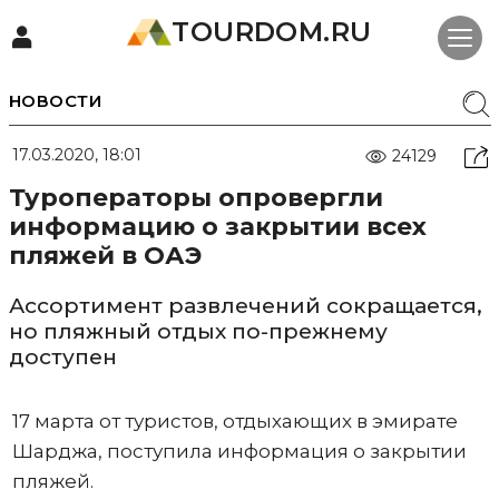
TOURDOM.RU
НОВОСТИ
17.03.2020, 18:01
24129
Туроператоры опровергли
информацию о закрытии всех
пляжей в ОАЭ
Ассортимент развлечений сокращается,
но пляжный отдых по-прежнему
доступен
17 марта от туристов, отдыхающих в эмирате
Шарджа, поступила информация о закрытии
пляжей.