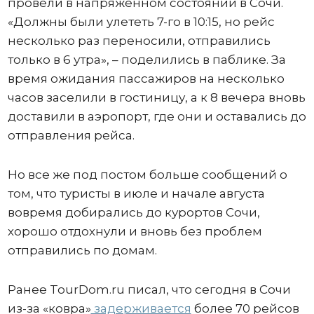
провели в напряженном состоянии в Сочи.
«Должны были улететь 7-го в 10:15, но рейс
несколько раз переносили, отправились
только в 6 утра», – поделились в паблике. За
время ожидания пассажиров на несколько
часов заселили в гостиницу, а к 8 вечера вновь
доставили в аэропорт, где они и оставались до
отправления рейса.
Но все же под постом больше сообщений о
том, что туристы в июле и начале августа
вовремя добирались до курортов Сочи,
хорошо отдохнули и вновь без проблем
отправились по домам.
Ранее TourDom.ru писал, что сегодня в Сочи
из-за «ковра»
задерживается
более 70 рейсов