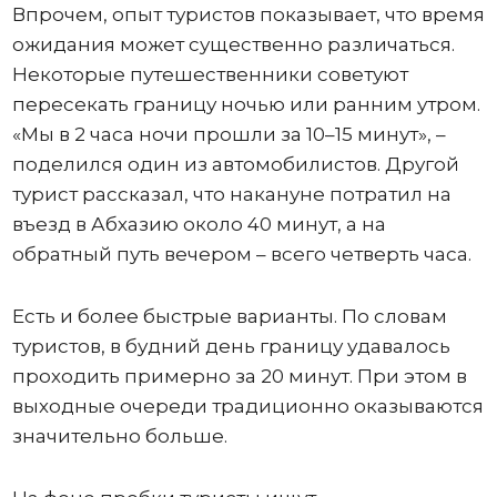
Впрочем, опыт туристов показывает, что время
ожидания может существенно различаться.
Некоторые путешественники советуют
пересекать границу ночью или ранним утром.
«Мы в 2 часа ночи прошли за 10–15 минут», –
поделился один из автомобилистов. Другой
турист рассказал, что накануне потратил на
въезд в Абхазию около 40 минут, а на
обратный путь вечером – всего четверть часа.
Есть и более быстрые варианты. По словам
туристов, в будний день границу удавалось
проходить примерно за 20 минут. При этом в
выходные очереди традиционно оказываются
значительно больше.