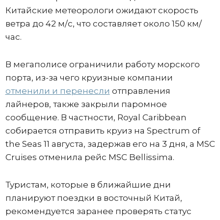
Китайские метеорологи ожидают скорость
ветра до 42 м/с, что составляет около 150 км/
час.
В мегаполисе ограничили работу морского
порта, из-за чего круизные компании
отменили и перенесли
отправления
лайнеров, также закрыли паромное
сообщение. В частности, Royal Caribbean
собирается отправить круиз на Spectrum of
the Seas 11 августа, задержав его на 3 дня, а MSC
Cruises отменила рейс MSC Bellissima.
Туристам, которые в ближайшие дни
планируют поездки в восточный Китай,
рекомендуется заранее проверять статус