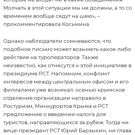
Молчать в этой ситуации мы не должны, а то со
временем вообще сядут на шею», –
прокомментировала Косьмина.
Однако наблюдатели сомневаются, что
подобное письмо может возыметь какое-либо
действие на туроператоров. Также
неизвестно, как отнесутся к этой инициативе в
президиуме РСТ. Напомним, конфликт
интересов между центральным офисом и его
филиалами уже возникал: осенью крымское
отделение организации направило в
Ростуризм, Минкурортов Крыма и РСТ
предложение о введении налога для
туристов, направляющихся за рубеж. Тогда ни
вице-президент РСТ Юрий Барзыкин, ни глава