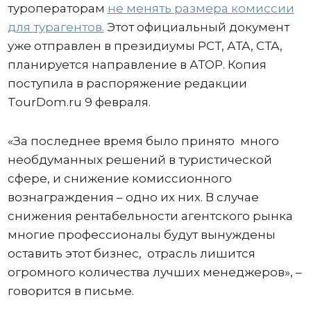
туроператорам
не менять размера комиссии
для турагентов
.
Этот официальный документ
уже отправлен в президиумы РСТ, АТА, СТА,
планируется направление в АТОР. Копия
поступила в распоряжение редакции
TourDom.ru 9 февраля.
«За последнее время было принято много
необдуманных решений в туристической
сфере, и снижение комиссионного
вознаграждения – одно их них. В случае
снижения рентабельности агентского рынка
многие профессионалы будут вынуждены
оставить этот бизнес, отрасль лишится
огромного количества лучших менеджеров», –
говорится в письме.