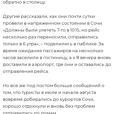
обратно в столицу.
Другие рассказали, как они почти сутки
провели в напряженном состоянии в Сочи.
«Должны были улететь 7-го в 10:15, но рейс
несколько раз переносили, отправились
только в 6 утра», – поделились в паблике. За
время ожидания пассажиров на несколько
часов заселили в гостиницу, а к 8 вечера вновь
доставили в аэропорт, где они и оставались до
отправления рейса.
Но все же под постом больше сообщений о
том, что туристы в июле и начале августа
вовремя добирались до курортов Сочи,
хорошо отдохнули и вновь без проблем
отправились по домам.