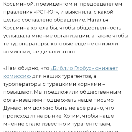
Косьминой, президентом и председателем
правления «РСТ-Юг», и выяснила, с какой
целью составлено обращение. Наталья
Косьмина хотела бы, чтобы общественность
услышала мнение организации, а также чтобы
те туроператоры, которые ещё не снизили
комиссии, не делали этого.
«Нам обидно, что
«Библио Глобус» снижает
комиссию
для наших турагентов, а
туроператоры с турецкими корнями –
повышают. Мы предложили общественным
организациям поддержать наше письмо.
Думаю, им должно быть не всё равно, что
происходит на рынке. Хотим, чтобы наше
мнение стало известно и турагентствам,
которые не входят ни в какие объединения.