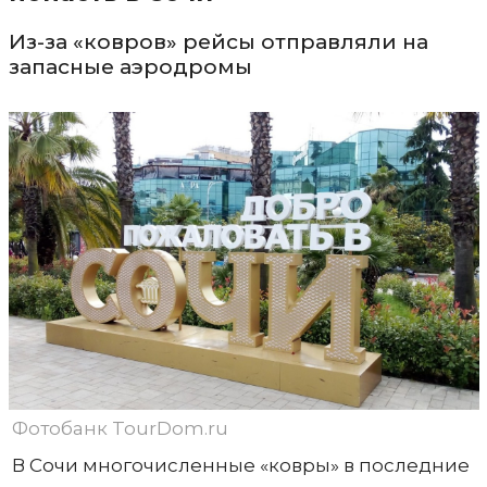
Из-за «ковров» рейсы отправляли на
запасные аэродромы
Фотобанк TourDom.ru
В Сочи многочисленные «ковры» в последние