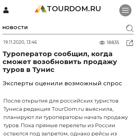
TOURDOM.RU
НОВОСТИ
19.11.2020, 13:46
18835
Туроператор сообщил, когда
сможет возобновить продажу
туров в Тунис
Эксперты оценили возможный спрос
После открытия для российских туристов
Туниса редакция TourDom.ru выяснила,
планируют ли туроператоры начать продажу
туров. Пока прямые перелеты из России
остаются под запретом, однако рейсы из