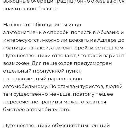
выходные очереди традиционно оказываются
значительно больше.
На фоне пробки туристы ищут
альтернативные способы попасть в Абхазию и
интересуются, можно ли доехать из Адлера до
границы на такси, а затем перейти ее пешком.
Путешественники отвечают, что такой вариант
возможен. Для пешеходов предусмотрен
отдельный пропускной пункт,
расположенный параллельно
автомобильному. По отзывам туристов, людей
там существенно меньше, поэтому пешее
пересечение границы может оказаться
быстрее автомобильного.
Путешественники объясняют нынешний