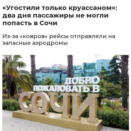
«Угостили только круассаном»:
два дня пассажиры не могли
попасть в Сочи
Из-за «ковров» рейсы отправляли на
запасные аэродромы