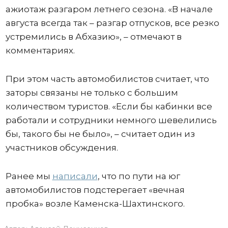
ажиотаж разгаром летнего сезона. «В начале
августа всегда так – разгар отпусков, все резко
устремились в Абхазию», – отмечают в
комментариях.
При этом часть автомобилистов считает, что
заторы связаны не только с большим
количеством туристов. «Если бы кабинки все
работали и сотрудники немного шевелились
бы, такого бы не было», – считает один из
участников обсуждения.
Ранее мы
написали
, что по пути на юг
автомобилистов подстерегает «вечная
пробка» возле Каменска-Шахтинского.