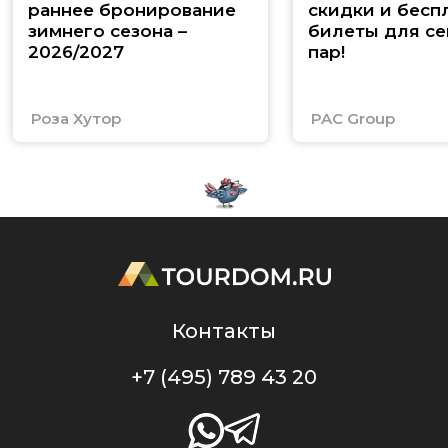
раннее бронирование
скидки и бесп
зимнего сезона –
билеты для се
2026/2027
пар!
Роза Хутор
PAC Group
Контакты
+7 (495) 789 43 20