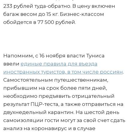
233 рублей туда-обратно. В цену включен
багаж весом до 15 кг. Бизнес-классом
обойдется в 77 500 рублей.
Напомним, с 16 ноября власти Туниса
ввели
единые правила для въезда
иностранных туристов, в том числе россиян
.
Самостоятельным путешественникам,
прибывшим на срок более пяти дней,
необходимо предъявить отрицательный
результат ПЦР-теста, а также отправиться на
двухнедельный карантин. На шестой день
самоизоляции гости могут за свой счет сдать
анализ на коронавирус и в случае