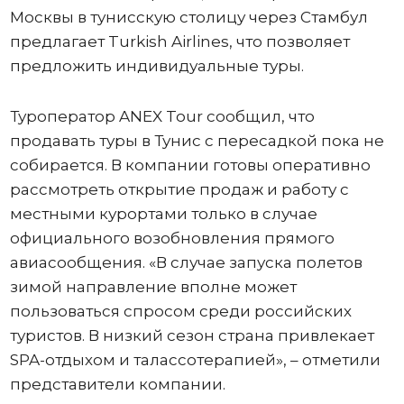
Москвы в тунисскую столицу через Стамбул
предлагает Turkish Airlines, что позволяет
предложить индивидуальные туры.
Туроператор ANEX Tour сообщил, что
продавать туры в Тунис с пересадкой пока не
собирается. В компании готовы оперативно
рассмотреть открытие продаж и работу с
местными курортами только в случае
официального возобновления прямого
авиасообщения. «В случае запуска полетов
зимой направление вполне может
пользоваться спросом среди российских
туристов. В низкий сезон страна привлекает
SPA-отдыхом и талассотерапией», – отметили
представители компании.