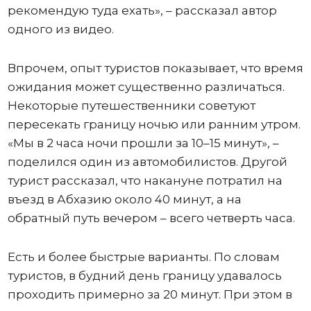
рекомендую туда ехать», – рассказал автор
одного из видео.
Впрочем, опыт туристов показывает, что время
ожидания может существенно различаться.
Некоторые путешественники советуют
пересекать границу ночью или ранним утром.
«Мы в 2 часа ночи прошли за 10–15 минут», –
поделился один из автомобилистов. Другой
турист рассказал, что накануне потратил на
въезд в Абхазию около 40 минут, а на
обратный путь вечером – всего четверть часа.
Есть и более быстрые варианты. По словам
туристов, в будний день границу удавалось
проходить примерно за 20 минут. При этом в