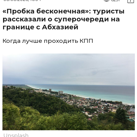
«Пробка бесконечная»: туристы
рассказали о суперочереди на
границе с Абхазией
Когда лучше проходить КПП
Unsplash