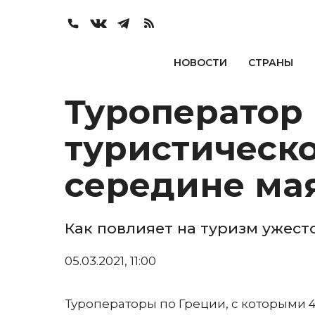
НОВОСТИ
СТРАНЫ
Туроператор
туристическо
середине ма
Как повлияет на туризм ужес
05.03.2021, 11:00
Туроператоры по Греции, с которыми 