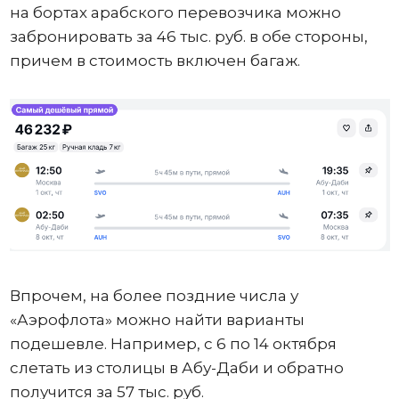
на бортах арабского перевозчика можно
забронировать за 46 тыс. руб. в обе стороны,
причем в стоимость включен багаж.
Впрочем, на более поздние числа у
«Аэрофлота» можно найти варианты
подешевле. Например, с 6 по 14 октября
слетать из столицы в Абу-Даби и обратно
получится за 57 тыс. руб.