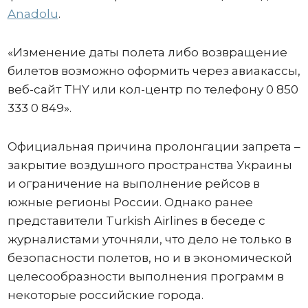
Anadolu
.
«Изменение даты полета либо возвращение
билетов возможно оформить через авиакассы,
веб-сайт THY или кол-центр по телефону 0 850
333 0 849».
Официальная причина пролонгации запрета –
закрытие воздушного пространства Украины
и ограничение на выполнение рейсов в
южные регионы России. Однако ранее
представители Turkish Airlines в беседе с
журналистами уточняли, что дело не только в
безопасности полетов, но и в экономической
целесообразности выполнения программ в
некоторые российские города.