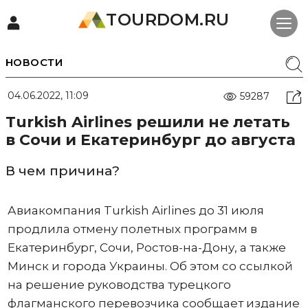
TOURDOM.RU
НОВОСТИ
04.06.2022, 11:09
59287
Turkish Airlines решили не летать
в Сочи и Екатеринбург до августа
В чем причина?
Авиакомпания Turkish Airlines до 31 июля
продлила отмену полетных программ в
Екатеринбург, Сочи, Ростов-на-Дону, а также
Минск и города Украины. Об этом со ссылкой
на решение руководства турецкого
флагманского перевозчика сообщает издание