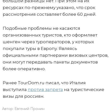
большой разницы нет. При этом на их
ресурсах по-прежнему указано, что срок
рассмотрения составляет более 60 дней.
Подобные проблемы не касаются
организованных туристов, кто оформляет
шенген через туроператоров, у которых
покупали туры в Европу. Являясь
официальными партнерами визовых центров,
они могут передавать пакеты документов
более оперативно.
Ранее TourDom.ru писал, что Италия
выступила
против запрета
на туристические
визы для россиян.
Автор:
Евгений Пронин