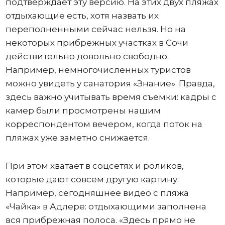
подтверждает эту версию. На этих двух пляжах
отдыхающие есть, хотя назвать их
переполненными сейчас нельзя. Но на
некоторых прибрежных участках в Сочи
действительно довольно свободно.
Например, немногочисленных туристов
можно увидеть у санатория «Знание». Правда,
здесь важно учитывать время съемки: кадры с
камер были просмотрены нашим
корреспондентом вечером, когда поток на
пляжах уже заметно снижается.
При этом хватает в соцсетях и роликов,
которые дают совсем другую картину.
Например, сегодняшнее видео с пляжа
«Чайка» в Адлере: отдыхающими заполнена
вся прибрежная полоса. «Здесь прямо не