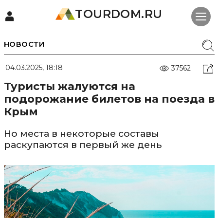
TOURDOM.RU
НОВОСТИ
04.03.2025, 18:18
37562
Туристы жалуются на
подорожание билетов на поезда в
Крым
Но места в некоторые составы
раскупаются в первый же день