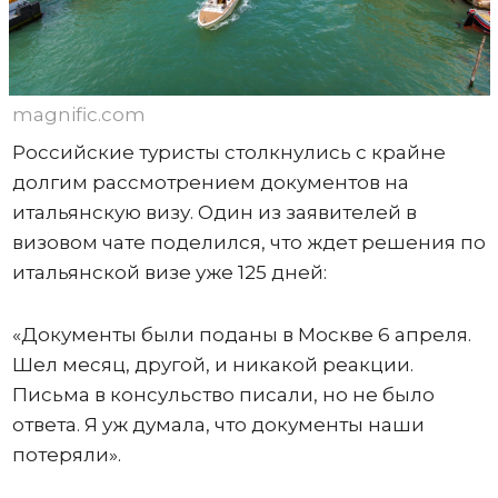
magnific.com
Российские туристы столкнулись с крайне
долгим рассмотрением документов на
итальянскую визу. Один из заявителей в
визовом чате поделился, что ждет решения по
итальянской визе уже 125 дней:
«Документы были поданы в Москве 6 апреля.
Шел месяц, другой, и никакой реакции.
Письма в консульство писали, но не было
ответа. Я уж думала, что документы наши
потеряли».