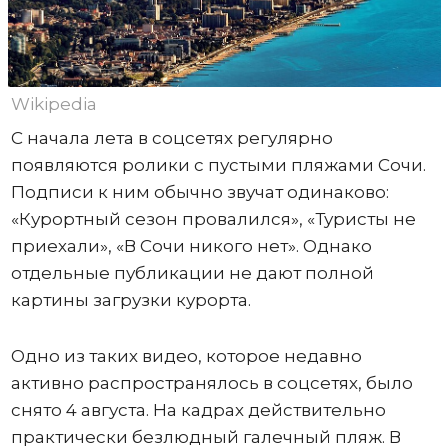
Wikipedia
С начала лета в соцсетях регулярно
появляются ролики с пустыми пляжами Сочи.
Подписи к ним обычно звучат одинаково:
«Курортный сезон провалился», «Туристы не
приехали», «В Сочи никого нет». Однако
отдельные публикации не дают полной
картины загрузки курорта.
Одно из таких видео, которое недавно
активно распространялось в соцсетях, было
снято 4 августа. На кадрах действительно
практически безлюдный галечный пляж. В