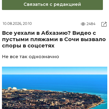
Связаться с редакцией
10.08.2026, 20:10
2484
Все уехали в Абхазию? Видео с
пустыми пляжами в Сочи вызвало
споры в соцсетях
Не все так однозначно