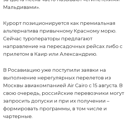
Мальдивами».
Курорт позиционируется как премиальная
альтернатива привычному Красному морю.
Сейчас туроператоры предлагают
направление на пересадочных рейсах либо с
прилетом в Каир или Александрию.
В Росавиацию уже поступили заявки на
выполнение нерегулярных перелетов из
Москвы авиакомпанией Air Cairo с 15 августа. В
свою очередь, российские перевозчики могут
запросить допуски и при их получении –
формировать программы, в том числе и
чартерные.