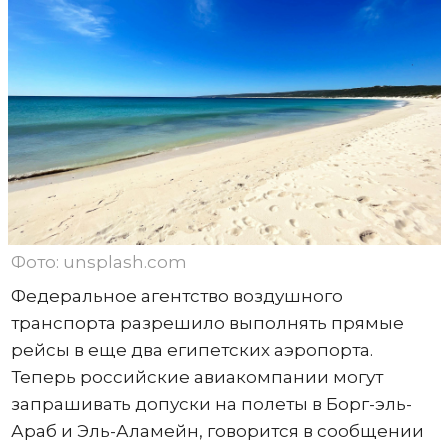
Фото: unsplash.com
Федеральное агентство воздушного
транспорта разрешило выполнять прямые
рейсы в еще два египетских аэропорта.
Теперь российские авиакомпании могут
запрашивать допуски на полеты в Борг-эль-
Араб и Эль-Аламейн, говорится в сообщении