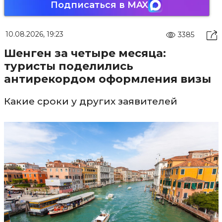
Подписаться в MAX
10.08.2026, 19:23
3385
Шенген за четыре месяца:
туристы поделились
антирекордом оформления визы
Какие сроки у других заявителей