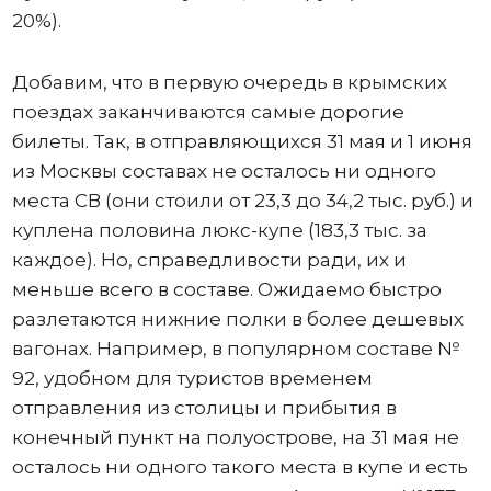
20%).
Добавим, что в первую очередь в крымских
поездах заканчиваются самые дорогие
билеты. Так, в отправляющихся 31 мая и 1 июня
из Москвы составах не осталось ни одного
места СВ (они стоили от 23,3 до 34,2 тыс. руб.) и
куплена половина люкс-купе (183,3 тыс. за
каждое). Но, справедливости ради, их и
меньше всего в составе. Ожидаемо быстро
разлетаются нижние полки в более дешевых
вагонах. Например, в популярном составе №
92, удобном для туристов временем
отправления из столицы и прибытия в
конечный пункт на полуострове, на 31 мая не
осталось ни одного такого места в купе и есть