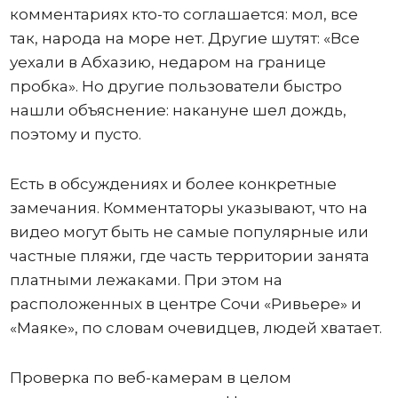
комментариях кто-то соглашается: мол, все
так, народа на море нет. Другие шутят: «Все
уехали в Абхазию, недаром на границе
пробка». Но другие пользователи быстро
нашли объяснение: накануне шел дождь,
поэтому и пусто.
Есть в обсуждениях и более конкретные
замечания. Комментаторы указывают, что на
видео могут быть не самые популярные или
частные пляжи, где часть территории занята
платными лежаками. При этом на
расположенных в центре Сочи «Ривьере» и
«Маяке», по словам очевидцев, людей хватает.
Проверка по веб-камерам в целом