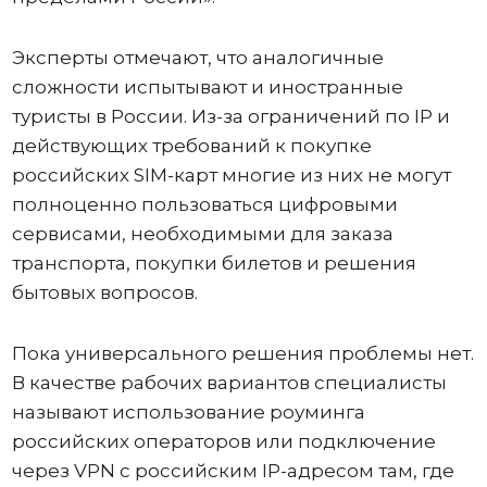
Эксперты отмечают, что аналогичные
сложности испытывают и иностранные
туристы в России. Из-за ограничений по IP и
действующих требований к покупке
российских SIM-карт многие из них не могут
полноценно пользоваться цифровыми
сервисами, необходимыми для заказа
транспорта, покупки билетов и решения
бытовых вопросов.
Пока универсального решения проблемы нет.
В качестве рабочих вариантов специалисты
называют использование роуминга
российских операторов или подключение
через VPN с российским IP-адресом там, где