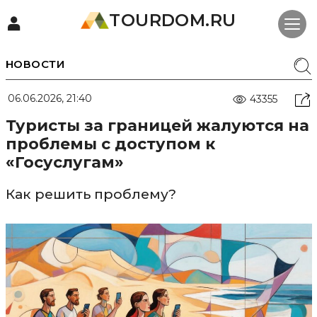
TOURDOM.RU
НОВОСТИ
06.06.2026, 21:40
43355
Туристы за границей жалуются на
проблемы с доступом к
«Госуслугам»
Как решить проблему?