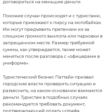
договориться на меньшие деньги.
Похожие случаи происходят и с туристами,
которые приезжают к пирсу на мотобайках.
Им могут предъявить претензии из-за
слишком громкого выхлопа или парковки в
запрещенном месте. Размер требуемой
суммы, как утверждается, также может
меняться после разговора с «офицерами в
униформе».
Туристический бизнес Паттайи призвал
городские власти проверить ситуацию и
разъяснить, на каком основании взимаются
деньги. Туристам в подобных случаях
рекомендуется требовать документ,
подтверждающий оплату штрафа.