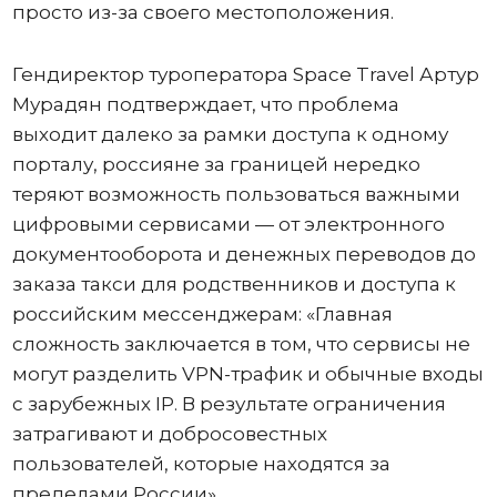
просто из-за своего местоположения.
Гендиректор туроператора Space Travel Артур
Мурадян подтверждает, что проблема
выходит далеко за рамки доступа к одному
порталу, россияне за границей нередко
теряют возможность пользоваться важными
цифровыми сервисами — от электронного
документооборота и денежных переводов до
заказа такси для родственников и доступа к
российским мессенджерам: «Главная
сложность заключается в том, что сервисы не
могут разделить VPN-трафик и обычные входы
с зарубежных IP. В результате ограничения
затрагивают и добросовестных
пользователей, которые находятся за
пределами России».