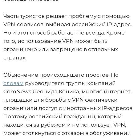
Часть туристов решает проблему с помощью
VPN-сервисов, выбирая российский IP-адрес.
Но и этот способ работает не всегда. Кроме
того, использование VPN может быть
ограничено или запрещено в отдельных
странах.
Объяснение происходящего простое. По
словам
руководителя группы компаний
ComNews Леонида Коника, многие интернет-
площадки для борьбы с VPN фактически
ограничили доступ с иностранных IP-адресов.
Поэтому российский гражданин, который
находится за рубежом и не использует VPN,
может столкнуться с отказом в обслуживании