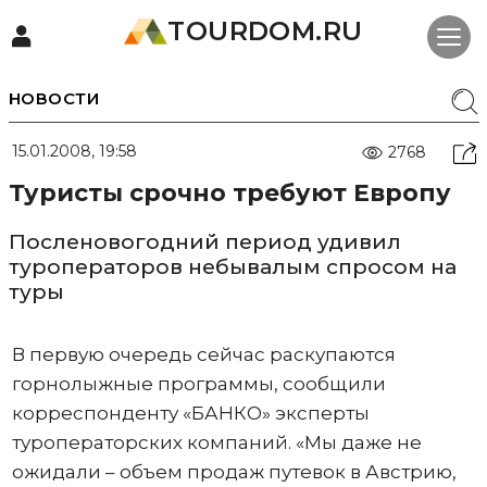
TOURDOM.RU
НОВОСТИ
15.01.2008, 19:58
2768
Туристы срочно требуют Европу
Посленовогодний период удивил
туроператоров небывалым спросом на
туры
В первую очередь сейчас раскупаются
горнолыжные программы, сообщили
корреспонденту «БАНКО» эксперты
туроператорских компаний. «Мы даже не
ожидали – объем продаж путевок в Австрию,