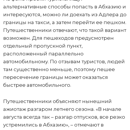
альтернативные способы попасть в Абхазию и
интересуются, можно ли доехать из Адлера до
границы на такси, а затем перейти ее пешком.
Путешественники отвечают, что такой вариант
возможен. Для пешеходов предусмотрен
отдельный пропускной пункт,
расположенный параллельно
автомобильному. По отзывам туристов, людей
там существенно меньше, поэтому пешее
пересечение границы может оказаться
быстрее автомобильного.
Путешественники объясняют нынешний
ажиотаж разгаром летнего сезона. «В начале
августа всегда так – разгар отпусков, все резко
устремились в Абхазию», – отмечают в