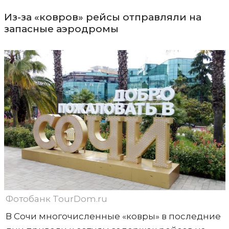
Из-за «ковров» рейсы отправляли на
запасные аэродромы
Фотобанк TourDom.ru
В Сочи многочисленные «ковры» в последние