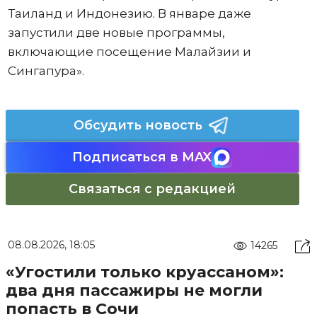
Таиланд и Индонезию. В январе даже
запустили две новые программы,
включающие посещение Малайзии и
Сингапура».
Обсудить новость
Подписаться в MAX
Связаться с редакцией
08.08.2026, 18:05
14265
«Угостили только круассаном»:
два дня пассажиры не могли
попасть в Сочи