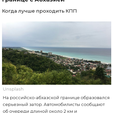
Когда лучше проходить КПП
Unsplash
На российско-абхазской границе образовался
серьезный затор. Автомобилисты сообщают
об очереди длиной около 2 км и