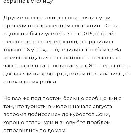
обратно в столицу.
Другие рассказали, как они почти сутки
провели в напряженном состоянии в Сочи.
«Должны были улететь 7-го в 10:15, но рейс
несколько раз переносили, отправились
только в 6 утра», – поделились в паблике. За
время ожидания пассажиров на несколько
часов заселили в гостиницу, а к 8 вечера вновь
доставили в аэропорт, где они и оставались до
отправления рейса.
Но все же под постом больше сообщений о
том, что туристы в июле и начале августа
вовремя добирались до курортов Сочи,
хорошо отдохнули и вновь без проблем
отправились по домам.