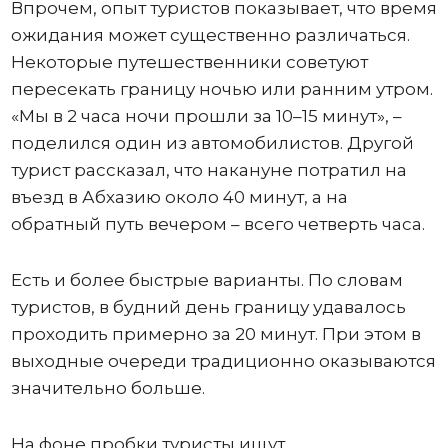
Впрочем, опыт туристов показывает, что время
ожидания может существенно различаться.
Некоторые путешественники советуют
пересекать границу ночью или ранним утром.
«Мы в 2 часа ночи прошли за 10–15 минут», –
поделился один из автомобилистов. Другой
турист рассказал, что накануне потратил на
въезд в Абхазию около 40 минут, а на
обратный путь вечером – всего четверть часа.
Есть и более быстрые варианты. По словам
туристов, в будний день границу удавалось
проходить примерно за 20 минут. При этом в
выходные очереди традиционно оказываются
значительно больше.
На фоне пробки туристы ищут