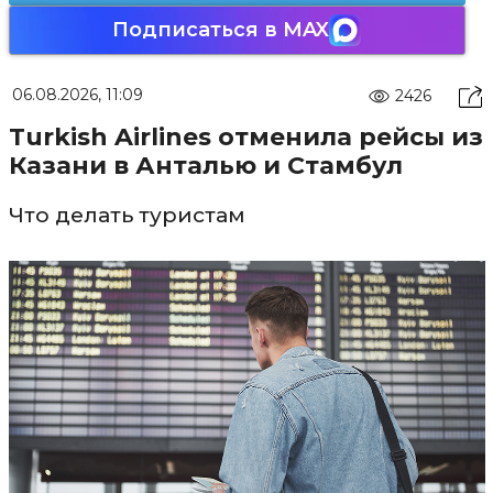
Подписаться в MAX
06.08.2026, 11:09
2426
Turkish Airlines отменила рейсы из
Казани в Анталью и Стамбул
Что делать туристам