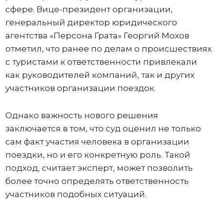
сфере. Вице-президент организации,
генеральный директор юридического
агентства «Персона Грата» Георгий Мохов
отметил, что ранее по делам о происшествиях
с туристами к ответственности привлекали
как руководителей компаний, так и других
участников организации поездок.
Однако важность нового решения
заключается в том, что суд оценил не только
сам факт участия человека в организации
поездки, но и его конкретную роль. Такой
подход, считает эксперт, может позволить
более точно определять ответственность
участников подобных ситуаций.