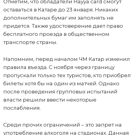
Отметим, что обладатели Hayya card смогут
оставаться в Катаре до 23 января. Никаких
дополнительных бумаг им заполнять не
придется. Также удостоверение дает право
бесплатного проезда в общественном
транспорте страны.
Напомним, перед началом ЧМ Катар изменил
правила въезда. С ноября через границу
пропускали только тех туристов, кто приобрел
билеты хотя бы на один из матчей. Однако
после проведения групповых испытаний
власти решили ввести некоторые
послабления.
Среди прочих ограничений – это запрет на
употребление алкоголя на стадионах. Данная