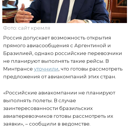
Фото: сайт кремля
Россия допускает возможность открытия
прямого авиасообщения с Аргентиной и
Бразилией, однако российские перевозчики
не планируют выполнять такие рейсы. В
Минтрансе
уточнили
, что готовы рассмотреть
предложения от авиакомпаний этих стран.
«Российские авиакомпании не планируют
выполнять полеты. В случае
заинтересованности бразильских
авиаперевозчиков готовы рассмотреть их
заявки», – сообщили в ведомстве.