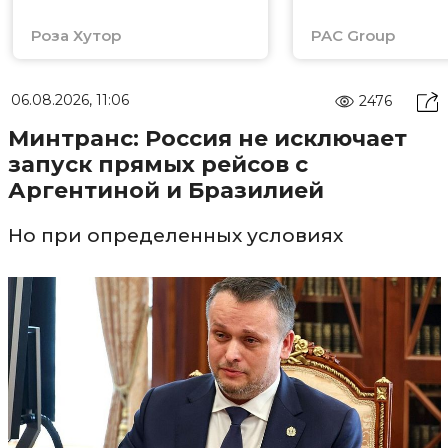
Роза Хутор
PAC Group
06.08.2026, 11:06
2476
Минтранс: Россия не исключает
запуск прямых рейсов с
Аргентиной и Бразилией
Но при определенных условиях