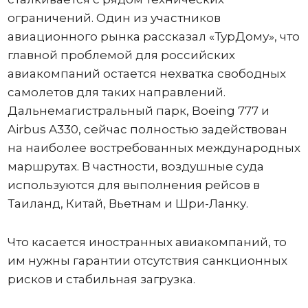
ограничений. Один из участников
авиационного рынка рассказал «ТурДому», что
главной проблемой для российских
авиакомпаний остается нехватка свободных
самолетов для таких направлений.
Дальнемагистральный парк, Boeing 777 и
Airbus A330, сейчас полностью задействован
на наиболее востребованных международных
маршрутах. В частности, воздушные суда
используются для выполнения рейсов в
Таиланд, Китай, Вьетнам и Шри-Ланку.
Что касается иностранных авиакомпаний, то
им нужны гарантии отсутствия санкционных
рисков и стабильная загрузка.