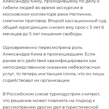
Александру Киму, проходившему по делу о
гибели людей во время экскурсии в
московском коллекторе реки Неглинки,
смягчили приговор. Второй кассационный суд
общей юрисдикции снизил ему срок с 5 лет 6
месяцев до 5 лет лишения свободы.
Одновременно пересмотрена роль
Александра Кима в произошедшем. Если
ранее его действия квалифицировали как
непосредственное оказание небезопасных
услуг, то теперь инстанция сочла, что он лишь
содействовал их организации.
В Российском союзе туриндустрии считают,
что решение может повлиять на подход к
рассмотрению других дел в туристической