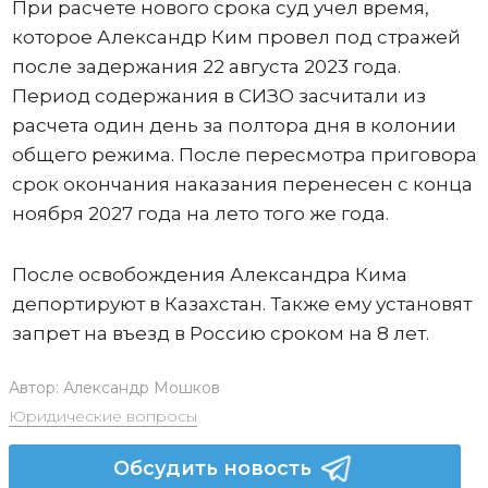
При расчете нового срока суд учел время,
которое Александр Ким провел под стражей
после задержания 22 августа 2023 года.
Период содержания в СИЗО засчитали из
расчета один день за полтора дня в колонии
общего режима. После пересмотра приговора
срок окончания наказания перенесен с конца
ноября 2027 года на лето того же года.
После освобождения Александра Кима
депортируют в Казахстан. Также ему установят
запрет на въезд в Россию сроком на 8 лет.
Автор:
Александр Мошков
Юридические вопросы
Обсудить новость