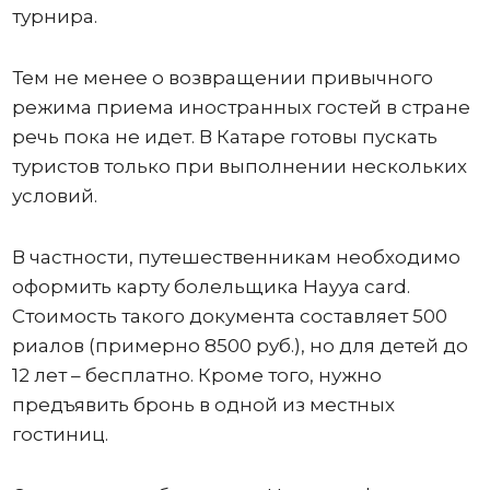
турнира.
Тем не менее о возвращении привычного
режима приема иностранных гостей в стране
речь пока не идет. В Катаре готовы пускать
туристов только при выполнении нескольких
условий.
В частности, путешественникам необходимо
оформить карту болельщика Hayya card.
Стоимость такого документа составляет 500
риалов (примерно 8500 руб.), но для детей до
12 лет – бесплатно. Кроме того, нужно
предъявить бронь в одной из местных
гостиниц.