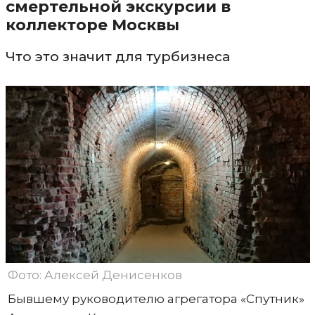
смертельной экскурсии в
коллекторе Москвы
Что это значит для турбизнеса
Фото: Алексей Денисенков
Бывшему руководителю агрегатора «Спутник»