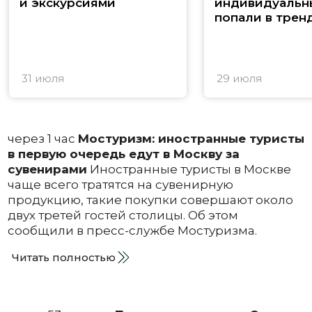
и экскурсиями
индивидуальн
попали в трен
31 июля
29 июля
через 1 час
Мостуризм: иностранные туристы
в первую очередь едут в Москву за
сувенирами
Иностранные туристы в Москве
чаще всего тратятся на сувенирную
продукцию, такие покупки совершают около
двух третей гостей столицы. Об этом
сообщили в пресс-службе Мостуризма.
Читать полностью