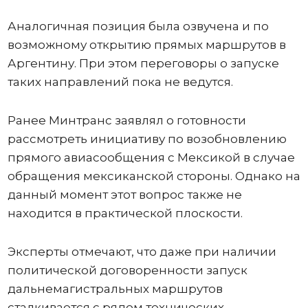
Аналогичная позиция была озвучена и по
возможному открытию прямых маршрутов в
Аргентину. При этом переговоры о запуске
таких направлений пока не ведутся.
Ранее Минтранс заявлял о готовности
рассмотреть инициативу по возобновлению
прямого авиасообщения с Мексикой в случае
обращения мексиканской стороны. Однако на
данный момент этот вопрос также не
находится в практической плоскости.
Эксперты отмечают, что даже при наличии
политической договоренности запуск
дальнемагистральных маршрутов
сталкивается с рядом технических