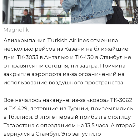
Magnefik
Авиакомпания Turkish Airlines отменила
несколько рейсов из Казани на ближайшие
дни. ТК-3033 в Анталью и ТК-430 в Стамбул не
отправятся ни сегодня, ни завтра. Причина:
закрытие аэропорта из-за ограничений на
использование воздушного пространства.
Все началось накануне: из-за «ковра» TK-3062
и TK-429, летевшие из Турции, приземлились
в Тбилиси. В итоге первый прибыл в столицу
Татарстана с опозданием на 13,5 часа. А второй
вернулся в Стамбул. Это запустило