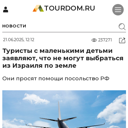
TOURDOM.RU
НОВОСТИ
21.06.2025, 12:12
237271
Туристы с маленькими детьми
заявляют, что не могут выбраться
из Израиля по земле
Они просят помощи посольство РФ