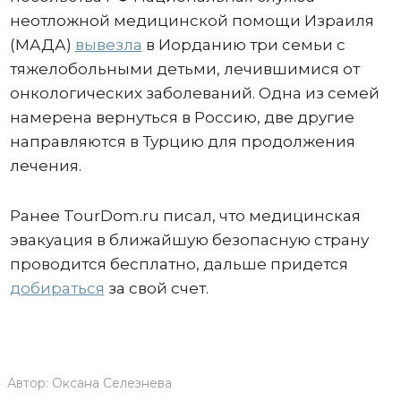
неотложной медицинской помощи Израиля
(МАДА)
вывезла
в Иорданию три семьи с
тяжелобольными детьми, лечившимися от
онкологических заболеваний. Одна из семей
намерена вернуться в Россию, две другие
направляются в Турцию для продолжения
лечения.
Ранее TourDom.ru писал, что медицинская
эвакуация в ближайшую безопасную страну
проводится бесплатно, дальше придется
добираться
за свой счет.
Автор:
Оксана Селезнева