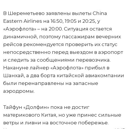
В Шереметьево заявлены вылеты China
Eastern Airlines на 16:50, 19:05 и 20:25, у
«Аэрофлота» – на 20:00. Ситуация остается
динамичной, поэтому пассажирам вечерних
рейсов рекомендуется проверить их статус
непосредственно перед выездом в аэропорт
и следить за сообщениями перевозчика.
Накануне лайнер «Аэрофлота» прибыл в
Шанхай, а два борта китайской авиакомпании
были перенаправлены на запасные
аэродромы.
Тайфун «Долфин» пока не достиг
материкового Китая, но уже принес сильные
ветры и ливни на восточное побережье.