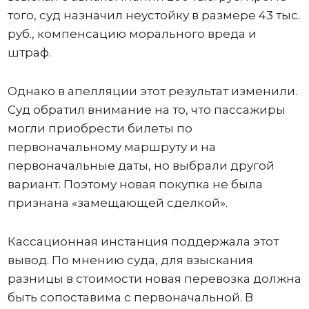
того, суд назначил неустойку в размере 43 тыс.
руб., компенсацию морального вреда и
штраф.
Однако в апелляции этот результат изменили.
Суд обратил внимание на то, что пассажиры
могли приобрести билеты по
первоначальному маршруту и на
первоначальные даты, но выбрали другой
вариант. Поэтому новая покупка не была
признана «замещающей сделкой».
Кассационная инстанция поддержала этот
вывод. По мнению суда, для взыскания
разницы в стоимости новая перевозка должна
быть сопоставима с первоначальной. В