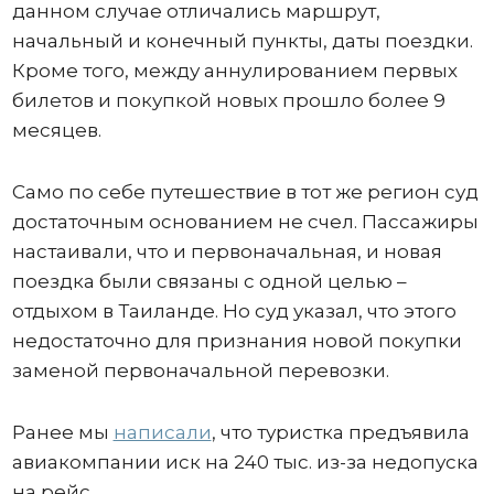
данном случае отличались маршрут,
начальный и конечный пункты, даты поездки.
Кроме того, между аннулированием первых
билетов и покупкой новых прошло более 9
месяцев.
Само по себе путешествие в тот же регион суд
достаточным основанием не счел. Пассажиры
настаивали, что и первоначальная, и новая
поездка были связаны с одной целью –
отдыхом в Таиланде. Но суд указал, что этого
недостаточно для признания новой покупки
заменой первоначальной перевозки.
Ранее мы
написали
, что туристка предъявила
авиакомпании иск на 240 тыс. из-за недопуска
на рейс.