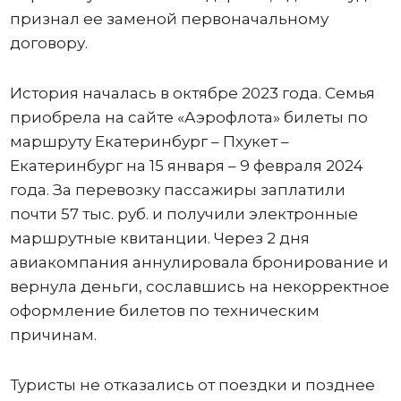
признал ее заменой первоначальному
договору.
История началась в октябре 2023 года. Семья
приобрела на сайте «Аэрофлота» билеты по
маршруту Екатеринбург – Пхукет –
Екатеринбург на 15 января – 9 февраля 2024
года. За перевозку пассажиры заплатили
почти 57 тыс. руб. и получили электронные
маршрутные квитанции. Через 2 дня
авиакомпания аннулировала бронирование и
вернула деньги, сославшись на некорректное
оформление билетов по техническим
причинам.
Туристы не отказались от поездки и позднее