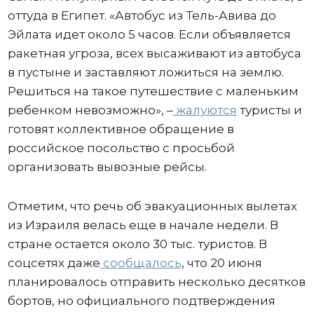
оттуда в Египет. «Автобус из Тель-Авива до
Эйлата идет около 5 часов. Если объявляется
ракетная угроза, всех высаживают из автобуса
в пустыне и заставляют ложиться на землю.
Решиться на такое путешествие с маленьким
ребенком невозможно», –
жалуются
туристы и
готовят коллективное обращение в
российское посольство с просьбой
организовать вывозные рейсы.
Отметим, что речь об эвакуационных вылетах
из Израиля велась еще в начале недели. В
стране остается около 30 тыс. туристов. В
соцсетях даже
сообщалось
, что 20 июня
планировалось отправить несколько десятков
бортов, но официального подтверждения