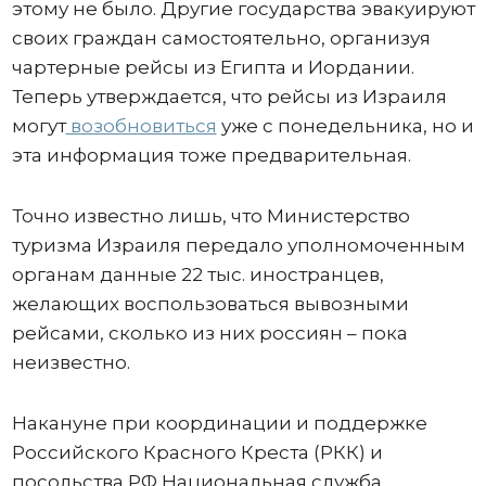
этому не было. Другие государства эвакуируют
своих граждан самостоятельно, организуя
чартерные рейсы из Египта и Иордании.
Теперь утверждается, что рейсы из Израиля
могут
возобновиться
уже с понедельника, но и
эта информация тоже предварительная.
Точно известно лишь, что Министерство
туризма Израиля передало уполномоченным
органам данные 22 тыс. иностранцев,
желающих воспользоваться вывозными
рейсами, сколько из них россиян – пока
неизвестно.
Накануне при координации и поддержке
Российского Красного Креста (РКК) и
посольства РФ Национальная служба