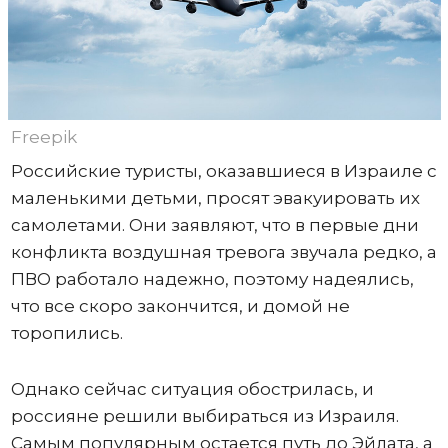
Freepik
Российские туристы, оказавшиеся в Израиле с
маленькими детьми, просят эвакуировать их
самолетами. Они заявляют, что в первые дни
конфликта воздушная тревога звучала редко, а
ПВО работало надежно, поэтому надеялись,
что все скоро закончится, и домой не
торопились.
Однако сейчас ситуация обострилась, и
россияне решили выбираться из Израиля.
Самым популярным остается путь до Эйлата, а